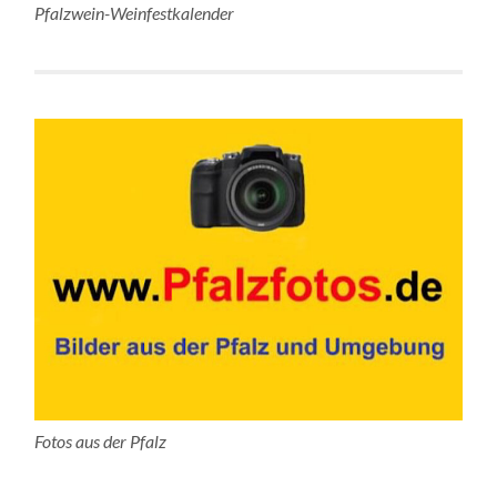
Pfalzwein-Weinfestkalender
Fotos aus der Pfalz