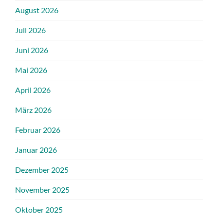
August 2026
Juli 2026
Juni 2026
Mai 2026
April 2026
März 2026
Februar 2026
Januar 2026
Dezember 2025
November 2025
Oktober 2025