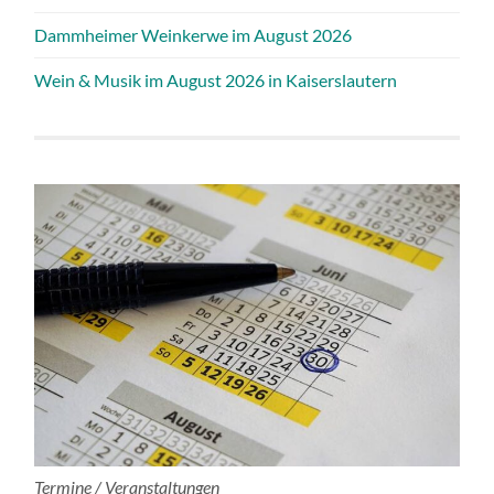
Dammheimer Weinkerwe im August 2026
Wein & Musik im August 2026 in Kaiserslautern
Termine / Veranstaltungen