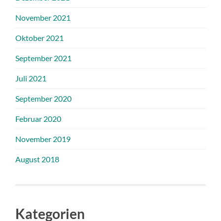
November 2021
Oktober 2021
September 2021
Juli 2021
September 2020
Februar 2020
November 2019
August 2018
Kategorien