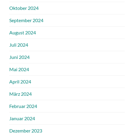
Oktober 2024
September 2024
August 2024
Juli 2024
Juni 2024
Mai 2024
April 2024
März 2024
Februar 2024
Januar 2024
Dezember 2023