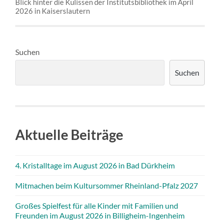
Blick hinter die Kulissen der Institutsbibliothek im April
2026 in Kaiserslautern
Suchen
Suchen
Aktuelle Beiträge
4. Kristalltage im August 2026 in Bad Dürkheim
Mitmachen beim Kultursommer Rheinland-Pfalz 2027
Großes Spielfest für alle Kinder mit Familien und
Freunden im August 2026 in Billigheim-Ingenheim