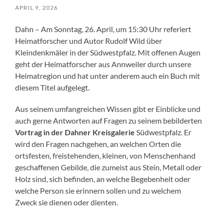
APRIL 9, 2026
Dahn – Am Sonntag, 26. April, um 15:30 Uhr referiert
Heimatforscher und Autor Rudolf Wild über
Kleindenkmäler in der Südwestpfalz. Mit offenen Augen
geht der Heimatforscher aus Annweiler durch unsere
Heimatregion und hat unter anderem auch ein Buch mit
diesem Titel aufgelegt.
Aus seinem umfangreichen Wissen gibt er Einblicke und
auch gerne Antworten auf Fragen zu seinem bebilderten
Vortrag in der Dahner Kreisgalerie
Südwestpfalz. Er
wird den Fragen nachgehen, an welchen Orten die
ortsfesten, freistehenden, kleinen, von Menschenhand
geschaffenen Gebilde, die zumeist aus Stein, Metall oder
Holz sind, sich befinden, an welche Begebenheit oder
welche Person sie erinnern sollen und zu welchem
Zweck sie dienen oder dienten.