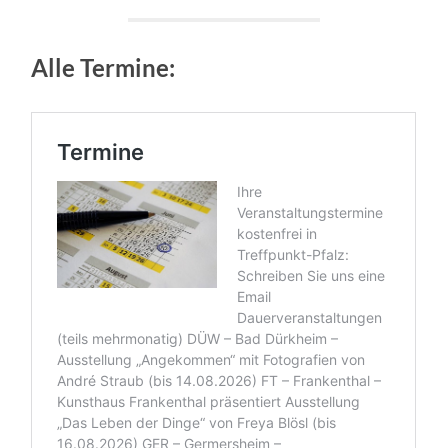
Alle Termine: