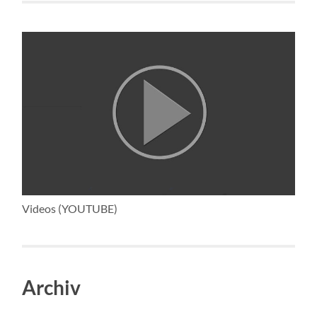
Videos (YOUTUBE)
Archiv