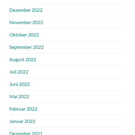
Dezember 2022
November 2022
Oktober 2022
September 2022
August 2022
Juli 2022
Juni 2022
Mai 2022
Februar 2022
Januar 2022
Dezember 2021