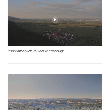
Panoramablick von der Madenburg