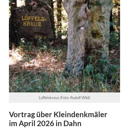
Löffelskreuz (Foto: Rudolf Wild)
Vortrag über Kleindenkmäler
im April 2026 in Dahn