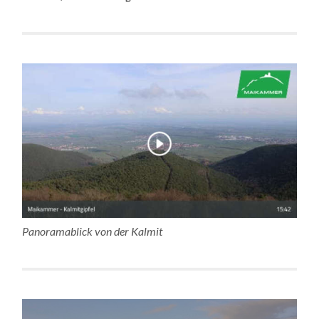
Panoramablick von der Kalmit