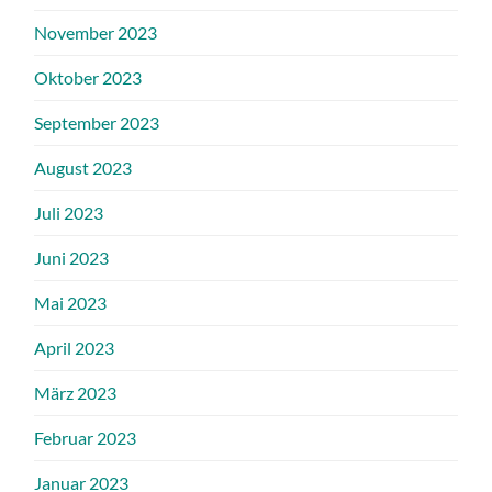
November 2023
Oktober 2023
September 2023
August 2023
Juli 2023
Juni 2023
Mai 2023
April 2023
März 2023
Februar 2023
Januar 2023