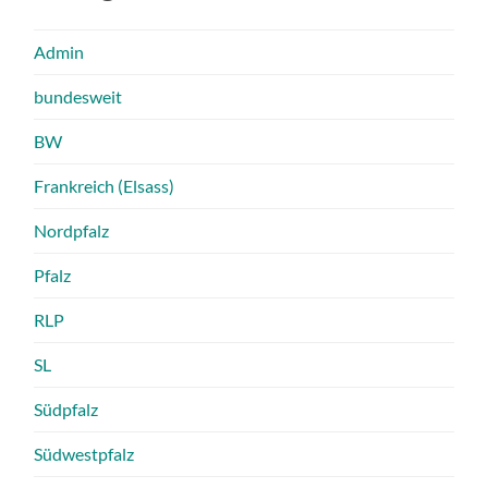
Admin
bundesweit
BW
Frankreich (Elsass)
Nordpfalz
Pfalz
RLP
SL
Südpfalz
Südwestpfalz