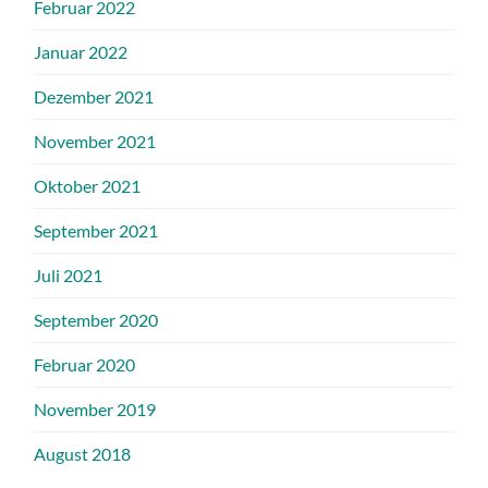
Februar 2022
Januar 2022
Dezember 2021
November 2021
Oktober 2021
September 2021
Juli 2021
September 2020
Februar 2020
November 2019
August 2018