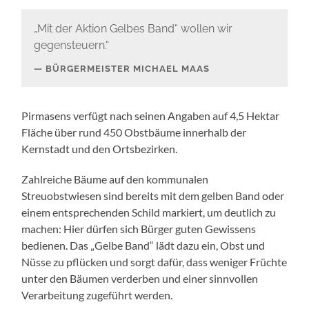
„Mit der Aktion Gelbes Band“ wollen wir
gegensteuern.“
BÜRGERMEISTER MICHAEL MAAS
Pirmasens verfügt nach seinen Angaben auf 4,5 Hektar
Fläche über rund 450 Obstbäume innerhalb der
Kernstadt und den Ortsbezirken.
Zahlreiche Bäume auf den kommunalen
Streuobstwiesen sind bereits mit dem gelben Band oder
einem entsprechenden Schild markiert, um deutlich zu
machen: Hier dürfen sich Bürger guten Gewissens
bedienen. Das „Gelbe Band“ lädt dazu ein, Obst und
Nüsse zu pflücken und sorgt dafür, dass weniger Früchte
unter den Bäumen verderben und einer sinnvollen
Verarbeitung zugeführt werden.