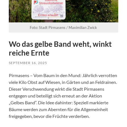
Foto: Stadt Pirmasens / Maximilian Zwick
Wo das gelbe Band weht, winkt
reiche Ernte
SEPTEMBER 16, 2025
Pirmasens – Vom Baum in den Mund: Jährlich verrotten
viele Kilo Obst auf Wiesen, in Gärten und an Feldrainen.
Dieser Verschwendung wirkt die Stadt Pirmasens
entgegen und beteiligt sich erneut an der Aktion
„Gelbes Band“. Die Idee dahinter: Speziell markierte
Bäume werden zum Abernten für die Allgemeinheit
freigegeben, bevor die Früchte verderben.