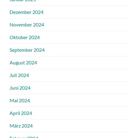
Dezember 2024
November 2024
Oktober 2024
September 2024
August 2024
Juli 2024
Juni 2024
Mai 2024
April 2024
März 2024