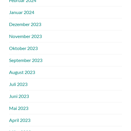
Februar 2024
Januar 2024
Dezember 2023
November 2023
Oktober 2023
September 2023
August 2023
Juli 2023
Juni 2023
Mai 2023
April 2023