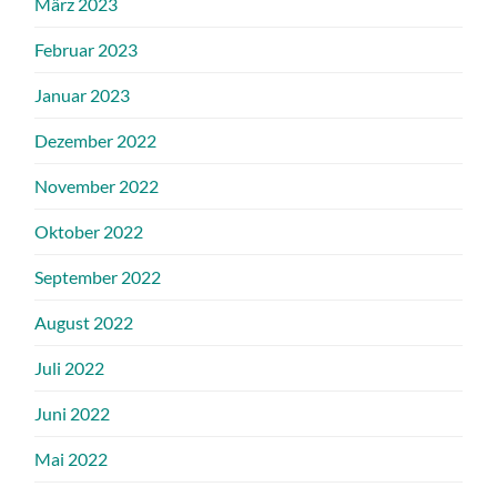
März 2023
Februar 2023
Januar 2023
Dezember 2022
November 2022
Oktober 2022
September 2022
August 2022
Juli 2022
Juni 2022
Mai 2022