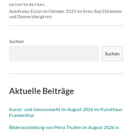
NÄCHSTER BEITRAG
Autofreies Eistal im Oktober 2025 im Kreis Bad Dürkheim
und Donnersbergkreis
Suchen
Suchen
Aktuelle Beiträge
Kunst- und Genussmarkt im August 2026 im Kunsthaus
Frankenthal
Bilderausstellung von Petra Thullen im August 2026 in