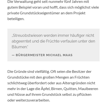
Die Verwaltung geht seit nunmehr fünf Jahren mit
gutem Beispiel voran und hofft, dass sich möglichst viele
private Grundstückseigentümer an dem Projekt
beteiligen.
„Streuobstwiesen werden immer häufiger nicht
abgeerntet und die Früchte verfaulen unter den
Bäumen.“
BÜRGERMEISTER MICHAEL MAAS
Die Gründe sind vielfältig. Oft seien die Besitzer der
Grundstücke mit den großen Mengen an Früchten
schlichtweg überfordert oder aus Altersgründen nicht
mehr in der Lage die Äpfel, Birnen, Quitten, Maulbeeren
und Nüsse auf ihrem Grundstück selbst zu pflücken
oder weiterzuverarbeiten.