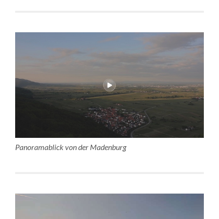
Panoramablick von der Madenburg