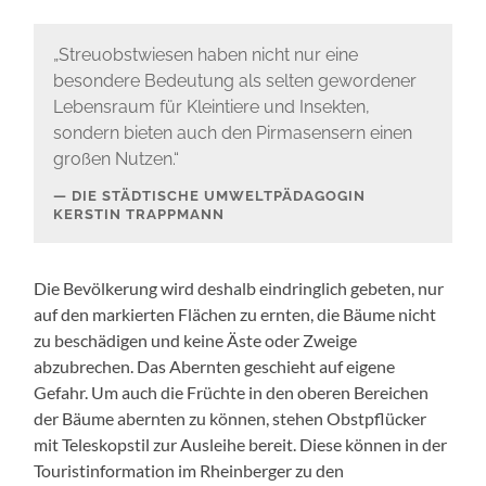
„Streuobstwiesen haben nicht nur eine
besondere Bedeutung als selten gewordener
Lebensraum für Kleintiere und Insekten,
sondern bieten auch den Pirmasensern einen
großen Nutzen.“
DIE STÄDTISCHE UMWELTPÄDAGOGIN
KERSTIN TRAPPMANN
Die Bevölkerung wird deshalb eindringlich gebeten, nur
auf den markierten Flächen zu ernten, die Bäume nicht
zu beschädigen und keine Äste oder Zweige
abzubrechen. Das Abernten geschieht auf eigene
Gefahr. Um auch die Früchte in den oberen Bereichen
der Bäume abernten zu können, stehen Obstpflücker
mit Teleskopstil zur Ausleihe bereit. Diese können in der
Touristinformation im Rheinberger zu den