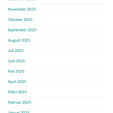
November 2025
Oktober 2025
September 2025
August 2025
Juli 2025
Juni 2025
Mai 2025
April 2025
März 2025
Februar 2025
Januar 2025