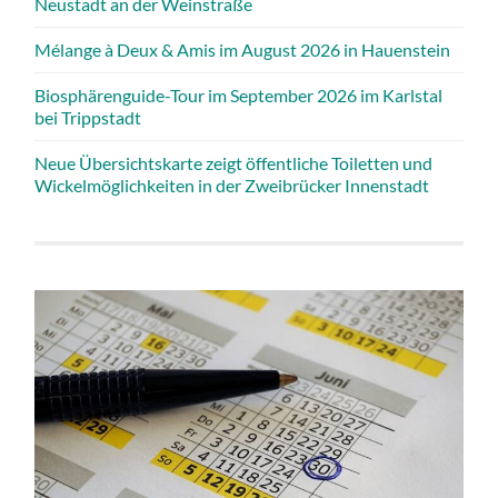
Neustadt an der Weinstraße
Mélange à Deux & Amis im August 2026 in Hauenstein
Biosphärenguide-Tour im September 2026 im Karlstal
bei Trippstadt
Neue Übersichtskarte zeigt öffentliche Toiletten und
Wickelmöglichkeiten in der Zweibrücker Innenstadt