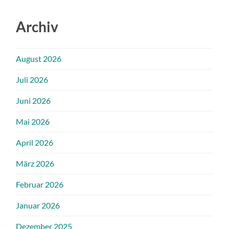
Archiv
August 2026
Juli 2026
Juni 2026
Mai 2026
April 2026
März 2026
Februar 2026
Januar 2026
Dezember 2025