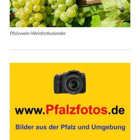
Pfalzwein-Weinfestkalender