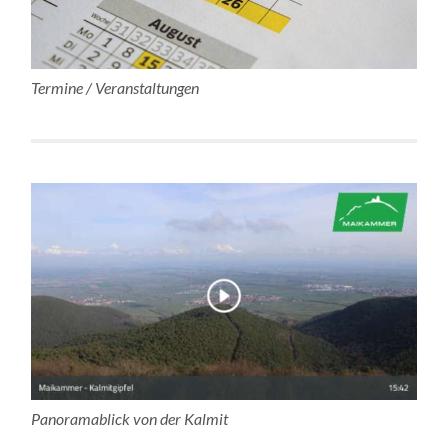
Termine / Veranstaltungen
Panoramablick von der Kalmit