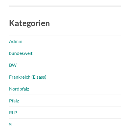
Kategorien
Admin
bundesweit
BW
Frankreich (Elsass)
Nordpfalz
Pfalz
RLP
SL