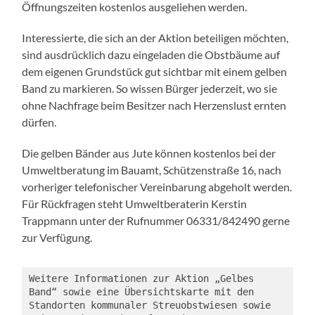
Öffnungszeiten kostenlos ausgeliehen werden.
Interessierte, die sich an der Aktion beteiligen möchten,
sind ausdrücklich dazu eingeladen die Obstbäume auf
dem eigenen Grundstück gut sichtbar mit einem gelben
Band zu markieren. So wissen Bürger jederzeit, wo sie
ohne Nachfrage beim Besitzer nach Herzenslust ernten
dürfen.
Die gelben Bänder aus Jute können kostenlos bei der
Umweltberatung im Bauamt, Schützenstraße 16, nach
vorheriger telefonischer Vereinbarung abgeholt werden.
Für Rückfragen steht Umweltberaterin Kerstin
Trappmann unter der Rufnummer 06331/842490 gerne
zur Verfügung.
Weitere Informationen zur Aktion „Gelbes 
Band“ sowie eine Übersichtskarte mit den 
Standorten kommunaler Streuobstwiesen sowie 