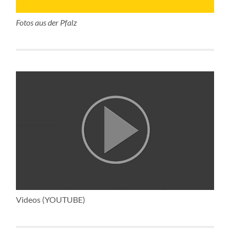
Fotos aus der Pfalz
Videos (YOUTUBE)