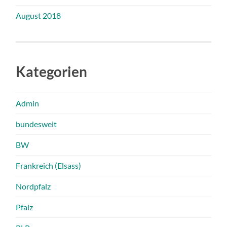
August 2018
Kategorien
Admin
bundesweit
BW
Frankreich (Elsass)
Nordpfalz
Pfalz