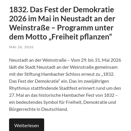
1832. Das Fest der Demokratie
2026 im Mai in Neustadt an der
Weinstraße – Programm unter
dem Motto „Freiheit pflanzen“
MAI 26, 2026
Neustadt an der Weinstraße – Vom 29. bis 31. Mai 2026
lädt die Stadt Neustadt an der Weinstraße gemeinsam
mit der Stiftung Hambacher Schloss erneut zu „1832.
Das Fest der Demokratie“ ein. Das im zweijährigen
Rhythmus stattfindende Stadtfest erinnert rund um den
27. Mai an das historische Hambacher Fest von 1832 –
ein bedeutendes Symbol für Freiheit, Demokratie und
Bürgerrechte in Deutschland.
Weiterlesen