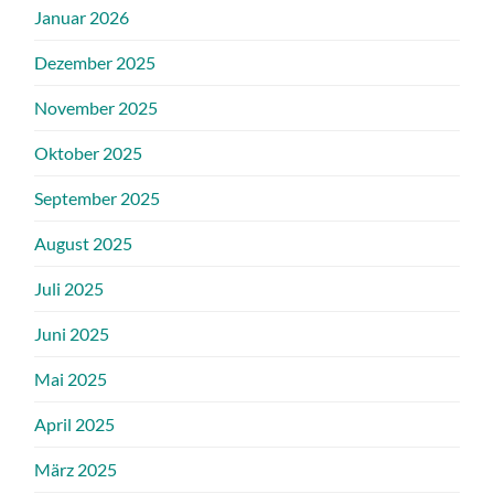
Januar 2026
Dezember 2025
November 2025
Oktober 2025
September 2025
August 2025
Juli 2025
Juni 2025
Mai 2025
April 2025
März 2025