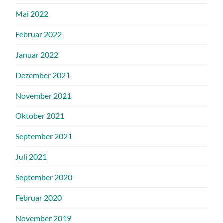
Mai 2022
Februar 2022
Januar 2022
Dezember 2021
November 2021
Oktober 2021
September 2021
Juli 2021
September 2020
Februar 2020
November 2019