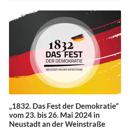
„1832. Das Fest der Demokratie“
vom 23. bis 26. Mai 2024 in
Neustadt an der Weinstraße