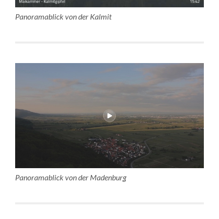
Panoramablick von der Kalmit
Panoramablick von der Madenburg