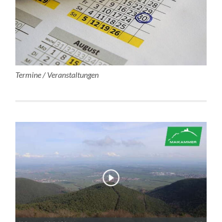
Termine / Veranstaltungen