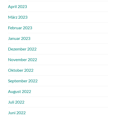
April 2023
März 2023
Februar 2023
Januar 2023
Dezember 2022
November 2022
Oktober 2022
September 2022
August 2022
Juli 2022
Juni 2022