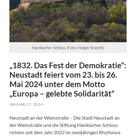
Hambacher Schloss (Foto: Holger Knecht)
„1832. Das Fest der Demokratie“:
Neustadt feiert vom 23. bis 26.
Mai 2024 unter dem Motto
„Europa – gelebte Solidarität“
JANUAR 27, 2024
Neustadt an der Weinstraße – Die Stadt Neustadt an
der Weinstraße und die Stiftung Hambacher Schloss
richten seit dem Jahr 2022 im zweijährigen Rhythmus