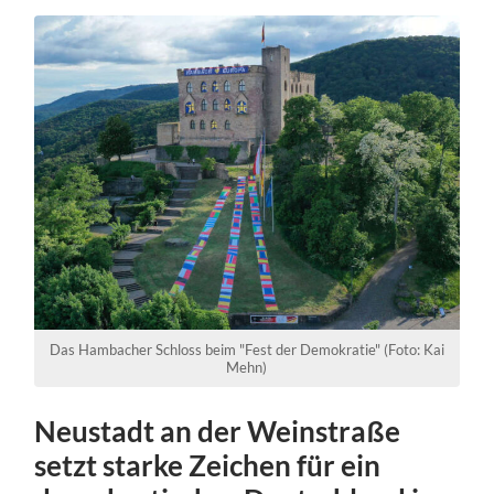
Das Hambacher Schloss beim "Fest der Demokratie" (Foto: Kai
Mehn)
Neustadt an der Weinstraße
setzt starke Zeichen für ein