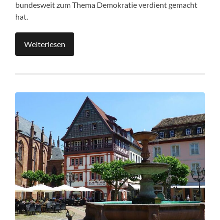
bundesweit zum Thema Demokratie verdient gemacht
hat.
Weiterlesen