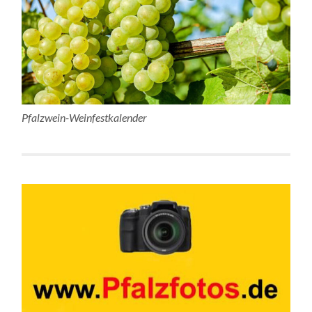
Pfalzwein-Weinfestkalender