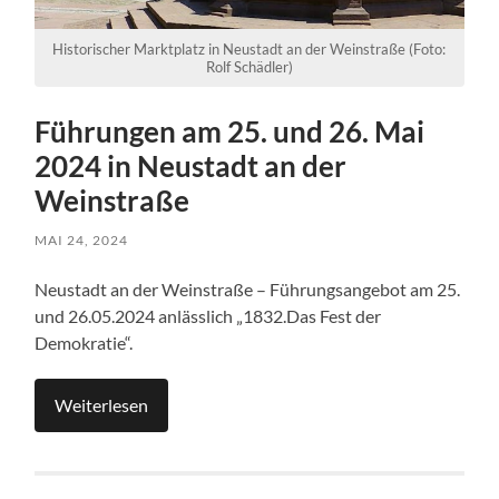
Historischer Marktplatz in Neustadt an der Weinstraße (Foto:
Rolf Schädler)
Führungen am 25. und 26. Mai
2024 in Neustadt an der
Weinstraße
MAI 24, 2024
Neustadt an der Weinstraße – Führungsangebot am 25.
und 26.05.2024 anlässlich „1832.Das Fest der
Demokratie“.
Weiterlesen