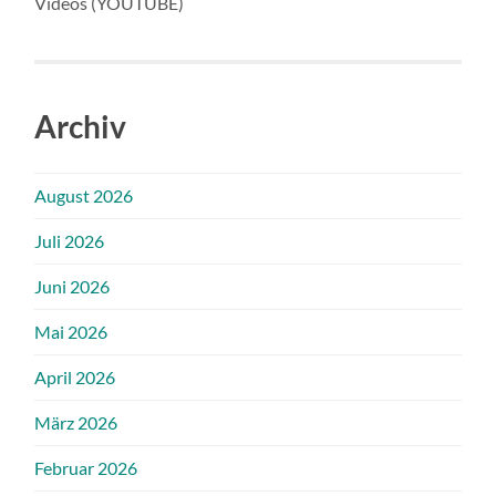
Videos (YOUTUBE)
Archiv
August 2026
Juli 2026
Juni 2026
Mai 2026
April 2026
März 2026
Februar 2026