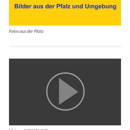
Fotos aus der Pfalz