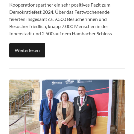
Kooperationspartner ein sehr positives Fazit zum
Demokratiefest 2024. Über das Festwochenende
feierten insgesamt ca. 9.500 Besucherinnen und
Besucher friedlich, knapp 7.000 Menschen in der
Innenstadt und 2.500 auf dem Hambacher Schloss.
Weiterlesen