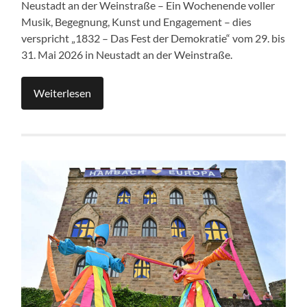
Neustadt an der Weinstraße – Ein Wochenende voller
Musik, Begegnung, Kunst und Engagement – dies
verspricht „1832 – Das Fest der Demokratie“ vom 29. bis
31. Mai 2026 in Neustadt an der Weinstraße.
Weiterlesen