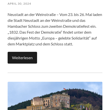
APRIL 30, 2024
Neustadt an der Weinstraße – Vom 23. bis 26. Mai laden
die Stadt Neustadt an der Weinstraße und das
Hambacher Schloss zum zweiten Demokratiefest ein.
„1832. Das Fest der Demokratie“ findet unter dem
diesjährigen Motto „Europa – gelebte Solidarität“ auf
dem Marktplatz und dem Schloss statt.
Weiterlesen