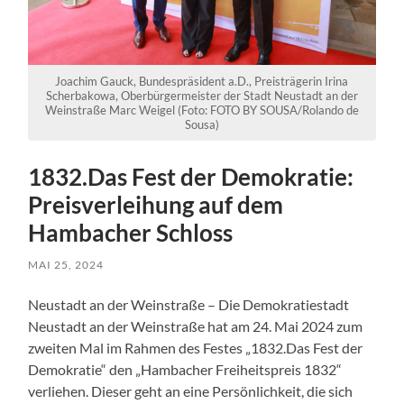
Joachim Gauck, Bundespräsident a.D., Preisträgerin Irina
Scherbakowa, Oberbürgermeister der Stadt Neustadt an der
Weinstraße Marc Weigel (Foto: FOTO BY SOUSA/Rolando de
Sousa)
1832.Das Fest der Demokratie:
Preisverleihung auf dem
Hambacher Schloss
MAI 25, 2024
Neustadt an der Weinstraße – Die Demokratiestadt
Neustadt an der Weinstraße hat am 24. Mai 2024 zum
zweiten Mal im Rahmen des Festes „1832.Das Fest der
Demokratie“ den „Hambacher Freiheitspreis 1832“
verliehen. Dieser geht an eine Persönlichkeit, die sich