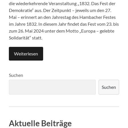
die wiederkehrende Veranstaltung „1832. Das Fest der
Demokratie“ aus. Der Zeitpunkt – jeweils um den 27.
Mai – erinnert an den Jahrestag des Hambacher Festes
im Jahre 1832. In diesem Jahr findet das Fest vom 23. bis
zum 26. Mai 2024 unter dem Motto „Europa – gelebte
Solidarität“ statt.
Weiterlesen
Suchen
Suchen
Aktuelle Beiträge