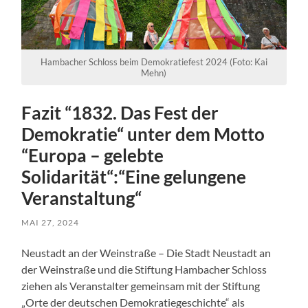
Hambacher Schloss beim Demokratiefest 2024 (Foto: Kai
Mehn)
Fazit “1832. Das Fest der
Demokratie“ unter dem Motto
“Europa – gelebte
Solidarität“:“Eine gelungene
Veranstaltung“
MAI 27, 2024
Neustadt an der Weinstraße – Die Stadt Neustadt an
der Weinstraße und die Stiftung Hambacher Schloss
ziehen als Veranstalter gemeinsam mit der Stiftung
„Orte der deutschen Demokratiegeschichte“ als