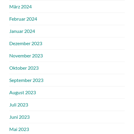
März 2024
Februar 2024
Januar 2024
Dezember 2023
November 2023
Oktober 2023
September 2023
August 2023
Juli 2023
Juni 2023
Mai 2023