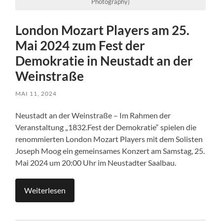
Photography)
London Mozart Players am 25.
Mai 2024 zum Fest der
Demokratie in Neustadt an der
Weinstraße
MAI 11, 2024
Neustadt an der Weinstraße – Im Rahmen der
Veranstaltung „1832.Fest der Demokratie“ spielen die
renommierten London Mozart Players mit dem Solisten
Joseph Moog ein gemeinsames Konzert am Samstag, 25.
Mai 2024 um 20:00 Uhr im Neustadter Saalbau.
Weiterlesen