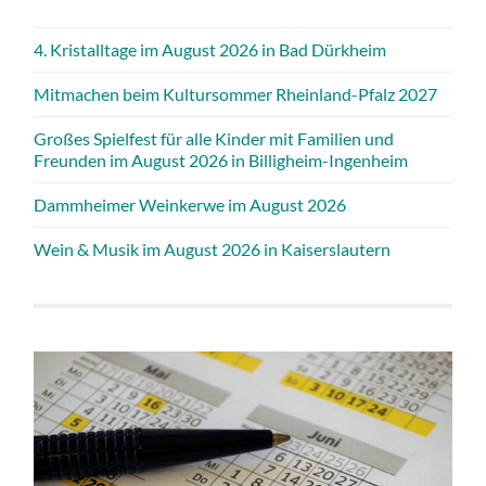
4. Kristalltage im August 2026 in Bad Dürkheim
Mitmachen beim Kultursommer Rheinland-Pfalz 2027
Großes Spielfest für alle Kinder mit Familien und
Freunden im August 2026 in Billigheim-Ingenheim
Dammheimer Weinkerwe im August 2026
Wein & Musik im August 2026 in Kaiserslautern