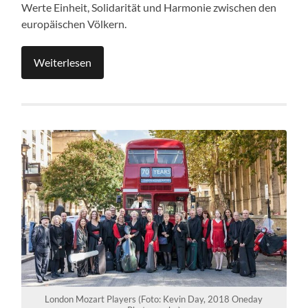
Werte Einheit, Solidarität und Harmonie zwischen den
europäischen Völkern.
Weiterlesen
London Mozart Players (Foto: Kevin Day, 2018 Oneday