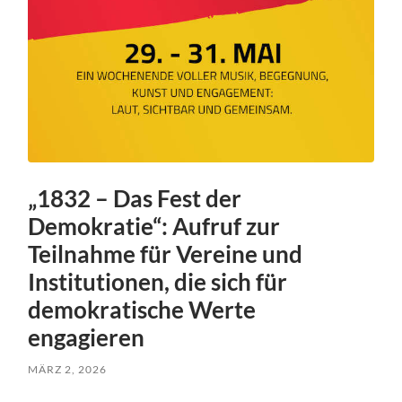
„1832 – Das Fest der
Demokratie“: Aufruf zur
Teilnahme für Vereine und
Institutionen, die sich für
demokratische Werte
engagieren
MÄRZ 2, 2026