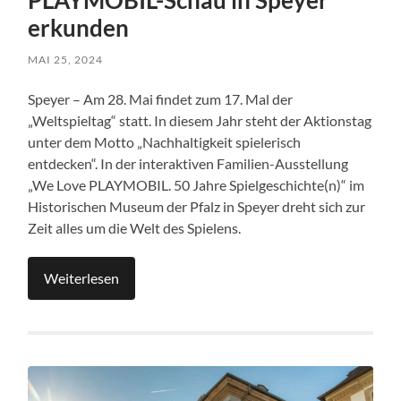
PLAYMOBIL-Schau in Speyer
erkunden
MAI 25, 2024
Speyer – Am 28. Mai findet zum 17. Mal der
„Weltspieltag“ statt. In diesem Jahr steht der Aktionstag
unter dem Motto „Nachhaltigkeit spielerisch
entdecken“. In der interaktiven Familien-Ausstellung
„We Love PLAYMOBIL. 50 Jahre Spielgeschichte(n)“ im
Historischen Museum der Pfalz in Speyer dreht sich zur
Zeit alles um die Welt des Spielens.
Weiterlesen