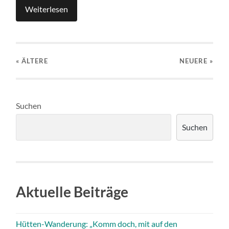
Weiterlesen
« ÄLTERE
NEUERE
»
Suchen
Suchen
Aktuelle Beiträge
Hütten-Wanderung: „Komm doch, mit auf den