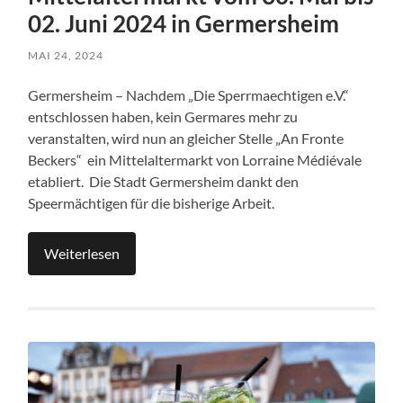
02. Juni 2024 in Germersheim
MAI 24, 2024
Germersheim – Nachdem „Die Sperrmaechtigen e.V.“
entschlossen haben, kein Germares mehr zu
veranstalten, wird nun an gleicher Stelle „An Fronte
Beckers“ ein Mittelaltermarkt von Lorraine Médiévale
etabliert. Die Stadt Germersheim dankt den
Speermächtigen für die bisherige Arbeit.
Weiterlesen