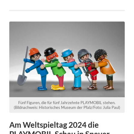
Fünf Figuren, die für fünf Jahrzehnte PLAYMOBIL stehen.
(Bildnachweis: Historisches Museum der Pfalz/Foto: Julia Paul)
Am Weltspieltag 2024 die