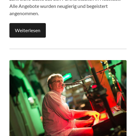
Alle Angebote wurden neugierig und begeistert
angenommen.
Weiterlesen