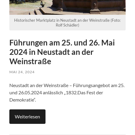
Historischer Marktplatz in Neustadt an der Weinstraße (Foto:
Rolf Schädler)
Führungen am 25. und 26. Mai
2024 in Neustadt an der
Weinstraße
MAI 24, 2024
Neustadt an der Weinstraße – Führungsangebot am 25.
und 26.05.2024 anlässlich „1832.Das Fest der
Demokratie“.
Weiterlesen