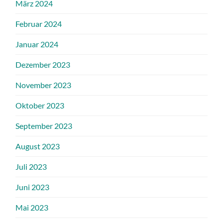
März 2024
Februar 2024
Januar 2024
Dezember 2023
November 2023
Oktober 2023
September 2023
August 2023
Juli 2023
Juni 2023
Mai 2023