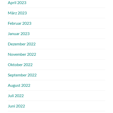
April 2023
März 2023
Februar 2023
Januar 2023
Dezember 2022
November 2022
Oktober 2022
September 2022
August 2022
Juli 2022
Juni 2022