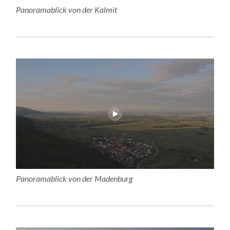
Panoramablick von der Kalmit
Panoramablick von der Madenburg