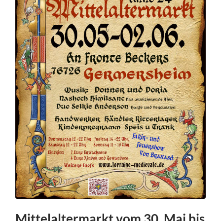
Mittelaltermarkt vom 30. Mai bis