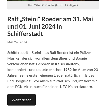
Ralf "Steini" Roeder (Foto: Ulli Hilger)
Ralf „Steini“ Roeder am 31. Mai
und 01. Juni 2024 in
Schifferstadt
MAI 26, 2024
Schifferstadt – Steini alias Ralf Roeder ist ein Pfälzer
Musiker, der sich vor allem dem Blues und Boogie
verschrieben hat. Geboren in Kaiserslautern,
komponierte und textete er schon 1982, im Alter von 20
Jahren, seine ersten eigenen Lieder, natürlich im Blues
und Boogie-Stil, vor allem auf Pfälzisch und, infiziert mit
dem FCK-Virus, auch für seinen 1. FC Kaiserslautern.
Weiterlesen