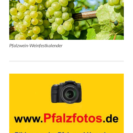
Pfalzwein-Weinfestkalender