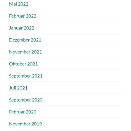
Mai 2022
Februar 2022
Januar 2022
Dezember 2021
November 2021
Oktober 2021
September 2021
Juli 2021
September 2020
Februar 2020
November 2019