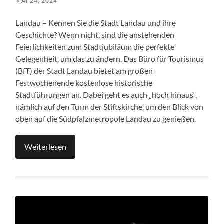
MAI 24, 2024
Landau – Kennen Sie die Stadt Landau und ihre
Geschichte? Wenn nicht, sind die anstehenden
Feierlichkeiten zum Stadtjubiläum die perfekte
Gelegenheit, um das zu ändern. Das Büro für Tourismus
(BfT) der Stadt Landau bietet am großen
Festwochenende kostenlose historische
Stadtführungen an. Dabei geht es auch „hoch hinaus“,
nämlich auf den Turm der Stiftskirche, um den Blick von
oben auf die Südpfalzmetropole Landau zu genießen.
Weiterlesen