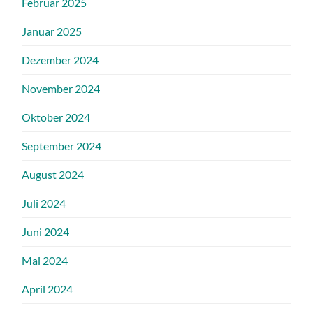
Februar 2025
Januar 2025
Dezember 2024
November 2024
Oktober 2024
September 2024
August 2024
Juli 2024
Juni 2024
Mai 2024
April 2024