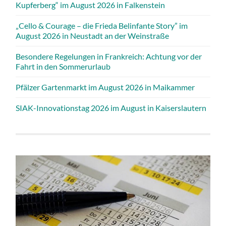
Kupferberg“ im August 2026 in Falkenstein
„Cello & Courage – die Frieda Belinfante Story” im
August 2026 in Neustadt an der Weinstraße
Besondere Regelungen in Frankreich: Achtung vor der
Fahrt in den Sommerurlaub
Pfälzer Gartenmarkt im August 2026 in Maikammer
SIAK-Innovationstag 2026 im August in Kaiserslautern