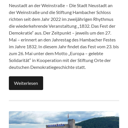
Neustadt an der Weinstraße – Die Stadt Neustadt an
der Weinstraße und die Stiftung Hambacher Schloss
richten seit dem Jahr 2022 im zweijährigen Rhythmus
die wiederkehrende Veranstaltung „1832. Das Fest der
Demokratie“ aus. Der Zeitpunkt – jeweils um den 27.
Mai – erinnert an den Jahrestag des Hambacher Festes
im Jahre 1832. In diesem Jahr findet das Fest vom 23. bis
zum 26. Mai unter dem Motto „Europa – gelebte
Solidarität“ in Kooperation mit der Stiftung Orte der
deutschen Demokratiegeschichte statt.
Weiterlesen