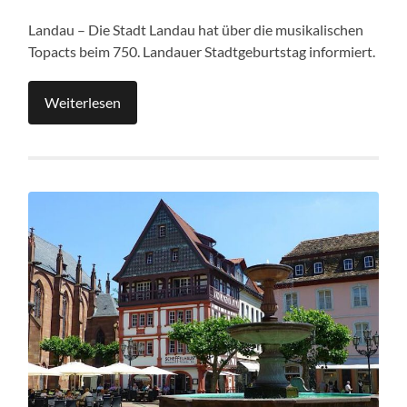
Landau – Die Stadt Landau hat über die musikalischen
Topacts beim 750. Landauer Stadtgeburtstag informiert.
Weiterlesen