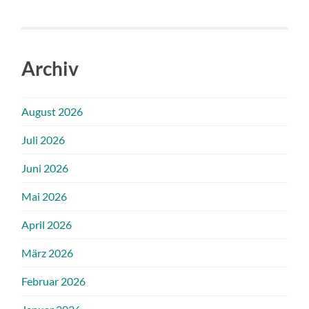
Archiv
August 2026
Juli 2026
Juni 2026
Mai 2026
April 2026
März 2026
Februar 2026