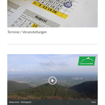
Termine / Veranstaltungen