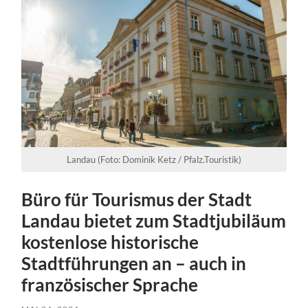
Landau (Foto: Dominik Ketz / Pfalz.Touristik)
Büro für Tourismus der Stadt
Landau bietet zum Stadtjubiläum
kostenlose historische
Stadtführungen an – auch in
französischer Sprache