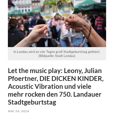
In Landau wird an vier Tagen groß Stadtgeburtstag gefeiert.
(Bildquelle: Stadt Landau)
Let the music play: Leony, Julian
Pfoertner, DIE DICKEN KINDER,
Acoustic Vibration und viele
mehr rocken den 750. Landauer
Stadtgeburtstag
MAI 24, 2024