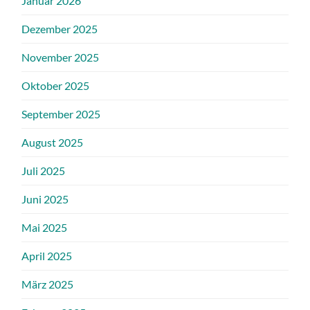
Januar 2026
Dezember 2025
November 2025
Oktober 2025
September 2025
August 2025
Juli 2025
Juni 2025
Mai 2025
April 2025
März 2025