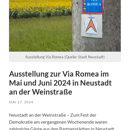
Ausstellung Via Romea (Quelle: Stadt Neustadt)
Ausstellung zur Via Romea im
Mai und Juni 2024 in Neustadt
an der Weinstraße
MAI 27, 2024
Neustadt an der Weinstraße – Zum Fest der
Demokratie am vergangenen Wochenende waren
zahlreiche Gäste aus den Partnerstädten in Neustadt.