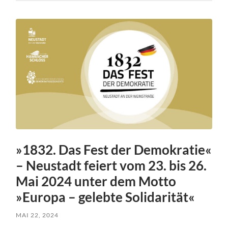
»1832. Das Fest der Demokratie«
– Neustadt feiert vom 23. bis 26.
Mai 2024 unter dem Motto
»Europa – gelebte Solidarität«
MAI 22, 2024