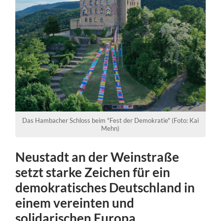
Das Hambacher Schloss beim "Fest der Demokratie" (Foto: Kai
Mehn)
Neustadt an der Weinstraße
setzt starke Zeichen für ein
demokratisches Deutschland in
einem vereinten und
solidarischen Europa