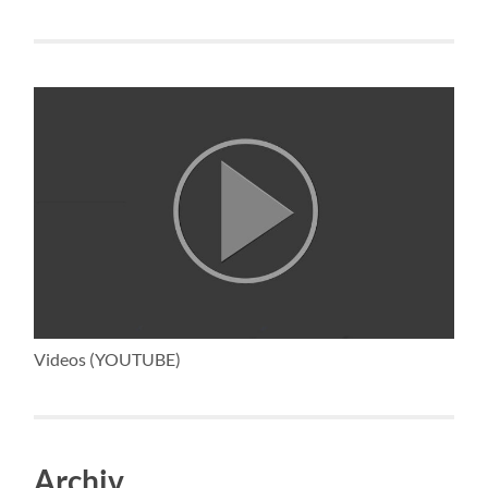
Videos (YOUTUBE)
Archiv