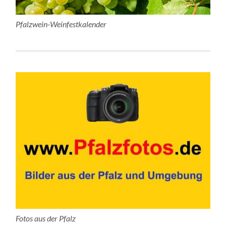
Pfalzwein-Weinfestkalender
Fotos aus der Pfalz