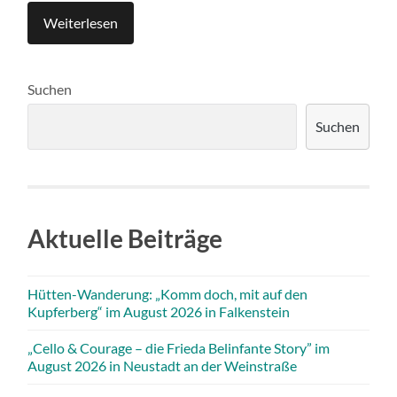
Weiterlesen
Suchen
Suchen
Aktuelle Beiträge
Hütten-Wanderung: „Komm doch, mit auf den
Kupferberg“ im August 2026 in Falkenstein
„Cello & Courage – die Frieda Belinfante Story” im
August 2026 in Neustadt an der Weinstraße