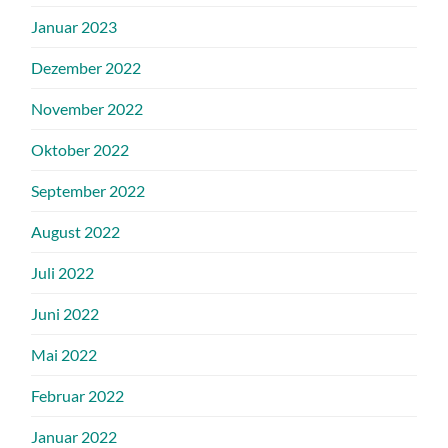
Januar 2023
Dezember 2022
November 2022
Oktober 2022
September 2022
August 2022
Juli 2022
Juni 2022
Mai 2022
Februar 2022
Januar 2022