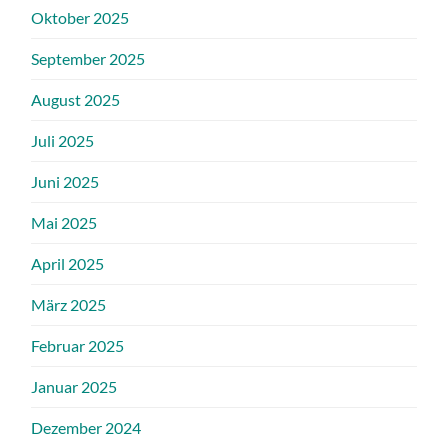
Oktober 2025
September 2025
August 2025
Juli 2025
Juni 2025
Mai 2025
April 2025
März 2025
Februar 2025
Januar 2025
Dezember 2024