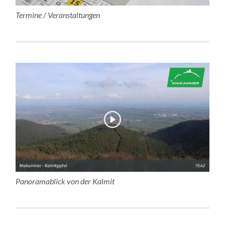
Termine / Veranstaltungen
Panoramablick von der Kalmit