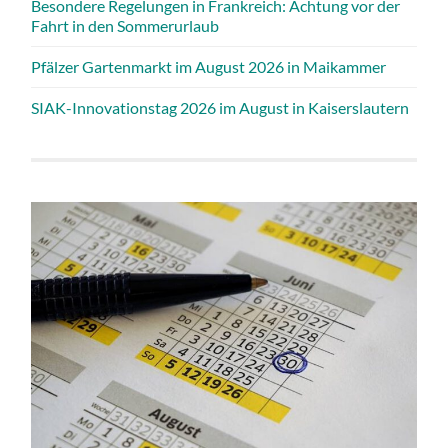
Besondere Regelungen in Frankreich: Achtung vor der
Fahrt in den Sommerurlaub
Pfälzer Gartenmarkt im August 2026 in Maikammer
SIAK-Innovationstag 2026 im August in Kaiserslautern