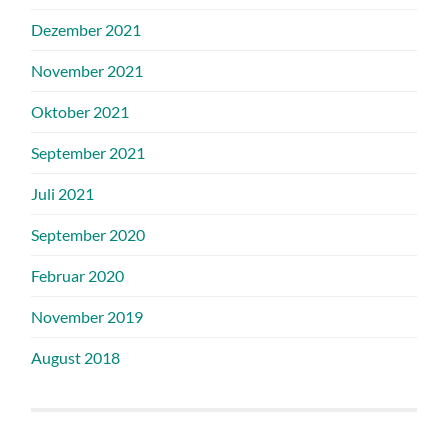
Dezember 2021
November 2021
Oktober 2021
September 2021
Juli 2021
September 2020
Februar 2020
November 2019
August 2018