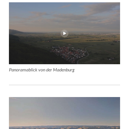
Panoramablick von der Madenburg