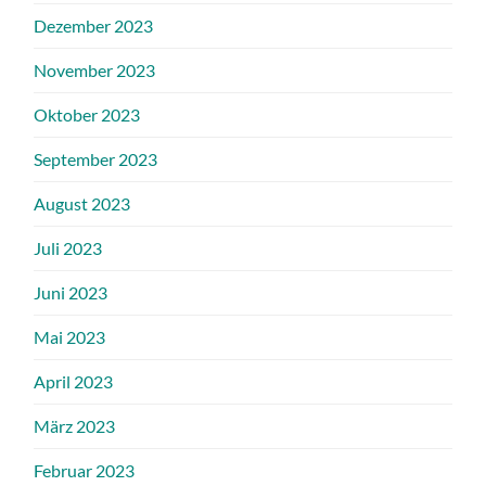
Dezember 2023
November 2023
Oktober 2023
September 2023
August 2023
Juli 2023
Juni 2023
Mai 2023
April 2023
März 2023
Februar 2023