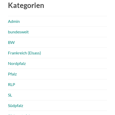
Kategorien
Admin
bundesweit
BW
Frankreich (Elsass)
Nordpfalz
Pfalz
RLP
SL
Südpfalz