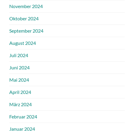
November 2024
Oktober 2024
September 2024
August 2024
Juli 2024
Juni 2024
Mai 2024
April 2024
März 2024
Februar 2024
Januar 2024