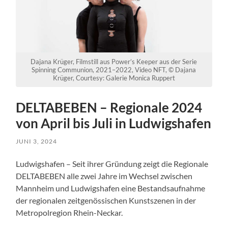
Dajana Krüger, Filmstill aus Power’s Keeper aus der Serie
Spinning Communion, 2021–2022, Video NFT, © Dajana
Krüger, Courtesy: Galerie Monica Ruppert
DELTABEBEN – Regionale 2024
von April bis Juli in Ludwigshafen
JUNI 3, 2024
Ludwigshafen – Seit ihrer Gründung zeigt die Regionale
DELTABEBEN alle zwei Jahre im Wechsel zwischen
Mannheim und Ludwigshafen eine Bestandsaufnahme
der regionalen zeitgenössischen Kunstszenen in der
Metropolregion Rhein-Neckar.