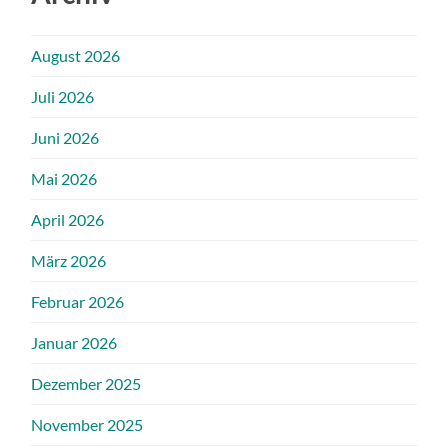
August 2026
Juli 2026
Juni 2026
Mai 2026
April 2026
März 2026
Februar 2026
Januar 2026
Dezember 2025
November 2025