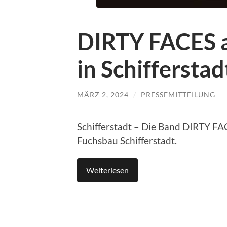
DIRTY FACES 
in Schifferstad
MÄRZ 2, 2024
/
PRESSEMITTEILUNG
Schifferstadt – Die Band DIRTY FA
Fuchsbau Schifferstadt.
Weiterlesen