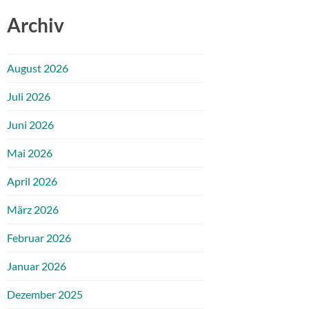
Archiv
August 2026
Juli 2026
Juni 2026
Mai 2026
April 2026
März 2026
Februar 2026
Januar 2026
Dezember 2025