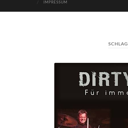
IMPRESSUM
SCHLA