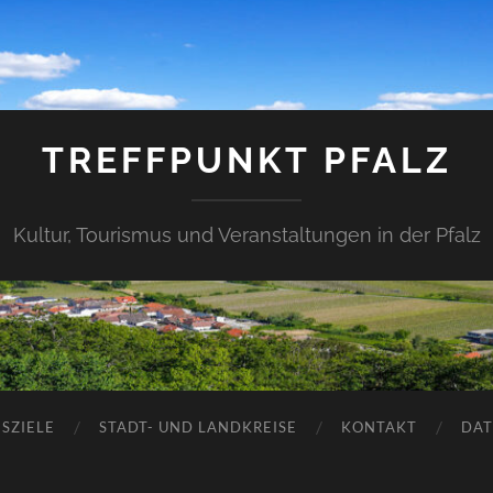
TREFFPUNKT PFALZ
Kultur, Tourismus und Veranstaltungen in der Pfalz
SZIELE
STADT- UND LANDKREISE
KONTAKT
DAT