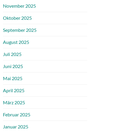
November 2025
Oktober 2025
September 2025
August 2025
Juli 2025
Juni 2025
Mai 2025
April 2025
März 2025
Februar 2025
Januar 2025