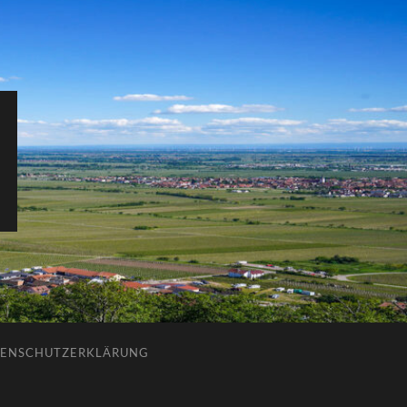
ENSCHUTZERKLÄRUNG