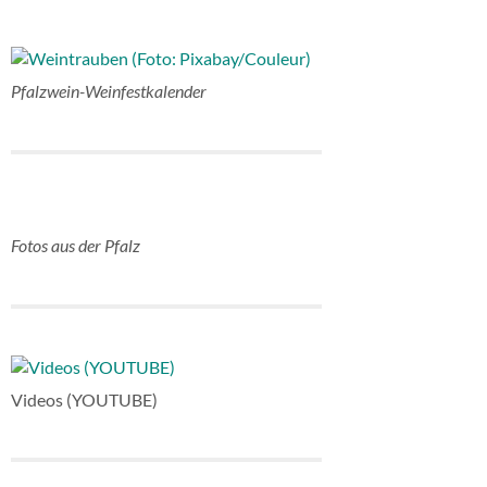
Pfalzwein-Weinfestkalender
Fotos aus der Pfalz
Videos (YOUTUBE)