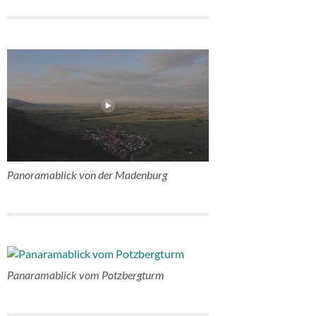
Panoramablick von der Madenburg
Panaramablick vom Potzbergturm