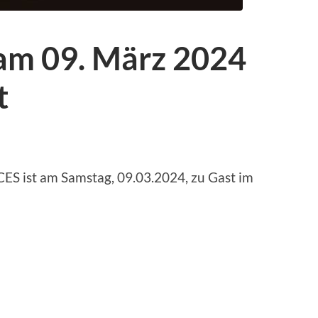
am 09. März 2024
t
CES ist am Samstag, 09.03.2024, zu Gast im