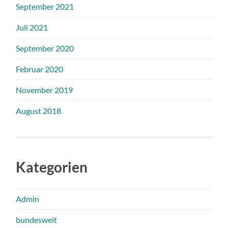
September 2021
Juli 2021
September 2020
Februar 2020
November 2019
August 2018
Kategorien
Admin
bundesweit