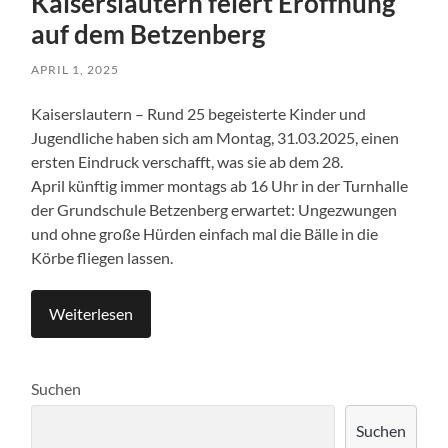
Kaiserslautern feiert Eröffnung
auf dem Betzenberg
APRIL 1, 2025
Kaiserslautern – Rund 25 begeisterte Kinder und
Jugendliche haben sich am Montag, 31.03.2025, einen
ersten Eindruck verschafft, was sie ab dem 28.
April künftig immer montags ab 16 Uhr in der Turnhalle
der Grundschule Betzenberg erwartet: Ungezwungen
und ohne große Hürden einfach mal die Bälle in die
Körbe fliegen lassen.
Weiterlesen
Suchen
Suchen