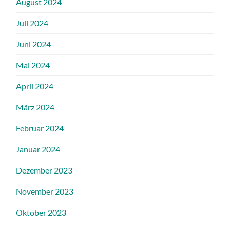
August 2024
Juli 2024
Juni 2024
Mai 2024
April 2024
März 2024
Februar 2024
Januar 2024
Dezember 2023
November 2023
Oktober 2023