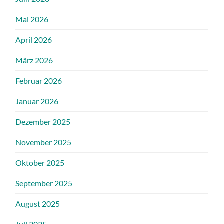
Mai 2026
April 2026
März 2026
Februar 2026
Januar 2026
Dezember 2025
November 2025
Oktober 2025
September 2025
August 2025