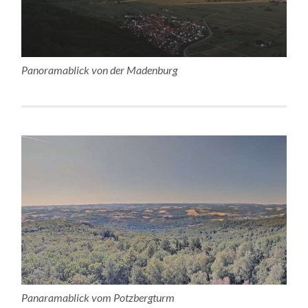
Panoramablick von der Madenburg
Panaramablick vom Potzbergturm