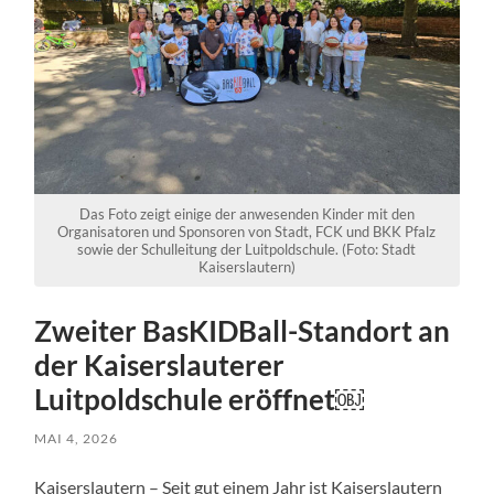
Das Foto zeigt einige der anwesenden Kinder mit den
Organisatoren und Sponsoren von Stadt, FCK und BKK Pfalz
sowie der Schulleitung der Luitpoldschule. (Foto: Stadt
Kaiserslautern)
Zweiter BasKIDBall-Standort an
der Kaiserslauterer
Luitpoldschule eröffnet￼
MAI 4, 2026
Kaiserslautern – Seit gut einem Jahr ist Kaiserslautern