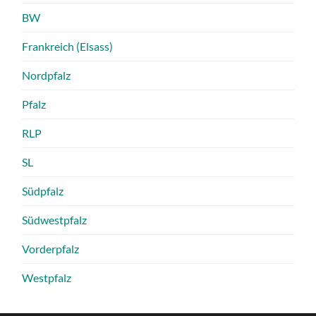
BW
Frankreich (Elsass)
Nordpfalz
Pfalz
RLP
SL
Südpfalz
Südwestpfalz
Vorderpfalz
Westpfalz