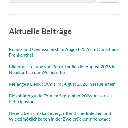
Aktuelle Beiträge
Kunst- und Genussmarkt im August 2026 im Kunsthaus
Frankenthal
Bilderausstellung von Petra Thullen im August 2026 in
Neustadt an der Weinstraße
Mélange à Deux & Amis im August 2026 in Hauenstein
Biosphärenguide-Tour im September 2026 im Karlstal
bei Trippstadt
Neue Übersichtskarte zeigt öffentliche Toiletten und
Wickelmöglichkeiten in der Zweibrücker Innenstadt