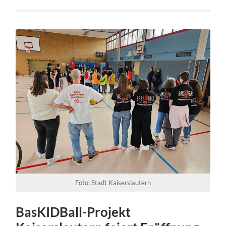
Foto: Stadt Kaiserslautern
BasKIDBall-Projekt