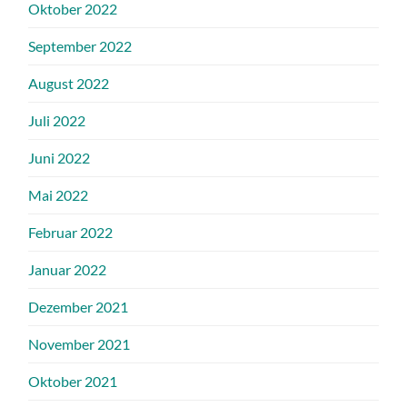
Oktober 2022
September 2022
August 2022
Juli 2022
Juni 2022
Mai 2022
Februar 2022
Januar 2022
Dezember 2021
November 2021
Oktober 2021