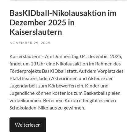
BasKIDball-Nikolausaktion im
Dezember 2025 in
Kaiserslautern
NOVEMBER 29, 2025
Kaiserslautern – Am Donnerstag, 04. Dezember 2025,
findet um 13 Uhr eine Nikolausaktion im Rahmen des
Förderprojekts BasKIDball statt. Auf dem Vorplatz des
Pfalztheaters laden Akteurinnen und Akteure der
Jugendarbeit zum Körbewerfen ein. Kinder und
Jugendliche können kostenlos zum Basketballspielen
vorbeikommen. Bei einem Korbtreffer gibt es einen
Schokoladen-Nikolaus zu gewinnen.
Weiterlesen