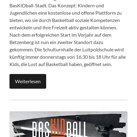
BasKIDball-Stadt. Das Konzept: Kindern und
Jugendlichen eine kostenlose und offene Plattform zu
bieten, wo sie durch Basketball soziale Kompetenzen
entwickeln und ihre Freizeit aktiv gestalten können.
Nach dem erfolgreichen Start im Vorjahr auf dem
Betzenberg ist nun ein zweiter Standort dazu
gekommen. Die Schulturnhalle der Luitpoldschule wird
künftig immer donnerstags von 16.30 bis 18 Uhr für alle
Kids, die Lust auf Basketball haben, geöffnet sein.
Weiterlesen