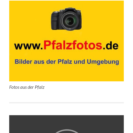
Fotos aus der Pfalz