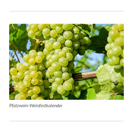
Pfalzwein-Weinfestkalender