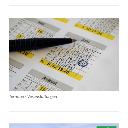
Termine / Veranstaltungen