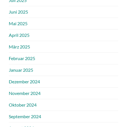
Juli 2025
Juni 2025
Mai 2025
April 2025
März 2025
Februar 2025
Januar 2025
Dezember 2024
November 2024
Oktober 2024
September 2024