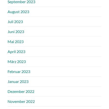
September 2023
August 2023
Juli 2023
Juni 2023
Mai 2023
April 2023
März 2023
Februar 2023
Januar 2023
Dezember 2022
November 2022