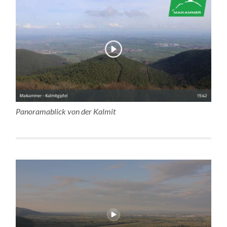
Panoramablick von der Kalmit