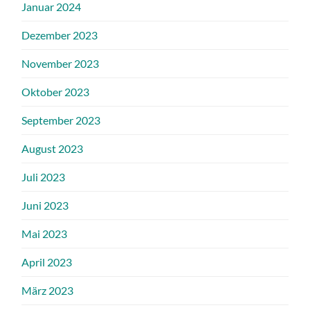
Januar 2024
Dezember 2023
November 2023
Oktober 2023
September 2023
August 2023
Juli 2023
Juni 2023
Mai 2023
April 2023
März 2023