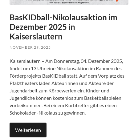
BasKIDball-Nikolausaktion im
Dezember 2025 in
Kaiserslautern
NOVEMBER 29, 2025
Kaiserslautern – Am Donnerstag, 04. Dezember 2025,
findet um 13 Uhr eine Nikolausaktion im Rahmen des
Förderprojekts BasKIDball statt. Auf dem Vorplatz des
Pfalztheaters laden Akteurinnen und Akteure der
Jugendarbeit zum Körbewerfen ein. Kinder und
Jugendliche können kostenlos zum Basketballspielen
vorbeikommen. Bei einem Korbtreffer gibt es einen
Schokoladen-Nikolaus zu gewinnen.
Weiterlesen