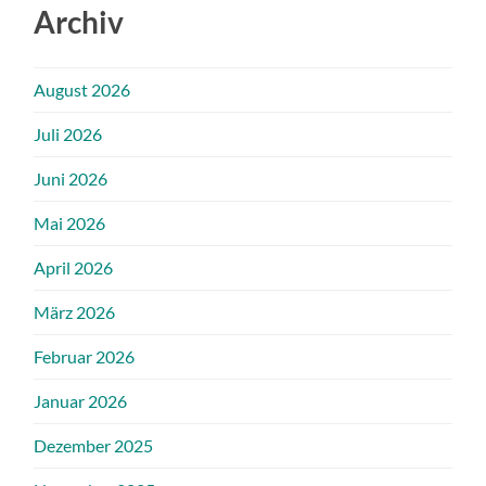
Archiv
August 2026
Juli 2026
Juni 2026
Mai 2026
April 2026
März 2026
Februar 2026
Januar 2026
Dezember 2025