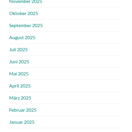
November 2025
Oktober 2025
September 2025
August 2025
Juli 2025
Juni 2025
Mai 2025
April 2025
März 2025
Februar 2025
Januar 2025