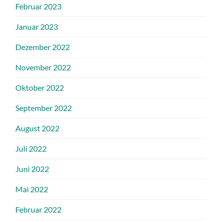
Februar 2023
Januar 2023
Dezember 2022
November 2022
Oktober 2022
September 2022
August 2022
Juli 2022
Juni 2022
Mai 2022
Februar 2022