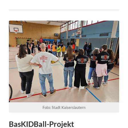
Foto: Stadt Kaiserslautern
BasKIDBall-Projekt