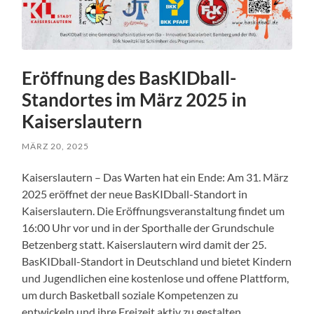
Eröffnung des BasKIDball-
Standortes im März 2025 in
Kaiserslautern
MÄRZ 20, 2025
Kaiserslautern – Das Warten hat ein Ende: Am 31. März
2025 eröffnet der neue BasKIDball-Standort in
Kaiserslautern. Die Eröffnungsveranstaltung findet um
16:00 Uhr vor und in der Sporthalle der Grundschule
Betzenberg statt. Kaiserslautern wird damit der 25.
BasKIDball-Standort in Deutschland und bietet Kindern
und Jugendlichen eine kostenlose und offene Plattform,
um durch Basketball soziale Kompetenzen zu
entwickeln und ihre Freizeit aktiv zu gestalten.