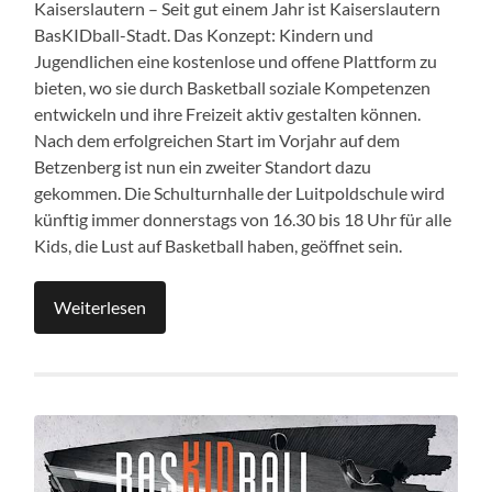
Kaiserslautern – Seit gut einem Jahr ist Kaiserslautern
BasKIDball-Stadt. Das Konzept: Kindern und
Jugendlichen eine kostenlose und offene Plattform zu
bieten, wo sie durch Basketball soziale Kompetenzen
entwickeln und ihre Freizeit aktiv gestalten können.
Nach dem erfolgreichen Start im Vorjahr auf dem
Betzenberg ist nun ein zweiter Standort dazu
gekommen. Die Schulturnhalle der Luitpoldschule wird
künftig immer donnerstags von 16.30 bis 18 Uhr für alle
Kids, die Lust auf Basketball haben, geöffnet sein.
Weiterlesen