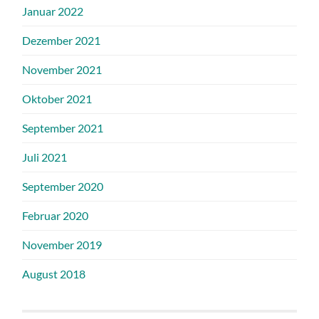
Januar 2022
Dezember 2021
November 2021
Oktober 2021
September 2021
Juli 2021
September 2020
Februar 2020
November 2019
August 2018