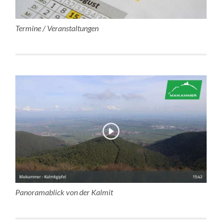
Termine / Veranstaltungen
Panoramablick von der Kalmit