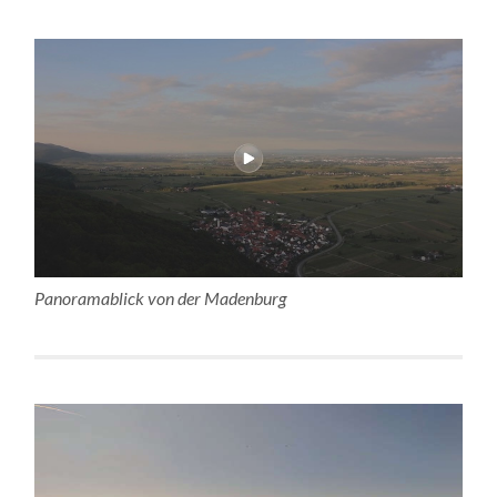
Panoramablick von der Madenburg