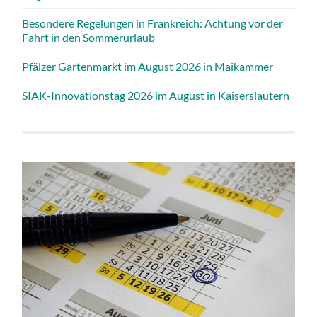
Besondere Regelungen in Frankreich: Achtung vor der
Fahrt in den Sommerurlaub
Pfälzer Gartenmarkt im August 2026 in Maikammer
SIAK-Innovationstag 2026 im August in Kaiserslautern