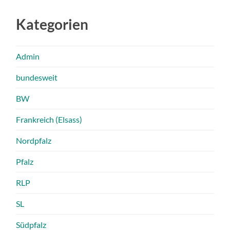
Kategorien
Admin
bundesweit
BW
Frankreich (Elsass)
Nordpfalz
Pfalz
RLP
SL
Südpfalz