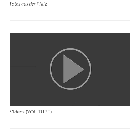
Fotos aus der Pfalz
Videos (YOUTUBE)