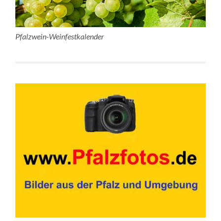
Pfalzwein-Weinfestkalender