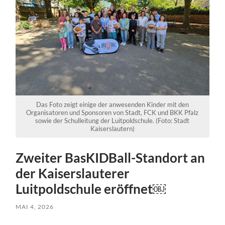
Das Foto zeigt einige der anwesenden Kinder mit den
Organisatoren und Sponsoren von Stadt, FCK und BKK Pfalz
sowie der Schulleitung der Luitpoldschule. (Foto: Stadt
Kaiserslautern)
Zweiter BasKIDBall-Standort an
der Kaiserslauterer
Luitpoldschule eröffnet￼
MAI 4, 2026