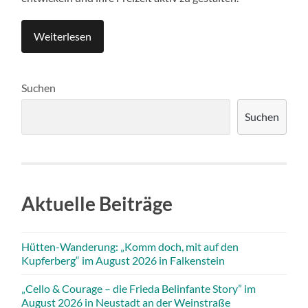
Weiterlesen
Suchen
Suchen
Aktuelle Beiträge
Hütten-Wanderung: „Komm doch, mit auf den
Kupferberg“ im August 2026 in Falkenstein
„Cello & Courage – die Frieda Belinfante Story” im
August 2026 in Neustadt an der Weinstraße