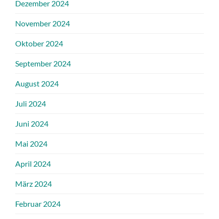
Dezember 2024
November 2024
Oktober 2024
September 2024
August 2024
Juli 2024
Juni 2024
Mai 2024
April 2024
März 2024
Februar 2024