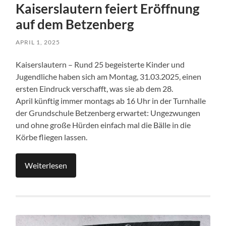
Kaiserslautern feiert Eröffnung
auf dem Betzenberg
APRIL 1, 2025
Kaiserslautern – Rund 25 begeisterte Kinder und
Jugendliche haben sich am Montag, 31.03.2025, einen
ersten Eindruck verschafft, was sie ab dem 28.
April künftig immer montags ab 16 Uhr in der Turnhalle
der Grundschule Betzenberg erwartet: Ungezwungen
und ohne große Hürden einfach mal die Bälle in die
Körbe fliegen lassen.
Weiterlesen