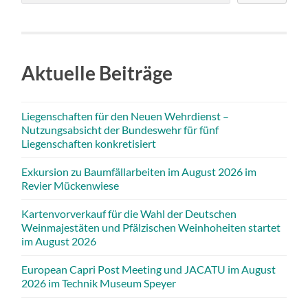
Aktuelle Beiträge
Liegenschaften für den Neuen Wehrdienst –
Nutzungsabsicht der Bundeswehr für fünf
Liegenschaften konkretisiert
Exkursion zu Baumfällarbeiten im August 2026 im
Revier Mückenwiese
Kartenvorverkauf für die Wahl der Deutschen
Weinmajestäten und Pfälzischen Weinhoheiten startet
im August 2026
European Capri Post Meeting und JACATU im August
2026 im Technik Museum Speyer