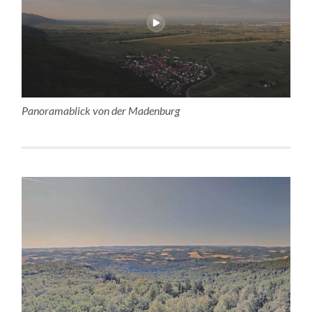
Panoramablick von der Madenburg