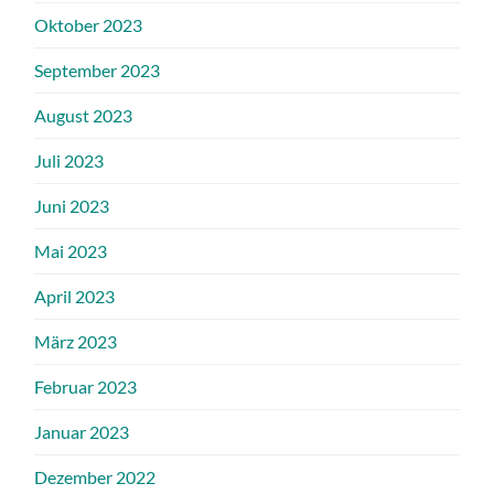
Oktober 2023
September 2023
August 2023
Juli 2023
Juni 2023
Mai 2023
April 2023
März 2023
Februar 2023
Januar 2023
Dezember 2022