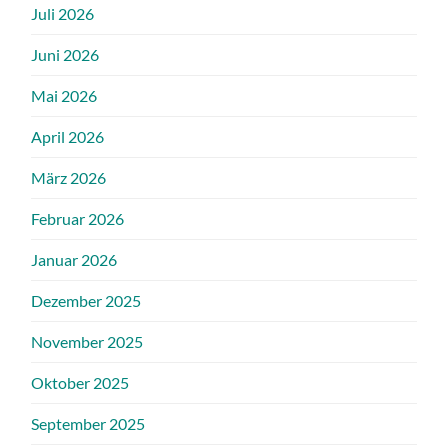
Juli 2026
Juni 2026
Mai 2026
April 2026
März 2026
Februar 2026
Januar 2026
Dezember 2025
November 2025
Oktober 2025
September 2025