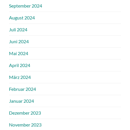
September 2024
August 2024
Juli 2024
Juni 2024
Mai 2024
April 2024
März 2024
Februar 2024
Januar 2024
Dezember 2023
November 2023