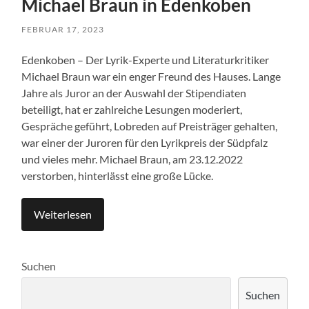
Michael Braun in Edenkoben
FEBRUAR 17, 2023
Edenkoben – Der Lyrik-Experte und Literaturkritiker
Michael Braun war ein enger Freund des Hauses. Lange
Jahre als Juror an der Auswahl der Stipendiaten
beteiligt, hat er zahlreiche Lesungen moderiert,
Gespräche geführt, Lobreden auf Preisträger gehalten,
war einer der Juroren für den Lyrikpreis der Südpfalz
und vieles mehr. Michael Braun, am 23.12.2022
verstorben, hinterlässt eine große Lücke.
Weiterlesen
Suchen
Suchen