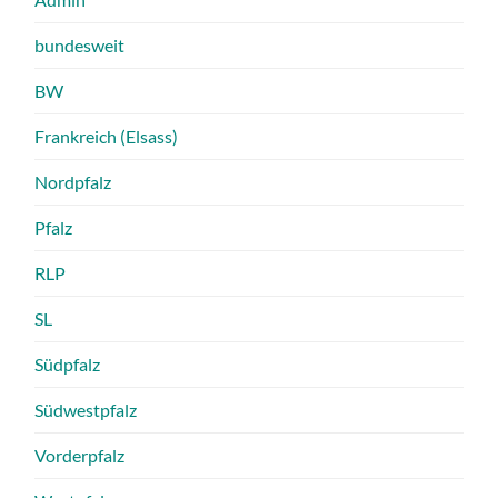
bundesweit
BW
Frankreich (Elsass)
Nordpfalz
Pfalz
RLP
SL
Südpfalz
Südwestpfalz
Vorderpfalz