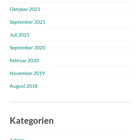
Oktober 2021
September 2021
Juli 2021
September 2020
Februar 2020
November 2019
August 2018
Kategorien
Admin