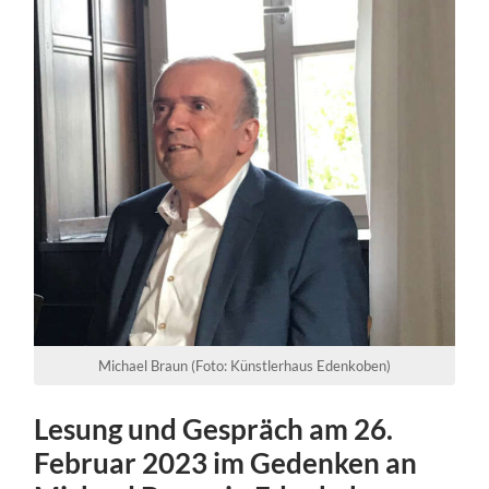
Michael Braun (Foto: Künstlerhaus Edenkoben)
Lesung und Gespräch am 26.
Februar 2023 im Gedenken an