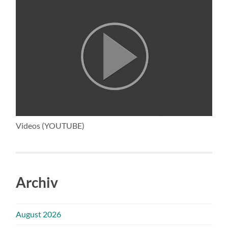
Videos (YOUTUBE)
Archiv
August 2026