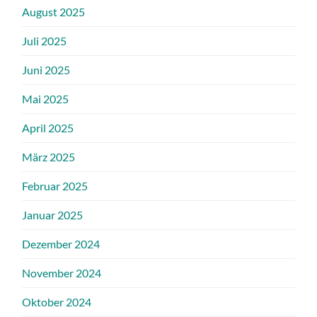
August 2025
Juli 2025
Juni 2025
Mai 2025
April 2025
März 2025
Februar 2025
Januar 2025
Dezember 2024
November 2024
Oktober 2024