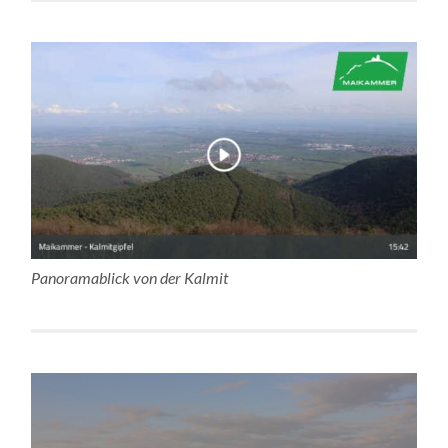
Panoramablick von der Kalmit