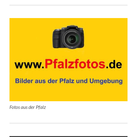
Fotos aus der Pfalz