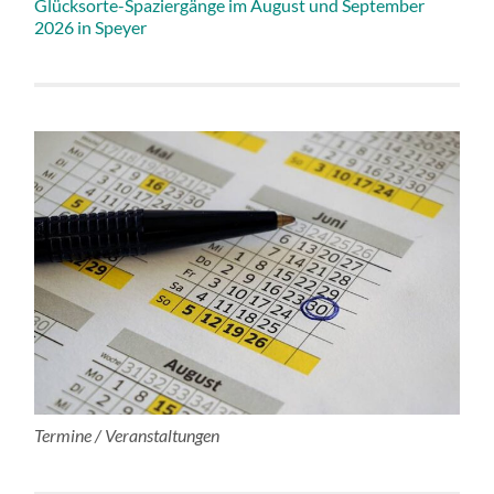
Glücksorte-Spaziergänge im August und September
2026 in Speyer
Termine / Veranstaltungen