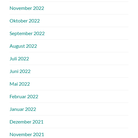
November 2022
Oktober 2022
September 2022
August 2022
Juli 2022
Juni 2022
Mai 2022
Februar 2022
Januar 2022
Dezember 2021
November 2021