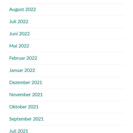
August 2022
Juli 2022
Juni 2022
Mai 2022
Februar 2022
Januar 2022
Dezember 2021
November 2021
Oktober 2021
September 2021
Juli 2021