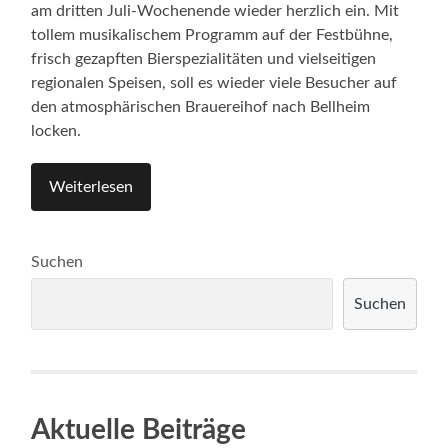
am dritten Juli-Wochenende wieder herzlich ein. Mit
tollem musikalischem Programm auf der Festbühne,
frisch gezapften Bierspezialitäten und vielseitigen
regionalen Speisen, soll es wieder viele Besucher auf
den atmosphärischen Brauereihof nach Bellheim
locken.
Weiterlesen
Suchen
Suchen
Aktuelle Beiträge