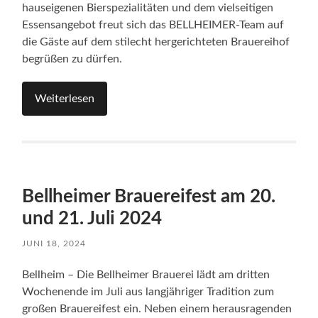
hauseigenen Bierspezialitäten und dem vielseitigen
Essensangebot freut sich das BELLHEIMER-Team auf
die Gäste auf dem stilecht hergerichteten Brauereihof
begrüßen zu dürfen.
Weiterlesen
Bellheimer Brauereifest am 20.
und 21. Juli 2024
JUNI 18, 2024
Bellheim – Die Bellheimer Brauerei lädt am dritten
Wochenende im Juli aus langjähriger Tradition zum
großen Brauereifest ein. Neben einem herausragenden