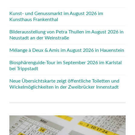
Kunst- und Genussmarkt im August 2026 im
Kunsthaus Frankenthal
Bilderausstellung von Petra Thullen im August 2026 in
Neustadt an der Weinstraße
Mélange à Deux & Amis im August 2026 in Hauenstein
Biosphärenguide-Tour im September 2026 im Karlstal
bei Trippstadt
Neue Übersichtskarte zeigt öffentliche Toiletten und
Wickelmöglichkeiten in der Zweibrücker Innenstadt