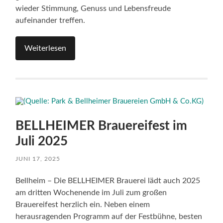
wieder Stimmung, Genuss und Lebensfreude
aufeinander treffen.
Weiterlesen
BELLHEIMER Brauereifest im
Juli 2025
JUNI 17, 2025
Bellheim – Die BELLHEIMER Brauerei lädt auch 2025
am dritten Wochenende im Juli zum großen
Brauereifest herzlich ein. Neben einem
herausragenden Programm auf der Festbühne, besten