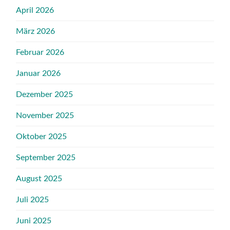
April 2026
März 2026
Februar 2026
Januar 2026
Dezember 2025
November 2025
Oktober 2025
September 2025
August 2025
Juli 2025
Juni 2025