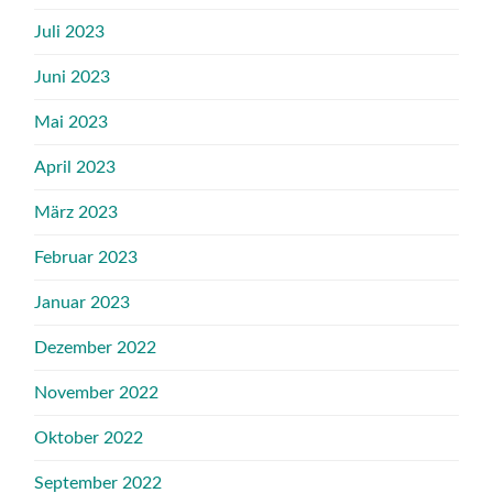
Juli 2023
Juni 2023
Mai 2023
April 2023
März 2023
Februar 2023
Januar 2023
Dezember 2022
November 2022
Oktober 2022
September 2022