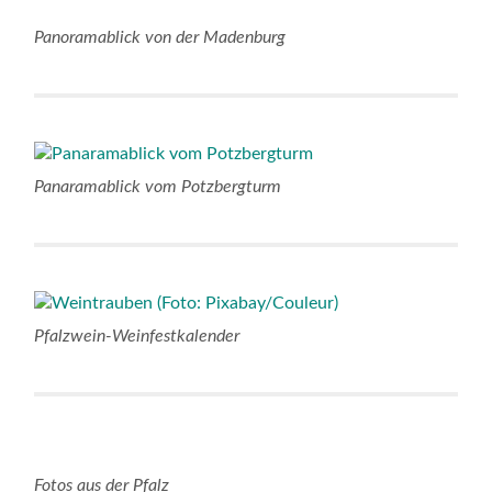
Panoramablick von der Madenburg
Panaramablick vom Potzbergturm
Pfalzwein-Weinfestkalender
Fotos aus der Pfalz