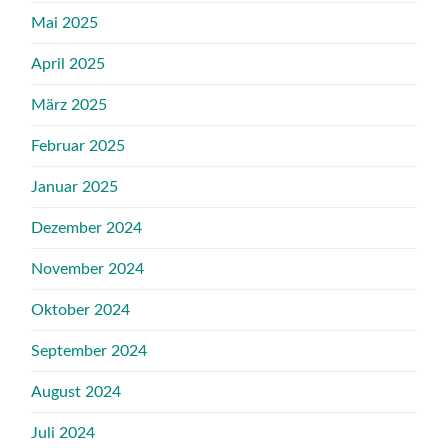
Mai 2025
April 2025
März 2025
Februar 2025
Januar 2025
Dezember 2024
November 2024
Oktober 2024
September 2024
August 2024
Juli 2024