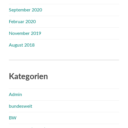
September 2020
Februar 2020
November 2019
August 2018
Kategorien
Admin
bundesweit
BW