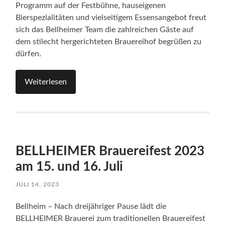
Programm auf der Festbühne, hauseigenen
Bierspezialitäten und vielseitigem Essensangebot freut
sich das Bellheimer Team die zahlreichen Gäste auf
dem stilecht hergerichteten Brauereihof begrüßen zu
dürfen.
Weiterlesen
BELLHEIMER Brauereifest 2023
am 15. und 16. Juli
JULI 14, 2023
Bellheim – Nach dreijähriger Pause lädt die
BELLHEIMER Brauerei zum traditionellen Brauereifest