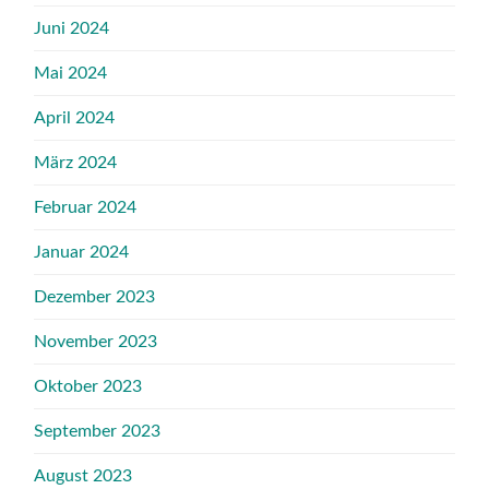
Juni 2024
Mai 2024
April 2024
März 2024
Februar 2024
Januar 2024
Dezember 2023
November 2023
Oktober 2023
September 2023
August 2023