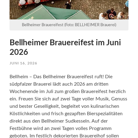
Bellheimer Brauereifest (Foto: BELLHEIMER Brauerei)
Bellheimer Brauereifest im Juni
2026
JUNI 16, 2026
Bellheim – Das Bellheimer Brauereifest ruft! Die
südpfalzer Brauerei lädt auch 2026 am dritten
Wochenende im Juli zum großen Brauereifest herzlich
ein. Freuen Sie sich auf zwei Tage voller Musik, Genuss
und bester Geselligkeit, begleitet von kulinarischen
Köstlichkeiten und frisch gezapften Bierspezialitäten
direkt aus den Bellheimer Sudkesseln. Auf der
Festbühne wird an zwei Tagen volles Programm
geboten. Im festlich dekorierten Brauereihof sollen