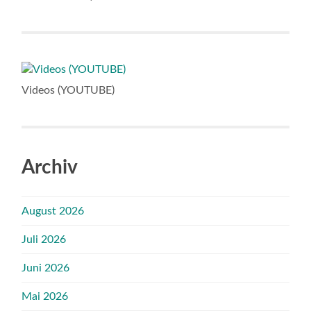
Videos (YOUTUBE)
Archiv
August 2026
Juli 2026
Juni 2026
Mai 2026