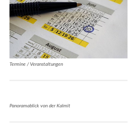
Termine / Veranstaltungen
Panoramablick von der Kalmit