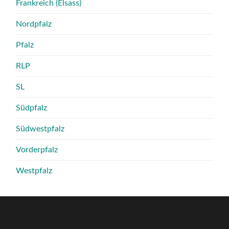
Frankreich (Elsass)
Nordpfalz
Pfalz
RLP
SL
Südpfalz
Südwestpfalz
Vorderpfalz
Westpfalz