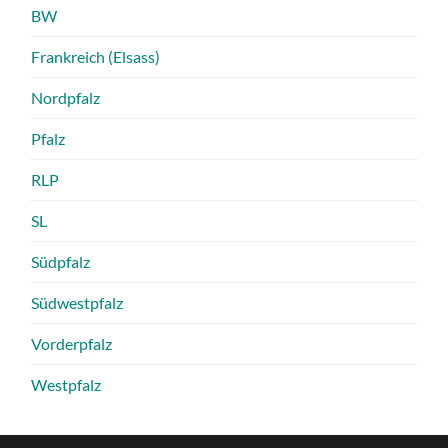
BW
Frankreich (Elsass)
Nordpfalz
Pfalz
RLP
SL
Südpfalz
Südwestpfalz
Vorderpfalz
Westpfalz