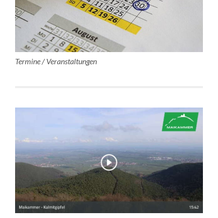
Termine / Veranstaltungen