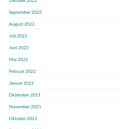
Oktober 2022
September 2022
August 2022
Juli 2022
Juni 2022
Mai 2022
Februar 2022
Januar 2022
Dezember 2021
November 2021
Oktober 2021