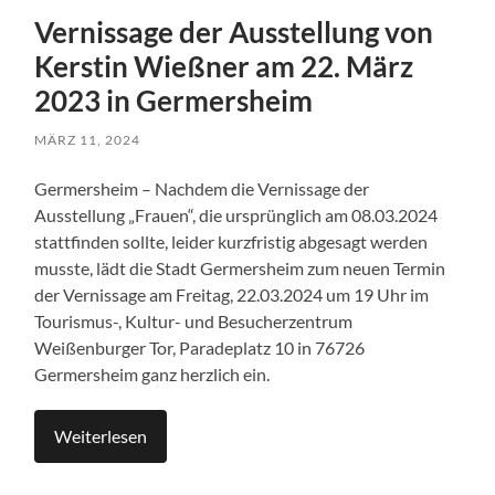
Vernissage der Ausstellung von
Kerstin Wießner am 22. März
2023 in Germersheim
MÄRZ 11, 2024
Germersheim – Nachdem die Vernissage der
Ausstellung „Frauen“, die ursprünglich am 08.03.2024
stattfinden sollte, leider kurzfristig abgesagt werden
musste, lädt die Stadt Germersheim zum neuen Termin
der Vernissage am Freitag, 22.03.2024 um 19 Uhr im
Tourismus-, Kultur- und Besucherzentrum
Weißenburger Tor, Paradeplatz 10 in 76726
Germersheim ganz herzlich ein.
Weiterlesen