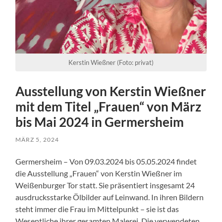
Kerstin Wießner (Foto: privat)
Ausstellung von Kerstin Wießner
mit dem Titel „Frauen“ von März
bis Mai 2024 in Germersheim
MÄRZ 5, 2024
Germersheim – Von 09.03.2024 bis 05.05.2024 findet
die Ausstellung „Frauen“ von Kerstin Wießner im
Weißenburger Tor statt. Sie präsentiert insgesamt 24
ausdrucksstarke Ölbilder auf Leinwand. In ihren Bildern
steht immer die Frau im Mittelpunkt – sie ist das
Wesentliche ihrer gesamten Malerei. Die verwendeten