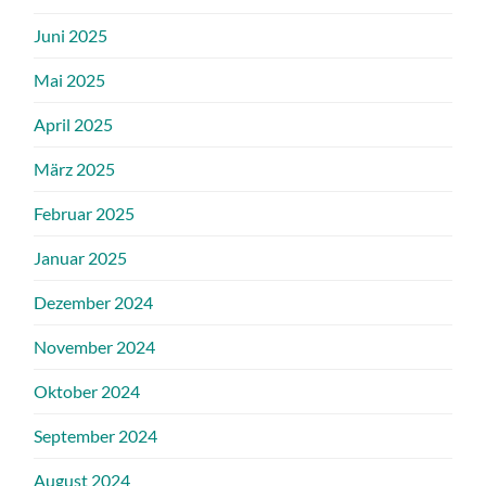
Juni 2025
Mai 2025
April 2025
März 2025
Februar 2025
Januar 2025
Dezember 2024
November 2024
Oktober 2024
September 2024
August 2024