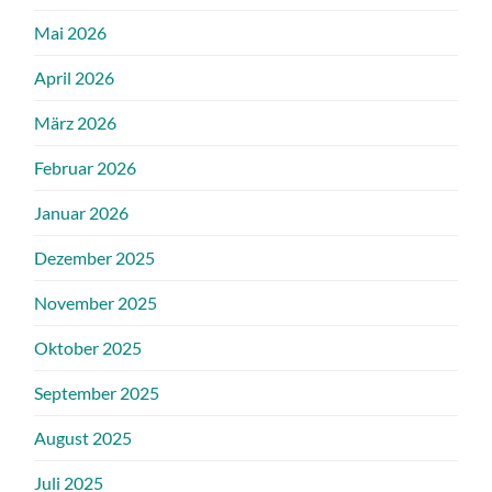
Mai 2026
April 2026
März 2026
Februar 2026
Januar 2026
Dezember 2025
November 2025
Oktober 2025
September 2025
August 2025
Juli 2025