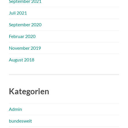
September 2021
Juli 2021
September 2020
Februar 2020
November 2019
August 2018
Kategorien
Admin
bundesweit