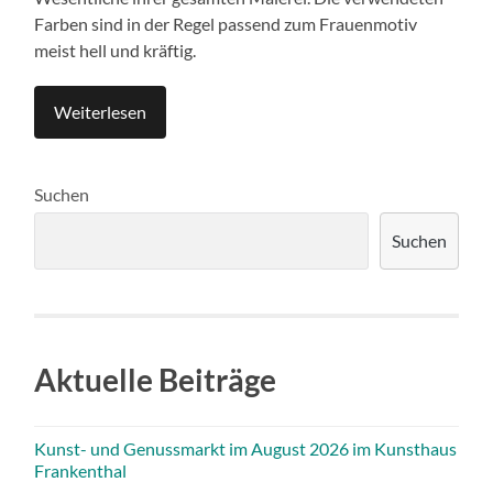
Farben sind in der Regel passend zum Frauenmotiv
meist hell und kräftig.
Weiterlesen
Suchen
Suchen
Aktuelle Beiträge
Kunst- und Genussmarkt im August 2026 im Kunsthaus
Frankenthal