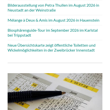
Bilderausstellung von Petra Thullen im August 2026 in
Neustadt an der Weinstraße
Mélange à Deux & Amis im August 2026 in Hauenstein
Biosphärenguide-Tour im September 2026 im Karlstal
bei Trippstadt
Neue Übersichtskarte zeigt öffentliche Toiletten und
Wickelmöglichkeiten in der Zweibrücker Innenstadt