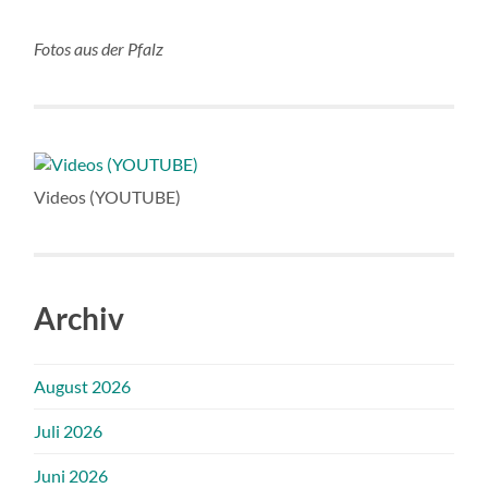
Fotos aus der Pfalz
Videos (YOUTUBE)
Archiv
August 2026
Juli 2026
Juni 2026