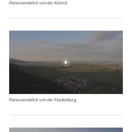
Panoramablick von der Kalmit
Panoramablick von der Madenburg