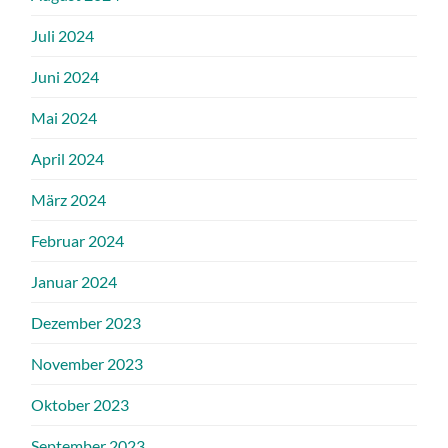
Juli 2024
Juni 2024
Mai 2024
April 2024
März 2024
Februar 2024
Januar 2024
Dezember 2023
November 2023
Oktober 2023
September 2023