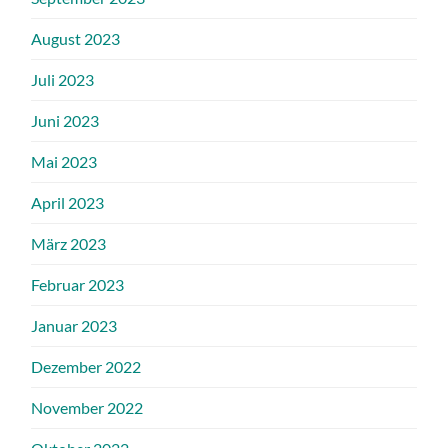
August 2023
Juli 2023
Juni 2023
Mai 2023
April 2023
März 2023
Februar 2023
Januar 2023
Dezember 2022
November 2022