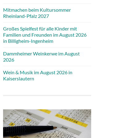
Mitmachen beim Kultursommer
Rheinland-Pfalz 2027
Großes Spielfest für alle Kinder mit
Familien und Freunden im August 2026
in Billigheim-Ingenheim
Dammheimer Weinkerwe im August
2026
Wein & Musik im August 2026 in
Kaiserslautern