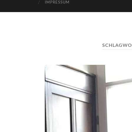
IMPRESSUM
SCHLAGWO