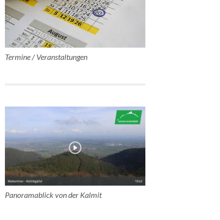
Termine / Veranstaltungen
Panoramablick von der Kalmit