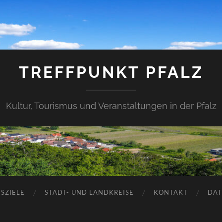
TREFFPUNKT PFALZ
Kultur, Tourismus und Veranstaltungen in der Pfalz
SZIELE
STADT- UND LANDKREISE
KONTAKT
DAT