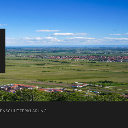
ENSCHUTZERKLÄRUNG