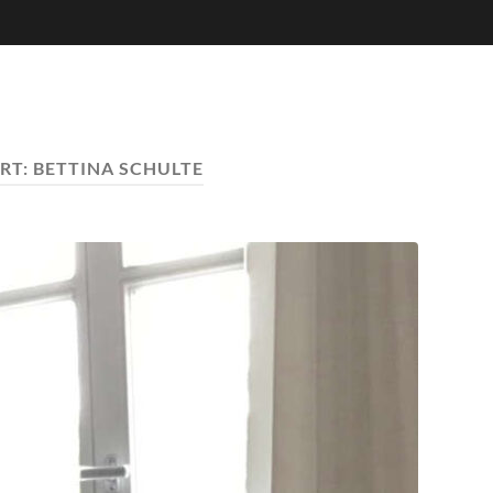
RT:
BETTINA SCHULTE