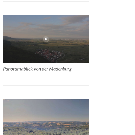
Panoramablick von der Madenburg