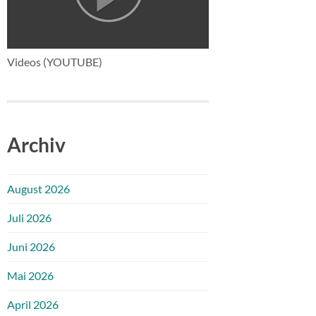
Videos (YOUTUBE)
Archiv
August 2026
Juli 2026
Juni 2026
Mai 2026
April 2026