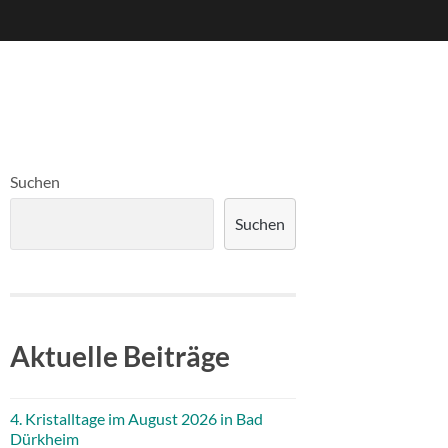
Suchen
Suchen
Aktuelle Beiträge
4. Kristalltage im August 2026 in Bad
Dürkheim