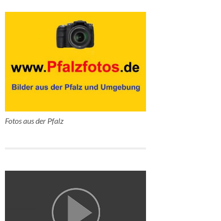
Fotos aus der Pfalz