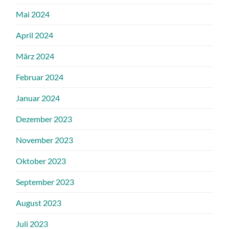
Mai 2024
April 2024
März 2024
Februar 2024
Januar 2024
Dezember 2023
November 2023
Oktober 2023
September 2023
August 2023
Juli 2023