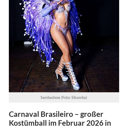
Sambashow (Foto: Silsamba)
Carnaval Brasileiro – großer
Kostümball im Februar 2026 in