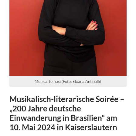
Monica Tomasi (Foto: Eloana Antinolfi)
Musikalisch-literarische Soirée –
„200 Jahre deutsche
Einwanderung in Brasilien“ am
10. Mai 2024 in Kaiserslautern