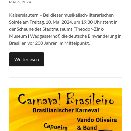
MAI 6, 2024
Kaiserslautern – Bei dieser musikalisch-literarischen
Soirée am Freitag, 10. Mai 2024, um 19:30 Uhr steht in
der Scheune des Stadtmuseums (Theodor-Zink-
Museum I Wadgasserhof) die deutsche Einwanderung in
Brasilien vor 200 Jahren im Mittelpunkt.
Weiterlesen