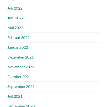
Juli 2022
Juni 2022
Mai 2022
Februar 2022
Januar 2022
Dezember 2021
November 2021
Oktober 2021
September 2021
Juli 2021
September 2020