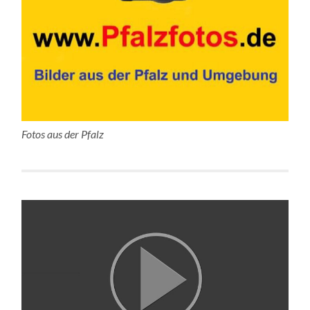
Fotos aus der Pfalz