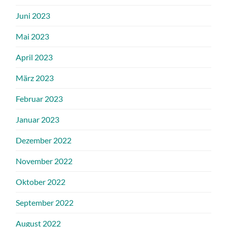
Juni 2023
Mai 2023
April 2023
März 2023
Februar 2023
Januar 2023
Dezember 2022
November 2022
Oktober 2022
September 2022
August 2022