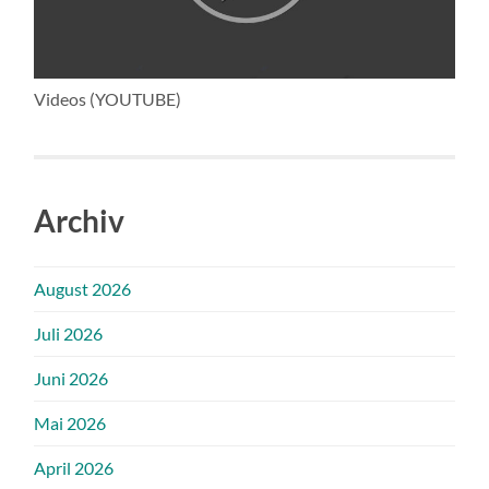
Videos (YOUTUBE)
Archiv
August 2026
Juli 2026
Juni 2026
Mai 2026
April 2026