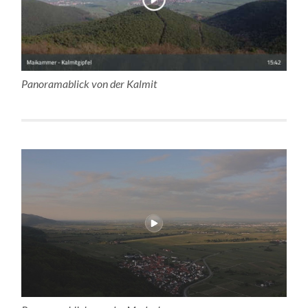
Panoramablick von der Kalmit