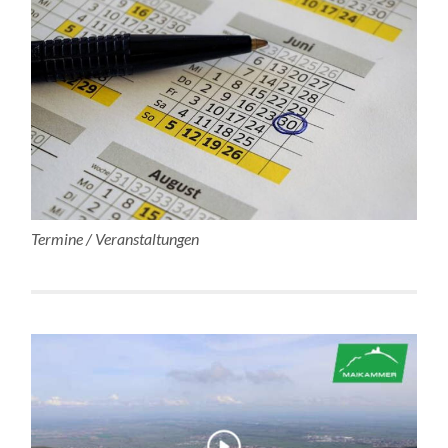
Termine / Veranstaltungen