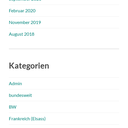
Februar 2020
November 2019
August 2018
Kategorien
Admin
bundesweit
BW
Frankreich (Elsass)