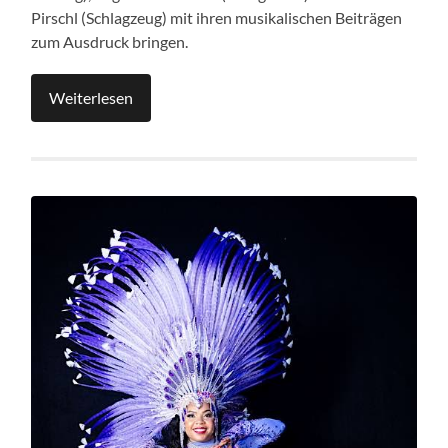
Pirschl (Schlagzeug) mit ihren musikalischen Beiträgen
zum Ausdruck bringen.
Weiterlesen