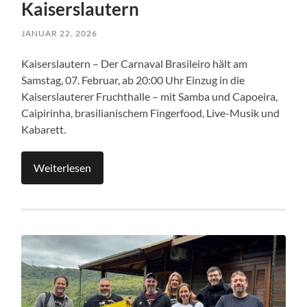
Kaiserslautern
JANUAR 22, 2026
Kaiserslautern – Der Carnaval Brasileiro hält am
Samstag, 07. Februar, ab 20:00 Uhr Einzug in die
Kaiserslauterer Fruchthalle – mit Samba und Capoeira,
Caipirinha, brasilianischem Fingerfood, Live-Musik und
Kabarett.
Weiterlesen