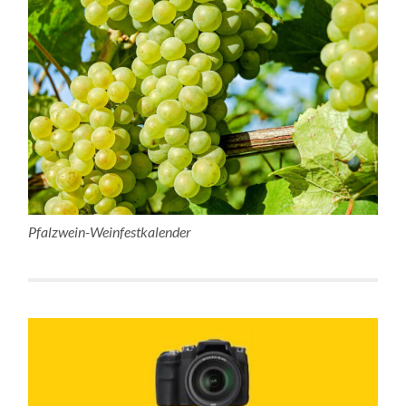
Pfalzwein-Weinfestkalender