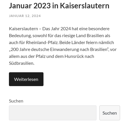
Januar 2023 in Kaiserslautern
JANUAR 12, 2024
Kaiserslautern – Das Jahr 2024 hat eine besondere
Bedeutung, sowohl für das riesige Land Brasilien als
auch für Rheinland-Pfalz. Beide Länder feiern nämlich
„200 Jahre deutsche Einwanderung nach Brasilien“, vor
allem aus der Pfalz und dem Hunsrück nach
Südbrasilien.
Weiterlesen
Suchen
Suchen