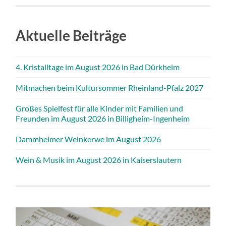
Aktuelle Beiträge
4. Kristalltage im August 2026 in Bad Dürkheim
Mitmachen beim Kultursommer Rheinland-Pfalz 2027
Großes Spielfest für alle Kinder mit Familien und
Freunden im August 2026 in Billigheim-Ingenheim
Dammheimer Weinkerwe im August 2026
Wein & Musik im August 2026 in Kaiserslautern