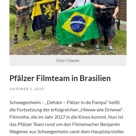
Foto: Cinewa
Pfälzer Filmteam in Brasilien
OKTOBER 1, 2025
Schwegenheim – „Dehäm – Pälzer in de Pampa“ heißt
die Fortsetzung der erfolgreichen „Hiwwe wie Driwwe“-
Filmreihe, die im Jahr 2027 in die Kinos kommt. Nun ist
das Pfälzer Team rund um den Filmemacher Benjamin
Wagener aus Schwegenheim samt dem Hauptdarsteller