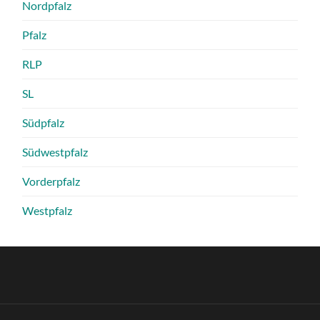
Nordpfalz
Pfalz
RLP
SL
Südpfalz
Südwestpfalz
Vorderpfalz
Westpfalz