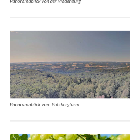
Panoramablick von der Madenburg
Panaramablick vom Potzbergturm