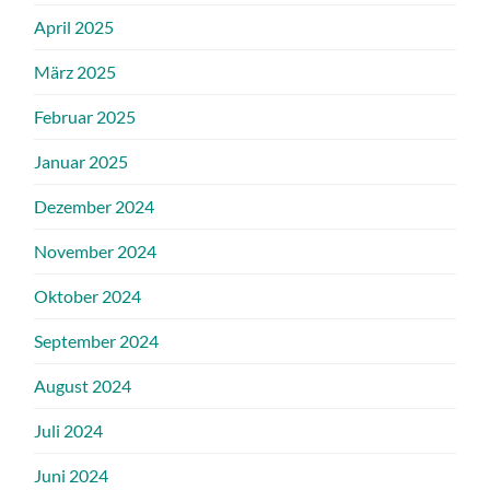
April 2025
März 2025
Februar 2025
Januar 2025
Dezember 2024
November 2024
Oktober 2024
September 2024
August 2024
Juli 2024
Juni 2024