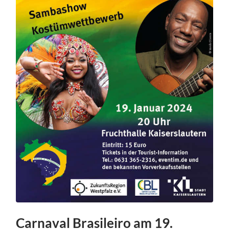
Carnaval Brasileiro am 19.