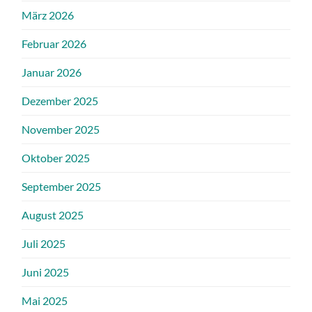
März 2026
Februar 2026
Januar 2026
Dezember 2025
November 2025
Oktober 2025
September 2025
August 2025
Juli 2025
Juni 2025
Mai 2025