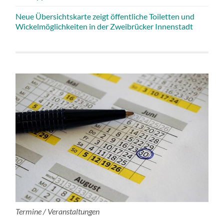
Neue Übersichtskarte zeigt öffentliche Toiletten und
Wickelmöglichkeiten in der Zweibrücker Innenstadt
Termine / Veranstaltungen