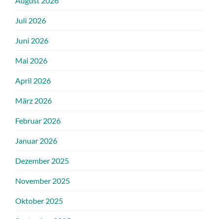
August 2026
Juli 2026
Juni 2026
Mai 2026
April 2026
März 2026
Februar 2026
Januar 2026
Dezember 2025
November 2025
Oktober 2025