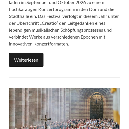
laden im September und Oktober 2026 zu einem
hochkarätigen Konzertprogramm in den Dom und die
Stadthalle ein. Das Festival verfolgt in diesem Jahr unter
der Überschrift „Creatio“ den Leitgedanken eines
lebendigen musikalischen Schöpfungsprozesses und
verbindet Werke aus verschiedenen Epochen mit
innovativen Konzertformaten.
Weiterlesen