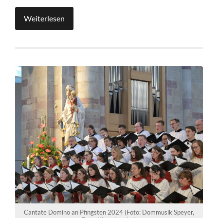
Weiterlesen
Cantate Domino an Pfingsten 2024 (Foto: Dommusik Speyer,