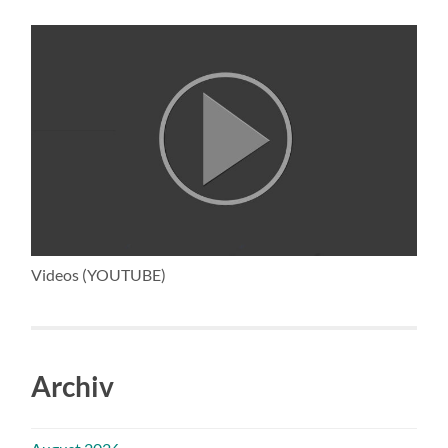
Videos (YOUTUBE)
Archiv