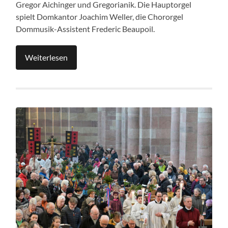
Gregor Aichinger und Gregorianik. Die Hauptorgel
spielt Domkantor Joachim Weller, die Chororgel
Dommusik-Assistent Frederic Beaupoil.
Weiterlesen