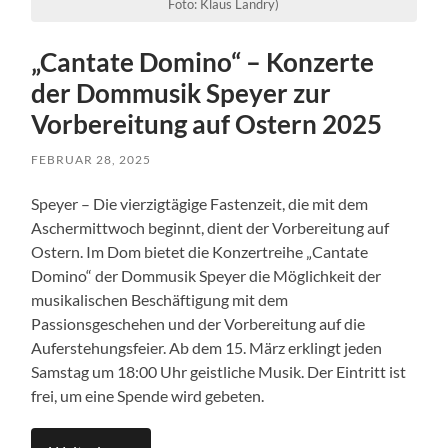
Foto: Klaus Landry)
„Cantate Domino“ – Konzerte
der Dommusik Speyer zur
Vorbereitung auf Ostern 2025
FEBRUAR 28, 2025
Speyer – Die vierzigtägige Fastenzeit, die mit dem
Aschermittwoch beginnt, dient der Vorbereitung auf
Ostern. Im Dom bietet die Konzertreihe „Cantate
Domino“ der Dommusik Speyer die Möglichkeit der
musikalischen Beschäftigung mit dem
Passionsgeschehen und der Vorbereitung auf die
Auferstehungsfeier. Ab dem 15. März erklingt jeden
Samstag um 18:00 Uhr geistliche Musik. Der Eintritt ist
frei, um eine Spende wird gebeten.