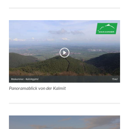
Panoramablick von der Kalmit