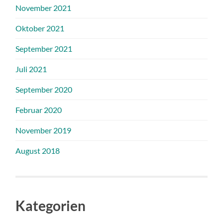
November 2021
Oktober 2021
September 2021
Juli 2021
September 2020
Februar 2020
November 2019
August 2018
Kategorien