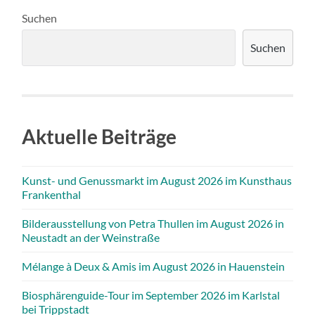
Suchen
Suchen
Aktuelle Beiträge
Kunst- und Genussmarkt im August 2026 im Kunsthaus
Frankenthal
Bilderausstellung von Petra Thullen im August 2026 in
Neustadt an der Weinstraße
Mélange à Deux & Amis im August 2026 in Hauenstein
Biosphärenguide-Tour im September 2026 im Karlstal
bei Trippstadt