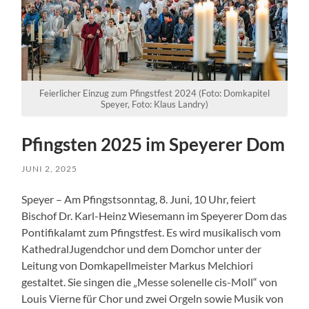
Feierlicher Einzug zum Pfingstfest 2024 (Foto: Domkapitel
Speyer, Foto: Klaus Landry)
Pfingsten 2025 im Speyerer Dom
JUNI 2, 2025
Speyer – Am Pfingstsonntag, 8. Juni, 10 Uhr, feiert
Bischof Dr. Karl-Heinz Wiesemann im Speyerer Dom das
Pontifikalamt zum Pfingstfest. Es wird musikalisch vom
KathedralJugendchor und dem Domchor unter der
Leitung von Domkapellmeister Markus Melchiori
gestaltet. Sie singen die „Messe solenelle cis-Moll“ von
Louis Vierne für Chor und zwei Orgeln sowie Musik von