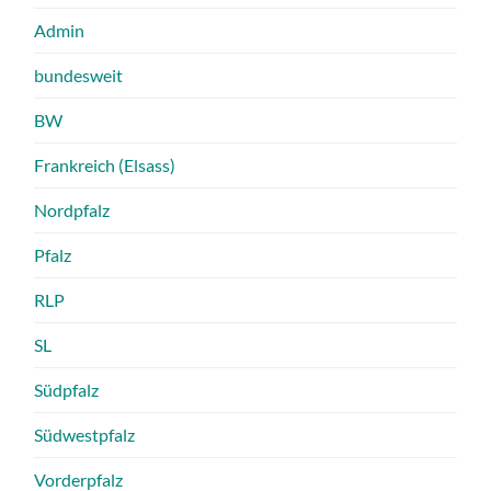
Admin
bundesweit
BW
Frankreich (Elsass)
Nordpfalz
Pfalz
RLP
SL
Südpfalz
Südwestpfalz
Vorderpfalz