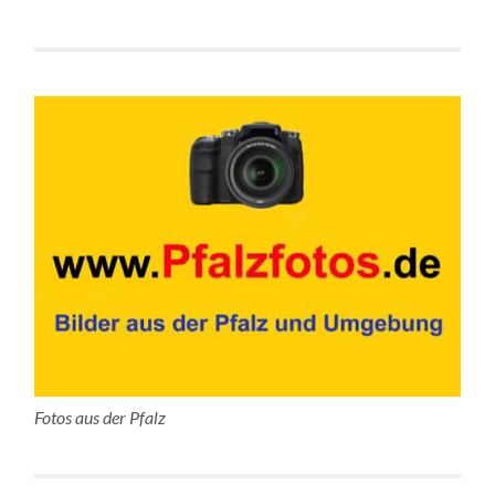
Fotos aus der Pfalz