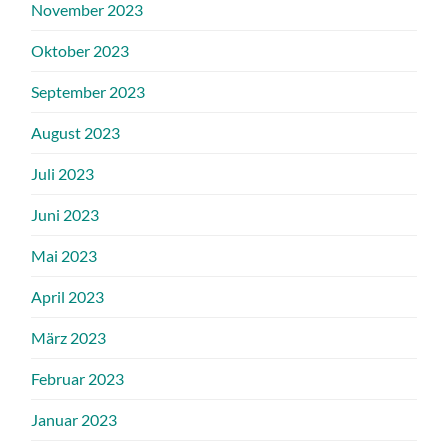
November 2023
Oktober 2023
September 2023
August 2023
Juli 2023
Juni 2023
Mai 2023
April 2023
März 2023
Februar 2023
Januar 2023