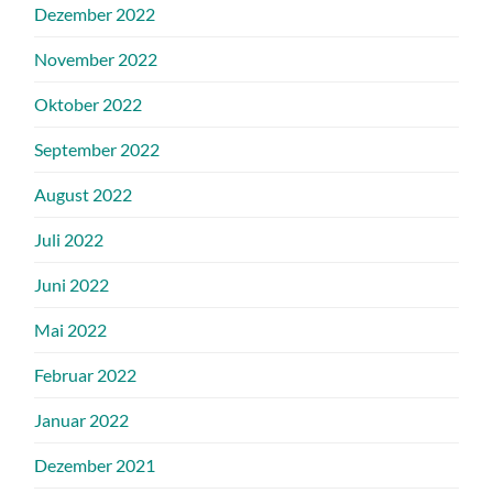
Dezember 2022
November 2022
Oktober 2022
September 2022
August 2022
Juli 2022
Juni 2022
Mai 2022
Februar 2022
Januar 2022
Dezember 2021