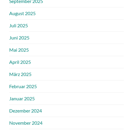
September 2025
August 2025
Juli 2025
Juni 2025
Mai 2025
April 2025
März 2025
Februar 2025
Januar 2025
Dezember 2024
November 2024