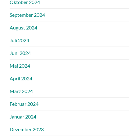
Oktober 2024
September 2024
August 2024
Juli 2024
Juni 2024
Mai 2024
April 2024
März 2024
Februar 2024
Januar 2024
Dezember 2023