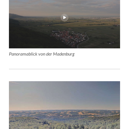
Panoramablick von der Madenburg