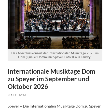
Das Abschlusskonzert der Internationalen Musiktage 2025 im
Dom (Quelle: Dommusik Speyer, Foto: Klaus Landry)
Internationale Musiktage Dom
zu Speyer im September und
Oktober 2026
MAI 9, 2026
Speyer – Die Internationalen Musiktage Dom zu Speyer