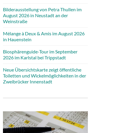
Bilderausstellung von Petra Thullen im
August 2026 in Neustadt an der
Weinstraße
Mélange à Deux & Amis im August 2026
in Hauenstein
Biosphärenguide-Tour im September
2026 im Karlstal bei Trippstadt
Neue Übersichtskarte zeigt öffentliche
Toiletten und Wickelmöglichkeiten in der
Zweibrücker Innenstadt