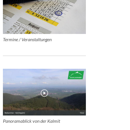
Termine / Veranstaltungen
Panoramablick von der Kalmit