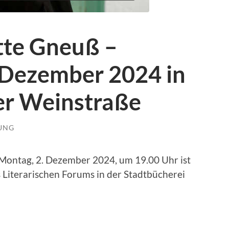
tte Gneuß –
m Dezember 2024 in
er Weinstraße
LUNG
Montag, 2. Dezember 2024, um 19.00 Uhr ist
 Literarischen Forums in der Stadtbücherei