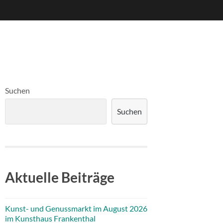
Suchen
Suchen
Aktuelle Beiträge
Kunst- und Genussmarkt im August 2026
im Kunsthaus Frankenthal