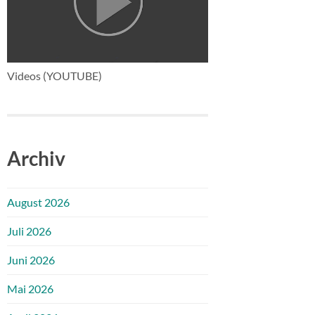
Videos (YOUTUBE)
Archiv
August 2026
Juli 2026
Juni 2026
Mai 2026