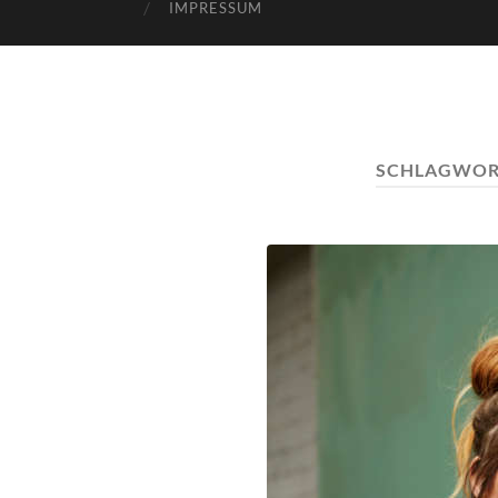
IMPRESSUM
SCHLAGWOR