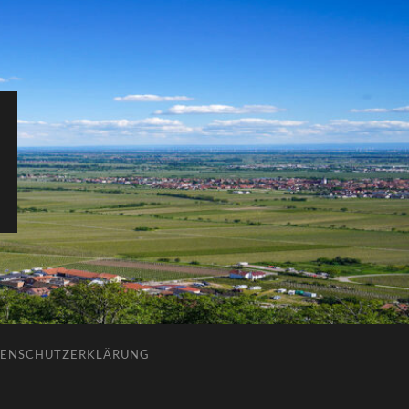
ENSCHUTZERKLÄRUNG