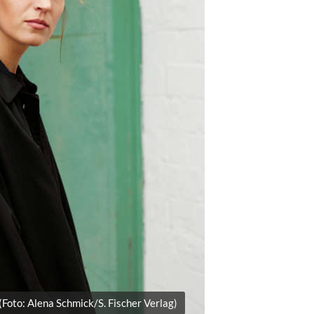
Foto: Alena Schmick/S. Fischer Verlag)