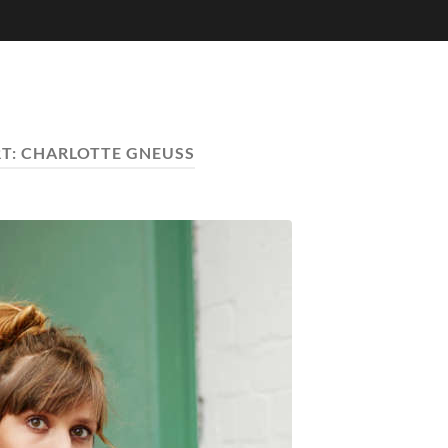
T:
CHARLOTTE GNEUSS