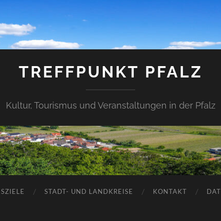
TREFFPUNKT PFALZ
Kultur, Tourismus und Veranstaltungen in der Pfalz
SZIELE
STADT- UND LANDKREISE
KONTAKT
DAT