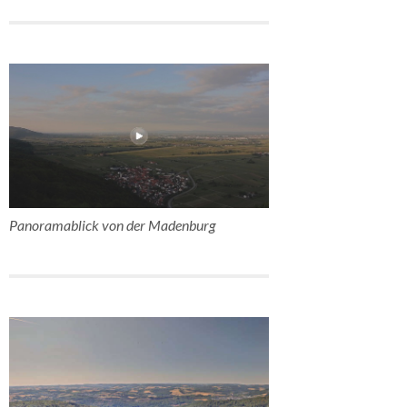
Panoramablick von der Madenburg