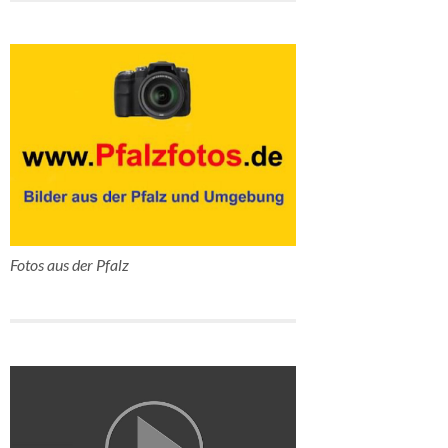
Fotos aus der Pfalz