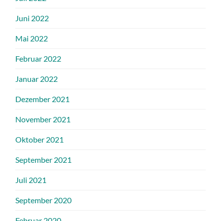
Juni 2022
Mai 2022
Februar 2022
Januar 2022
Dezember 2021
November 2021
Oktober 2021
September 2021
Juli 2021
September 2020
Februar 2020