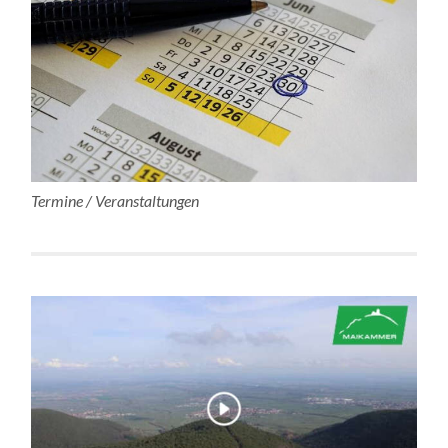
Termine / Veranstaltungen