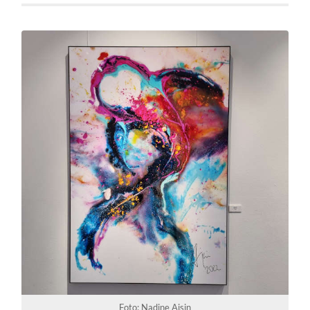
Foto: Nadine Ajsin