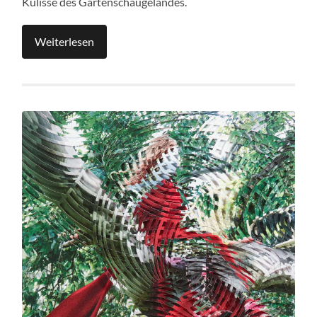
Kulisse des Gartenschaugeländes.
Weiterlesen