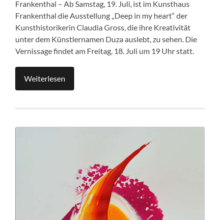
Frankenthal – Ab Samstag, 19. Juli, ist im Kunsthaus
Frankenthal die Ausstellung „Deep in my heart“ der
Kunsthistorikerin Claudia Gross, die ihre Kreativität
unter dem Künstlernamen Duza auslebt, zu sehen. Die
Vernissage findet am Freitag, 18. Juli um 19 Uhr statt.
Weiterlesen