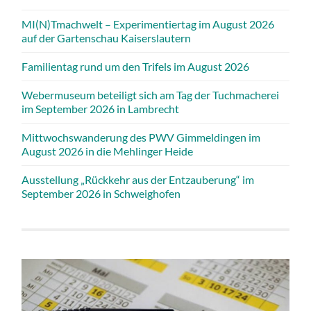
MI(N)Tmachwelt – Experimentiertag im August 2026
auf der Gartenschau Kaiserslautern
Familientag rund um den Trifels im August 2026
Webermuseum beteiligt sich am Tag der Tuchmacherei
im September 2026 in Lambrecht
Mittwochswanderung des PWV Gimmeldingen im
August 2026 in die Mehlinger Heide
Ausstellung „Rückkehr aus der Entzauberung“ im
September 2026 in Schweighofen