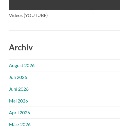
Videos (YOUTUBE)
Archiv
August 2026
Juli 2026
Juni 2026
Mai 2026
April 2026
März 2026