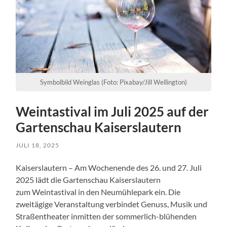
Symbolbild Weinglas (Foto: Pixabay/Jill Wellington)
Weintastival im Juli 2025 auf der
Gartenschau Kaiserslautern
JULI 18, 2025
Kaiserslautern – Am Wochenende des 26. und 27. Juli
2025 lädt die Gartenschau Kaiserslautern
zum Weintastival in den Neumühlepark ein. Die
zweitägige Veranstaltung verbindet Genuss, Musik und
Straßentheater inmitten der sommerlich-blühenden