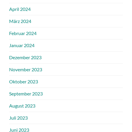
April 2024
März 2024
Februar 2024
Januar 2024
Dezember 2023
November 2023
Oktober 2023
September 2023
August 2023
Juli 2023
Juni 2023