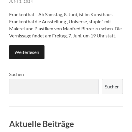
JUNI 3, 2024
Frankenthal – Ab Samstag, 8. Juni, ist im Kunsthaus
Frankenthal die Ausstellung „Universe, stupid“ mit
Malerei und Plastiken von Manfred Binzer zu sehen. Die
Vernissage findet am Freitag, 7. Juni, um 19 Uhr statt.
Weiterlesen
Suchen
Suchen
Aktuelle Beiträge