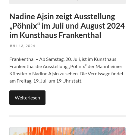
Nadine Ajsin zeigt Ausstellung
„Pöhnix“ im Juli und August 2024
im Kunsthaus Frankenthal
JULI 13, 2024
Frankenthal – Ab Samstag, 20. Juli, ist im Kunsthaus
Frankenthal die Ausstellung „Pöhnix“ der Mannheimer
Künstlerin Nadine Ajsin zu sehen. Die Vernissage findet
am Freitag, 19. Juli um 19 Uhr statt.
Weiterlesen