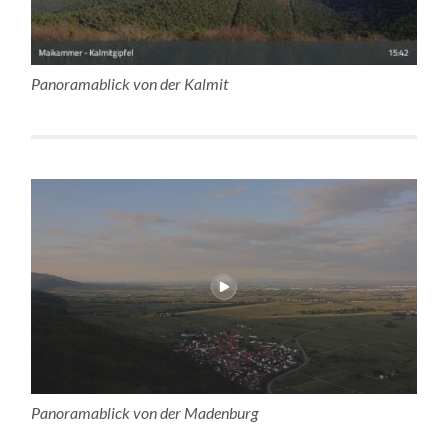
Panoramablick von der Kalmit
Panoramablick von der Madenburg