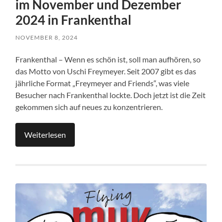
im November und Dezember
2024 in Frankenthal
NOVEMBER 8, 2024
Frankenthal – Wenn es schön ist, soll man aufhören, so
das Motto von Uschi Freymeyer. Seit 2007 gibt es das
jährliche Format „Freymeyer and Friends“, was viele
Besucher nach Frankenthal lockte. Doch jetzt ist die Zeit
gekommen sich auf neues zu konzentrieren.
Weiterlesen