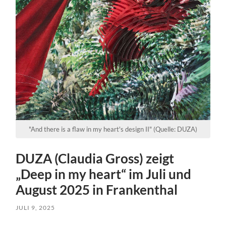
"And there is a flaw in my heart's design II" (Quelle: DUZA)
DUZA (Claudia Gross) zeigt
„Deep in my heart“ im Juli und
August 2025 in Frankenthal
JULI 9, 2025