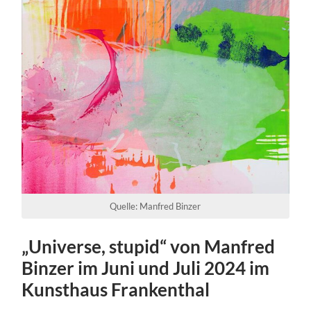
Quelle: Manfred Binzer
„Universe, stupid“ von Manfred
Binzer im Juni und Juli 2024 im
Kunsthaus Frankenthal