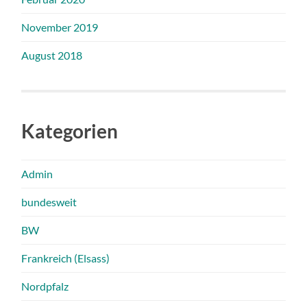
November 2019
August 2018
Kategorien
Admin
bundesweit
BW
Frankreich (Elsass)
Nordpfalz