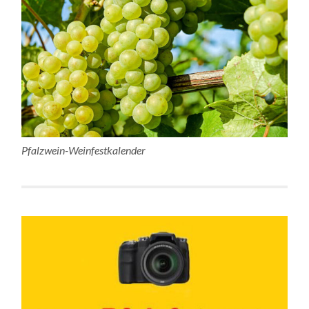
Pfalzwein-Weinfestkalender