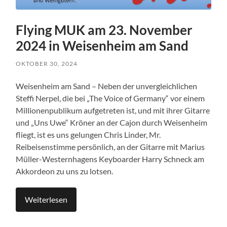
Flying MUK am 23. November
2024 in Weisenheim am Sand
OKTOBER 30, 2024
Weisenheim am Sand – Neben der unvergleichlichen
Steffi Nerpel, die bei „The Voice of Germany“ vor einem
Millionenpublikum aufgetreten ist, und mit ihrer Gitarre
und „Uns Uwe“ Kröner an der Cajon durch Weisenheim
fliegt, ist es uns gelungen Chris Linder, Mr.
Reibeisenstimme persönlich, an der Gitarre mit Marius
Müller-Westernhagens Keyboarder Harry Schneck am
Akkordeon zu uns zu lotsen.
Weiterlesen