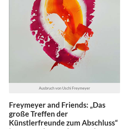
Ausbruch von Uschi Freymeyer
Freymeyer and Friends: „Das
große Treffen der
Künstlerfreunde zum Abschluss“