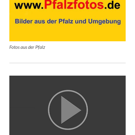
Fotos aus der Pfalz