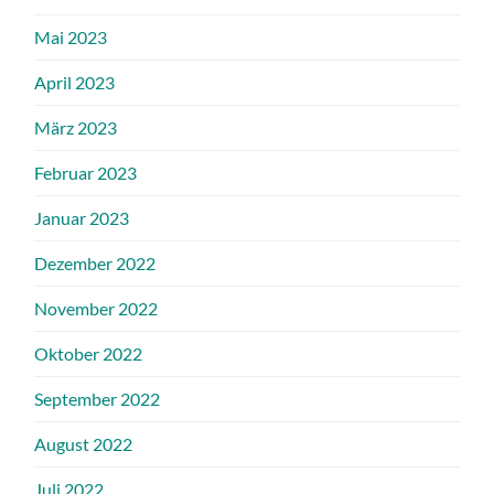
Mai 2023
April 2023
März 2023
Februar 2023
Januar 2023
Dezember 2022
November 2022
Oktober 2022
September 2022
August 2022
Juli 2022