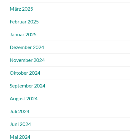
März 2025
Februar 2025
Januar 2025
Dezember 2024
November 2024
Oktober 2024
September 2024
August 2024
Juli 2024
Juni 2024
Mai 2024