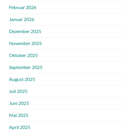
Februar 2026
Januar 2026
Dezember 2025
November 2025
Oktober 2025
September 2025
August 2025
Juli 2025
Juni 2025
Mai 2025
April 2025