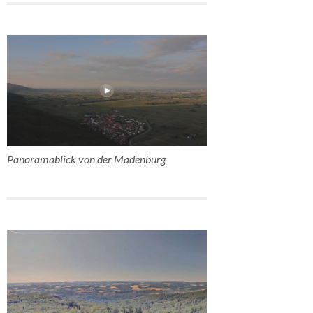
Panoramablick von der Madenburg