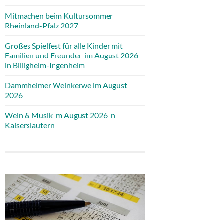
Mitmachen beim Kultursommer
Rheinland-Pfalz 2027
Großes Spielfest für alle Kinder mit
Familien und Freunden im August 2026
in Billigheim-Ingenheim
Dammheimer Weinkerwe im August
2026
Wein & Musik im August 2026 in
Kaiserslautern