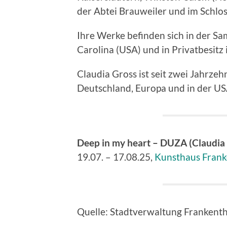
der Abtei Brauweiler und im Schlo
Ihre Werke befinden sich in der S
Carolina (USA) und in Privatbesitz
Claudia Gross ist seit zwei Jahrzeh
Deutschland, Europa und in der U
Deep in my heart – DUZA (Claudia
19.07. – 17.08.25,
Kunsthaus Frank
Quelle: Stadtverwaltung Frankenth