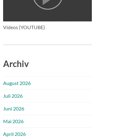
Videos (YOUTUBE)
Archiv
August 2026
Juli 2026
Juni 2026
Mai 2026
April 2026