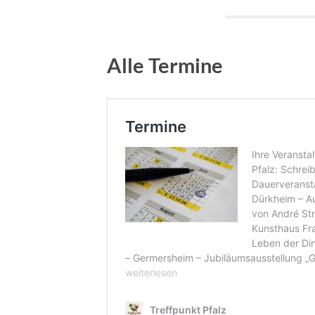
Alle Termine