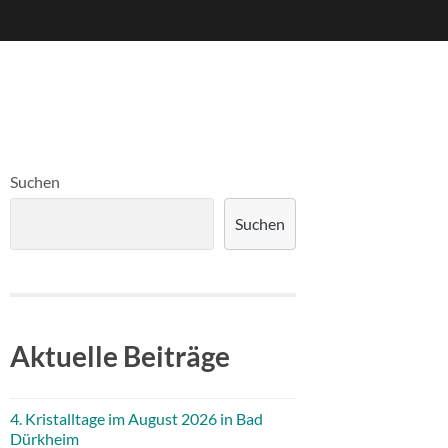
Suchen
Suchen
Aktuelle Beiträge
4. Kristalltage im August 2026 in Bad
Dürkheim