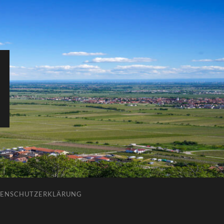
ENSCHUTZERKLÄRUNG