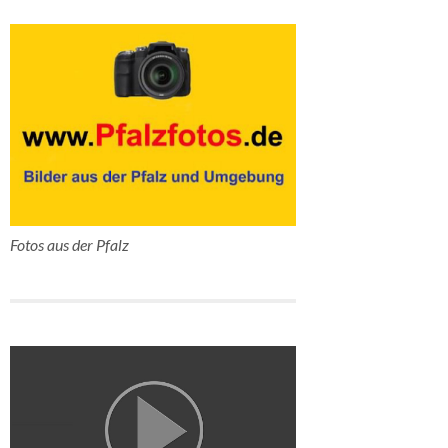
Fotos aus der Pfalz