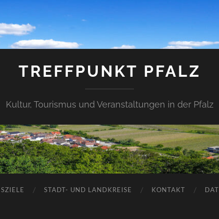
TREFFPUNKT PFALZ
Kultur, Tourismus und Veranstaltungen in der Pfalz
SZIELE
STADT- UND LANDKREISE
KONTAKT
DAT