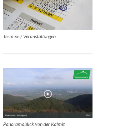
Termine / Veranstaltungen
Panoramablick von der Kalmit