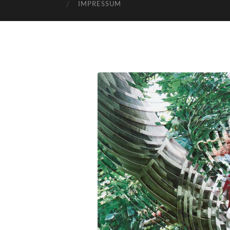
IMPRESSUM