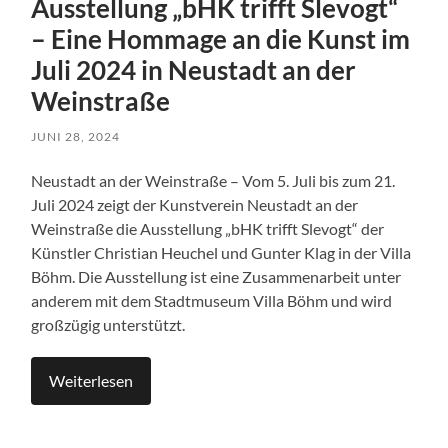
Ausstellung „bHK trifft Slevogt“
– Eine Hommage an die Kunst im
Juli 2024 in Neustadt an der
Weinstraße
JUNI 28, 2024
Neustadt an der Weinstraße – Vom 5. Juli bis zum 21.
Juli 2024 zeigt der Kunstverein Neustadt an der
Weinstraße die Ausstellung „bHK trifft Slevogt“ der
Künstler Christian Heuchel und Gunter Klag in der Villa
Böhm. Die Ausstellung ist eine Zusammenarbeit unter
anderem mit dem Stadtmuseum Villa Böhm und wird
großzügig unterstützt.
Weiterlesen