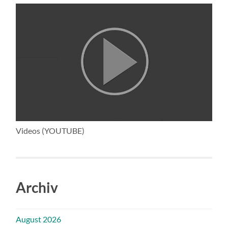
Videos (YOUTUBE)
Archiv
August 2026