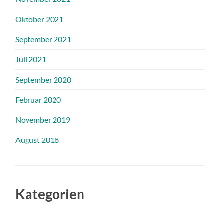
Oktober 2021
September 2021
Juli 2021
September 2020
Februar 2020
November 2019
August 2018
Kategorien