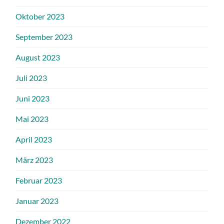
Oktober 2023
September 2023
August 2023
Juli 2023
Juni 2023
Mai 2023
April 2023
März 2023
Februar 2023
Januar 2023
Dezember 2022