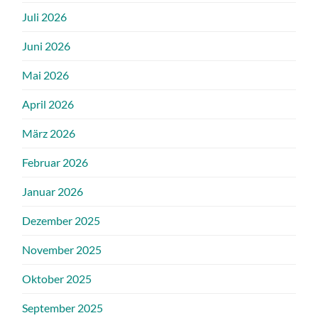
Juli 2026
Juni 2026
Mai 2026
April 2026
März 2026
Februar 2026
Januar 2026
Dezember 2025
November 2025
Oktober 2025
September 2025