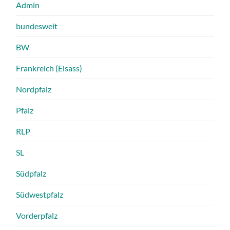
Admin
bundesweit
BW
Frankreich (Elsass)
Nordpfalz
Pfalz
RLP
SL
Südpfalz
Südwestpfalz
Vorderpfalz