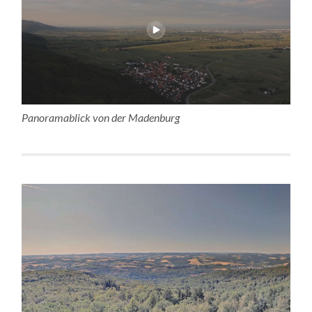
Panoramablick von der Madenburg