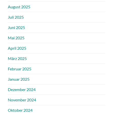
August 2025
Juli 2025
Juni 2025
Mai 2025
April 2025
März 2025
Februar 2025
Januar 2025
Dezember 2024
November 2024
Oktober 2024