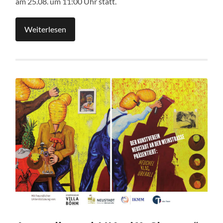
am 25.08. um 11:00 Uhr statt.
Weiterlesen