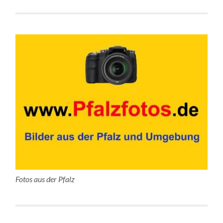
Fotos aus der Pfalz