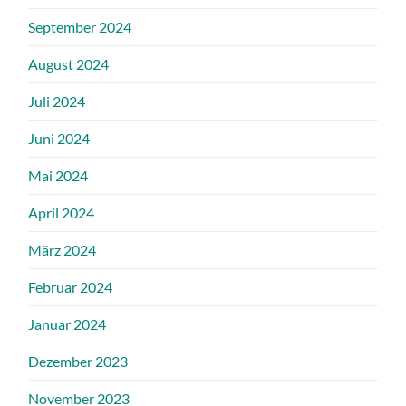
September 2024
August 2024
Juli 2024
Juni 2024
Mai 2024
April 2024
März 2024
Februar 2024
Januar 2024
Dezember 2023
November 2023