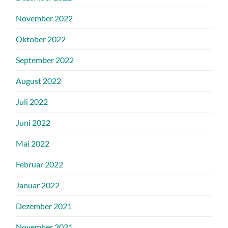
November 2022
Oktober 2022
September 2022
August 2022
Juli 2022
Juni 2022
Mai 2022
Februar 2022
Januar 2022
Dezember 2021
November 2021