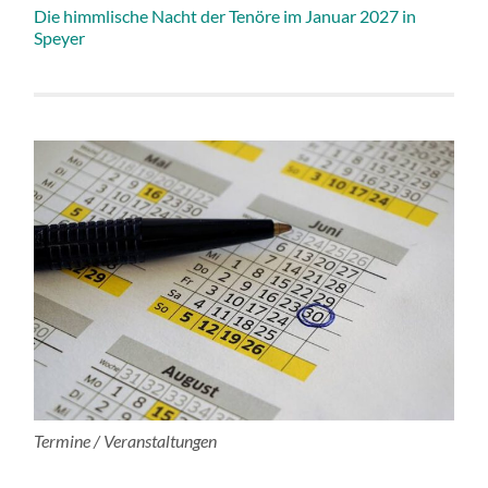
Die himmlische Nacht der Tenöre im Januar 2027 in
Speyer
Termine / Veranstaltungen