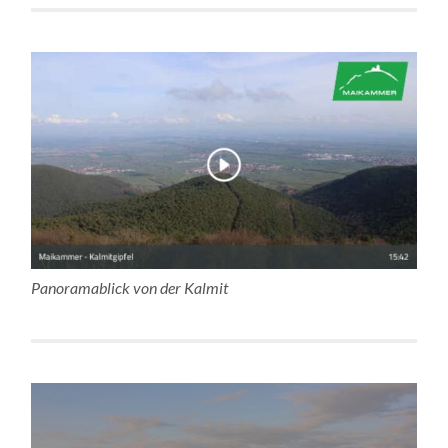
Panoramablick von der Kalmit