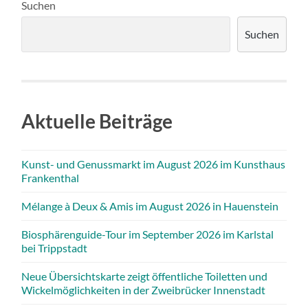
Suchen
Suchen
Aktuelle Beiträge
Kunst- und Genussmarkt im August 2026 im Kunsthaus
Frankenthal
Mélange à Deux & Amis im August 2026 in Hauenstein
Biosphärenguide-Tour im September 2026 im Karlstal
bei Trippstadt
Neue Übersichtskarte zeigt öffentliche Toiletten und
Wickelmöglichkeiten in der Zweibrücker Innenstadt