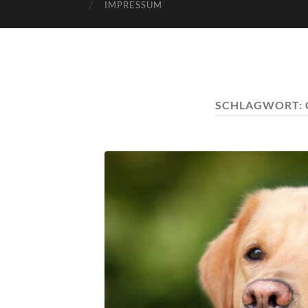
IMPRESSUM
SCHLAGWORT: