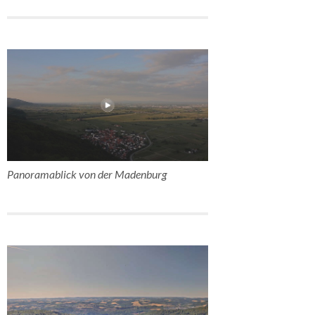
Panoramablick von der Madenburg