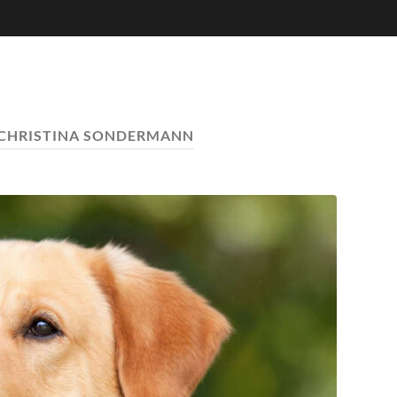
CHRISTINA SONDERMANN