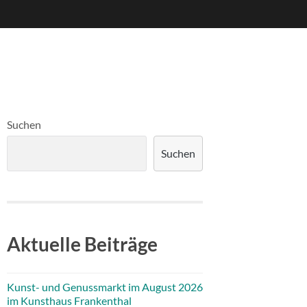
Suchen
Suchen
Aktuelle Beiträge
Kunst- und Genussmarkt im August 2026
im Kunsthaus Frankenthal