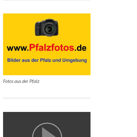
Fotos aus der Pfalz