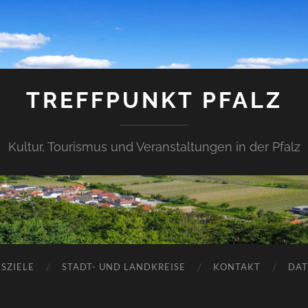
TREFFPUNKT PFALZ
Kultur, Tourismus und Veranstaltungen in der Pfalz
SZIELE
STADT- UND LANDKREISE
KONTAKT
DAT