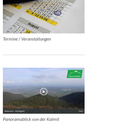
Termine / Veranstaltungen
Panoramablick von der Kalmit