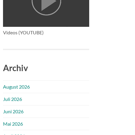
Videos (YOUTUBE)
Archiv
August 2026
Juli 2026
Juni 2026
Mai 2026