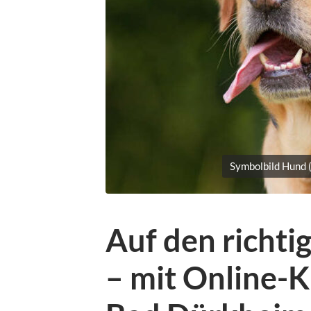
Symbolbild Hund 
Auf den richt
– mit Online-K