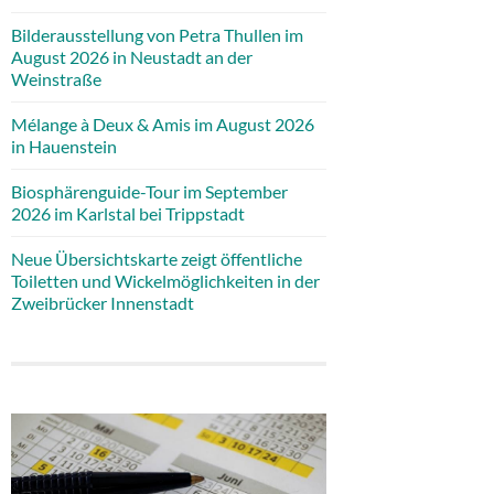
Bilderausstellung von Petra Thullen im
August 2026 in Neustadt an der
Weinstraße
Mélange à Deux & Amis im August 2026
in Hauenstein
Biosphärenguide-Tour im September
2026 im Karlstal bei Trippstadt
Neue Übersichtskarte zeigt öffentliche
Toiletten und Wickelmöglichkeiten in der
Zweibrücker Innenstadt