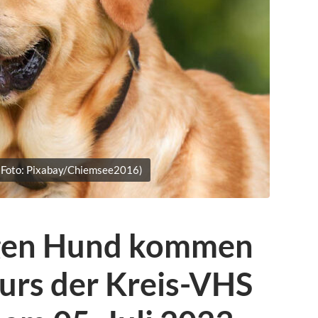
(Foto: Pixabay/Chiemsee2016)
igen Hund kommen
urs der Kreis-VHS