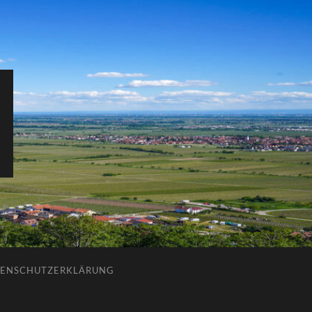
ENSCHUTZERKLÄRUNG