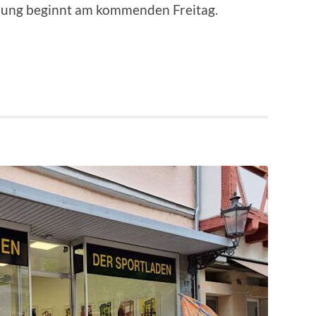
llung beginnt am kommenden Freitag.