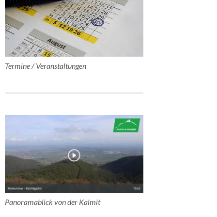
Termine / Veranstaltungen
Panoramablick von der Kalmit