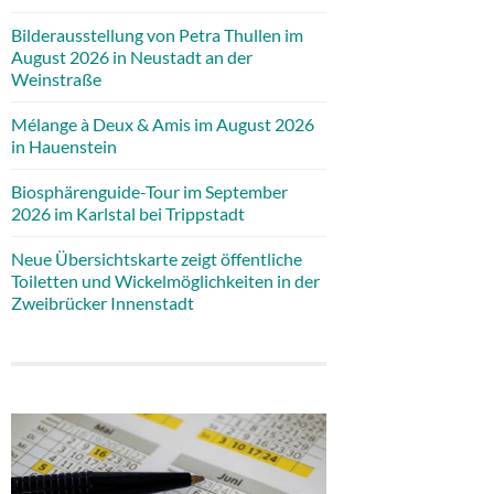
Bilderausstellung von Petra Thullen im
August 2026 in Neustadt an der
Weinstraße
Mélange à Deux & Amis im August 2026
in Hauenstein
Biosphärenguide-Tour im September
2026 im Karlstal bei Trippstadt
Neue Übersichtskarte zeigt öffentliche
Toiletten und Wickelmöglichkeiten in der
Zweibrücker Innenstadt