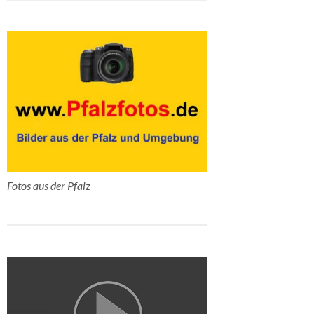
Fotos aus der Pfalz