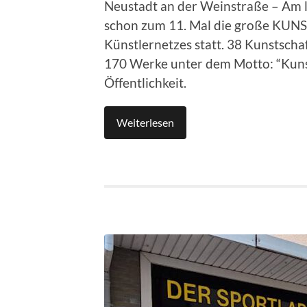
Neustadt an der Weinstraße – Am 
schon zum 11. Mal die große KU
Künstlernetzes statt. 38 Kunstscha
170 Werke unter dem Motto: “Kuns
Öffentlichkeit.
Weiterlesen