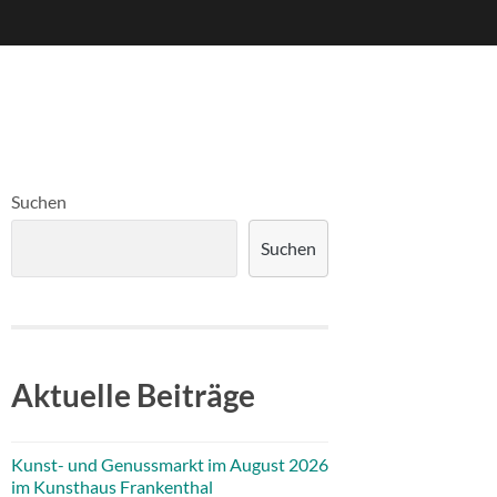
Suchen
Suchen
Aktuelle Beiträge
Kunst- und Genussmarkt im August 2026
im Kunsthaus Frankenthal