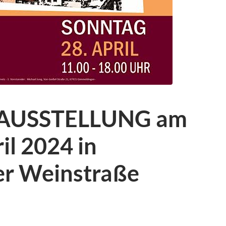
AUSSTELLUNG am
il 2024 in
er Weinstraße