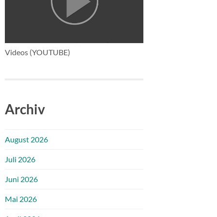
Videos (YOUTUBE)
Archiv
August 2026
Juli 2026
Juni 2026
Mai 2026