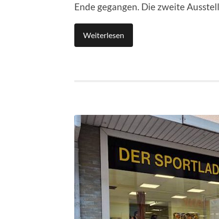
Ende gegangen. Die zweite Ausste
Weiterlesen