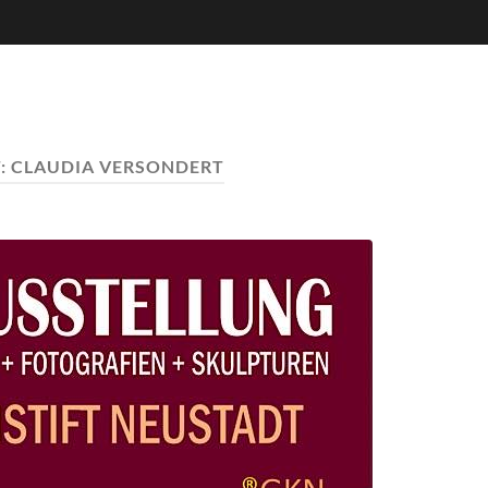
:
CLAUDIA VERSONDERT