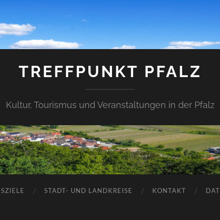
TREFFPUNKT PFALZ
Kultur, Tourismus und Veranstaltungen in der Pfalz
SZIELE
STADT- UND LANDKREISE
KONTAKT
DAT