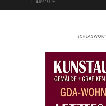
IMPRESSUM
SCHLAGWORT