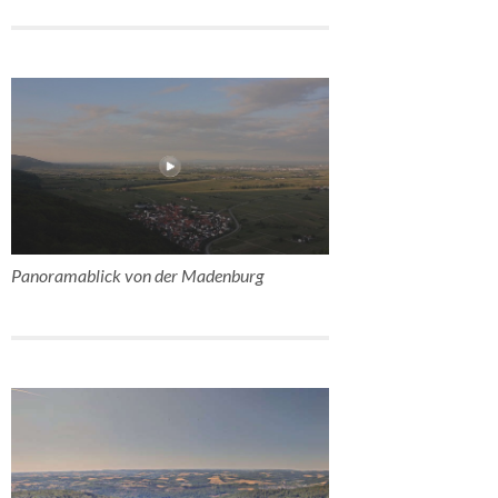
Panoramablick von der Madenburg