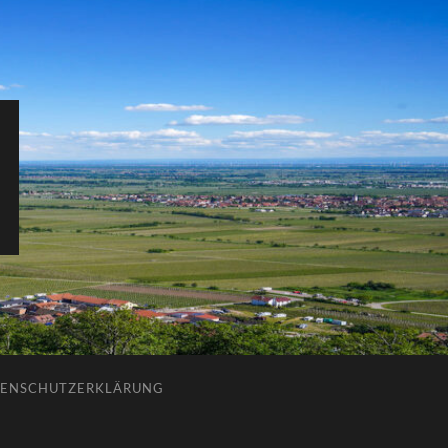
ENSCHUTZERKLÄRUNG