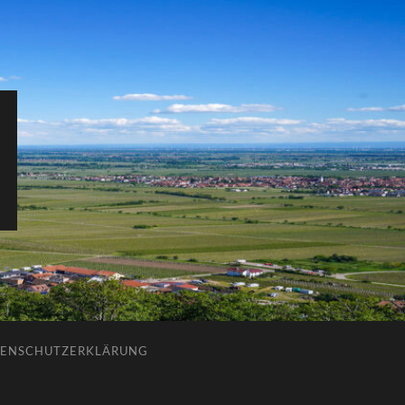
ENSCHUTZERKLÄRUNG