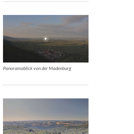
Panoramablick von der Madenburg