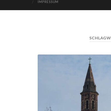
IMPRESSUM
SCHLAGW