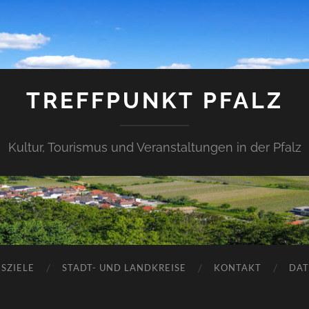
TREFFPUNKT PFALZ
Kultur, Tourismus und Veranstaltungen in der Pfalz
SZIELE
STADT- UND LANDKREISE
KONTAKT
DAT