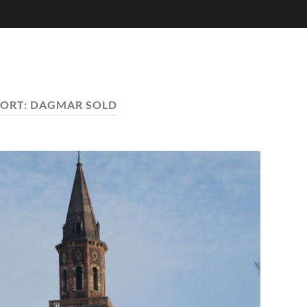
ORT:
DAGMAR SOLD