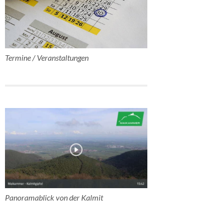
Termine / Veranstaltungen
Panoramablick von der Kalmit