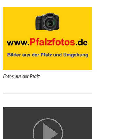
Fotos aus der Pfalz