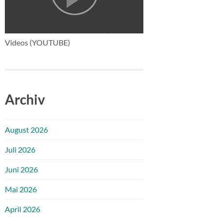
Videos (YOUTUBE)
Archiv
August 2026
Juli 2026
Juni 2026
Mai 2026
April 2026