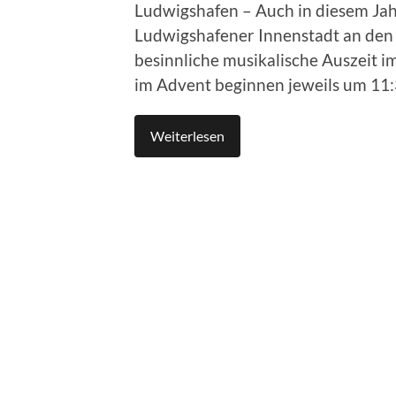
Ludwigshafen – Auch in diesem Jahr
Ludwigshafener Innenstadt an den 
besinnliche musikalische Auszeit 
im Advent beginnen jeweils um 11:
Weiterlesen