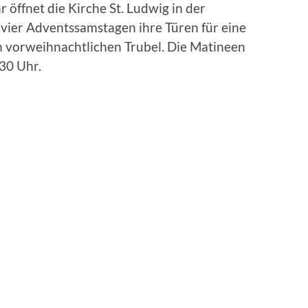
 öffnet die Kirche St. Ludwig in der
vier Adventssamstagen ihre Türen für eine
im vorweihnachtlichen Trubel. Die Matineen
30 Uhr.