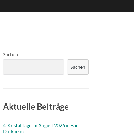
Suchen
Suchen
Aktuelle Beiträge
4. Kristalltage im August 2026 in Bad
Dürkheim