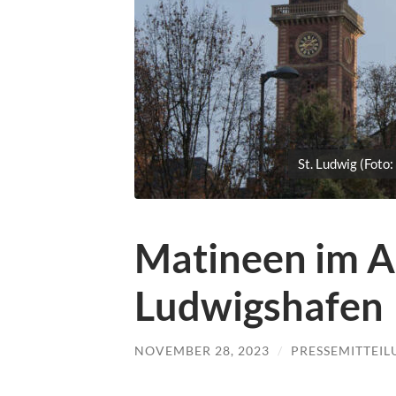
St. Ludwig (Foto
Matineen im A
Ludwigshafen
NOVEMBER 28, 2023
/
PRESSEMITTEI