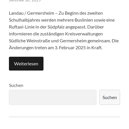
JANUAR 30, 2025
Landau / Germersheim – Zu Beginn des zweiten
Schulhalbjahres werden mehrere Buslinien sowie eine
Ruftaxi-Linie in der Südpfalz angepasst. Darüber
informieren die zuständigen Kreisverwaltungen
Südliche Weinstraße und Germersheim gemeinsam. Die
Änderungen treten am 3. Februar 2025 in Kraft.
Weiterlesen
Suchen
Suchen