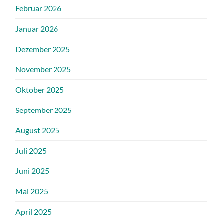
Februar 2026
Januar 2026
Dezember 2025
November 2025
Oktober 2025
September 2025
August 2025
Juli 2025
Juni 2025
Mai 2025
April 2025