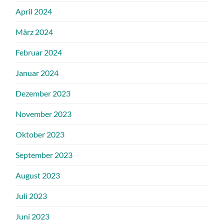
April 2024
März 2024
Februar 2024
Januar 2024
Dezember 2023
November 2023
Oktober 2023
September 2023
August 2023
Juli 2023
Juni 2023