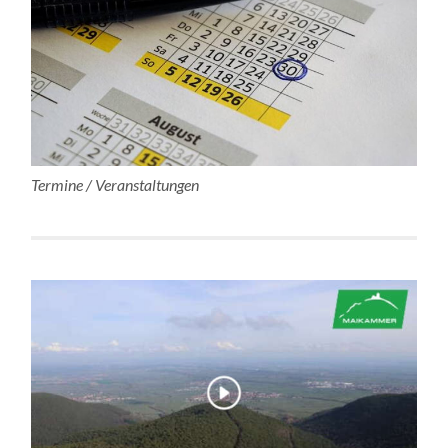
Termine / Veranstaltungen