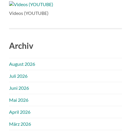
Videos (YOUTUBE)
Archiv
August 2026
Juli 2026
Juni 2026
Mai 2026
April 2026
März 2026