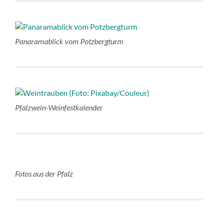
Panaramablick vom Potzbergturm
Pfalzwein-Weinfestkalender
Fotos aus der Pfalz