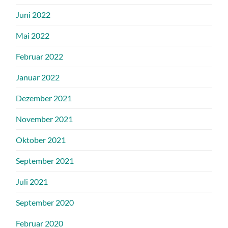
Juni 2022
Mai 2022
Februar 2022
Januar 2022
Dezember 2021
November 2021
Oktober 2021
September 2021
Juli 2021
September 2020
Februar 2020