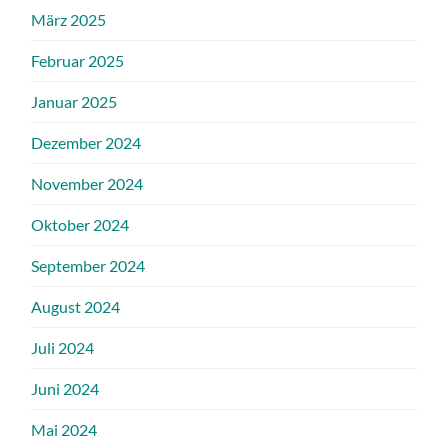
März 2025
Februar 2025
Januar 2025
Dezember 2024
November 2024
Oktober 2024
September 2024
August 2024
Juli 2024
Juni 2024
Mai 2024