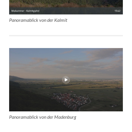
Panoramablick von der Kalmit
Panoramablick von der Madenburg