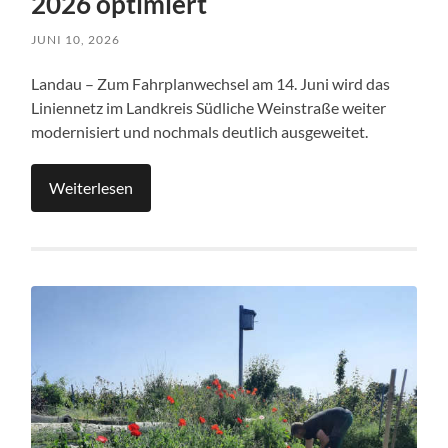
2026 optimiert
JUNI 10, 2026
Landau – Zum Fahrplanwechsel am 14. Juni wird das
Liniennetz im Landkreis Südliche Weinstraße weiter
modernisiert und nochmals deutlich ausgeweitet.
Weiterlesen