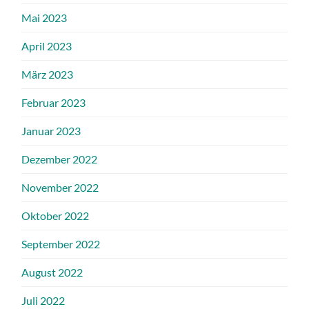
Mai 2023
April 2023
März 2023
Februar 2023
Januar 2023
Dezember 2022
November 2022
Oktober 2022
September 2022
August 2022
Juli 2022