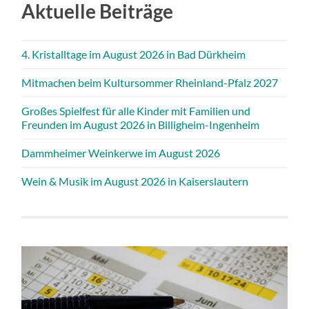
Aktuelle Beiträge
4. Kristalltage im August 2026 in Bad Dürkheim
Mitmachen beim Kultursommer Rheinland-Pfalz 2027
Großes Spielfest für alle Kinder mit Familien und
Freunden im August 2026 in Billigheim-Ingenheim
Dammheimer Weinkerwe im August 2026
Wein & Musik im August 2026 in Kaiserslautern