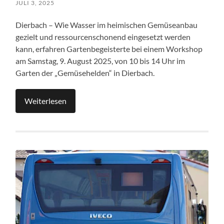
JULI 3, 2025
Dierbach – Wie Wasser im heimischen Gemüseanbau
gezielt und ressourcenschonend eingesetzt werden
kann, erfahren Gartenbegeisterte bei einem Workshop
am Samstag, 9. August 2025, von 10 bis 14 Uhr im
Garten der „Gemüsehelden“ in Dierbach.
Weiterlesen