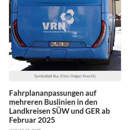
Symbolbild Bus (Foto: Holger Knecht)
Fahrplananpassungen auf
mehreren Buslinien in den
Landkreisen SÜW und GER ab
Februar 2025