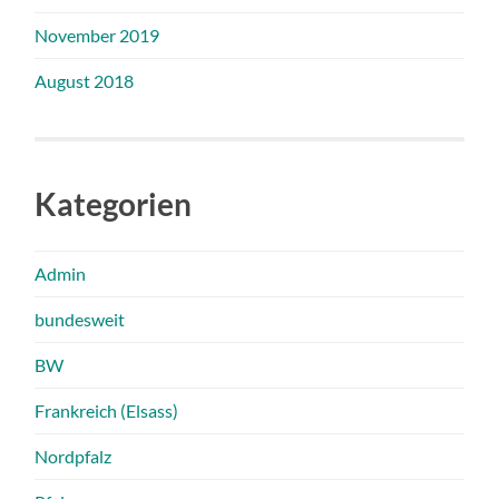
November 2019
August 2018
Kategorien
Admin
bundesweit
BW
Frankreich (Elsass)
Nordpfalz