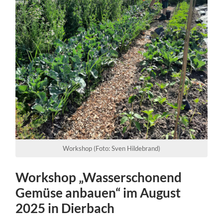
Workshop (Foto: Sven Hildebrand)
Workshop „Wasserschonend
Gemüse anbauen“ im August
2025 in Dierbach