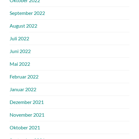
Oktober 2022
September 2022
August 2022
Juli 2022
Juni 2022
Mai 2022
Februar 2022
Januar 2022
Dezember 2021
November 2021
Oktober 2021