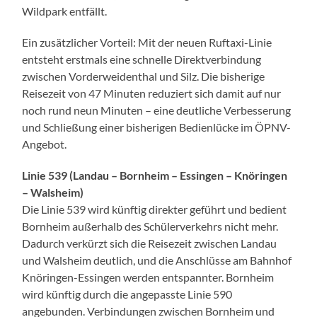
Wildpark entfällt.
Ein zusätzlicher Vorteil: Mit der neuen Ruftaxi-Linie
entsteht erstmals eine schnelle Direktverbindung
zwischen Vorderweidenthal und Silz. Die bisherige
Reisezeit von 47 Minuten reduziert sich damit auf nur
noch rund neun Minuten – eine deutliche Verbesserung
und Schließung einer bisherigen Bedienlücke im ÖPNV-
Angebot.
Linie 539 (Landau – Bornheim – Essingen – Knöringen
– Walsheim)
Die Linie 539 wird künftig direkter geführt und bedient
Bornheim außerhalb des Schülerverkehrs nicht mehr.
Dadurch verkürzt sich die Reisezeit zwischen Landau
und Walsheim deutlich, und die Anschlüsse am Bahnhof
Knöringen-Essingen werden entspannter. Bornheim
wird künftig durch die angepasste Linie 590
angebunden. Verbindungen zwischen Bornheim und