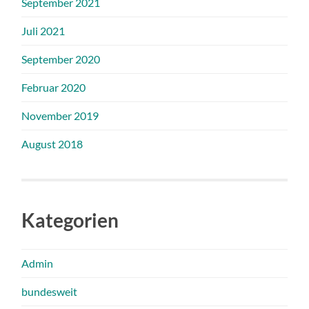
September 2021
Juli 2021
September 2020
Februar 2020
November 2019
August 2018
Kategorien
Admin
bundesweit