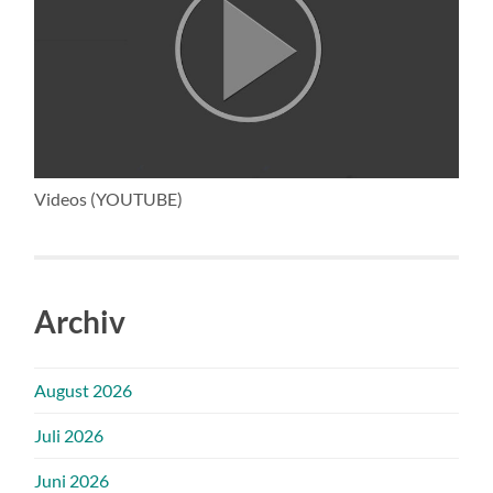
Videos (YOUTUBE)
Archiv
August 2026
Juli 2026
Juni 2026