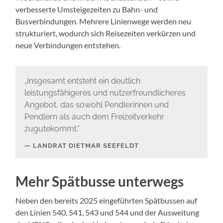
verbesserte Umsteigezeiten zu Bahn- und
Busverbindungen. Mehrere Linienwege werden neu
strukturiert, wodurch sich Reisezeiten verkürzen und
neue Verbindungen entstehen.
„Insgesamt entsteht ein deutlich
leistungsfähigeres und nutzerfreundlicheres
Angebot, das sowohl Pendlerinnen und
Pendlern als auch dem Freizeitverkehr
zugutekommt.“
LANDRAT DIETMAR SEEFELDT
Mehr Spätbusse unterwegs
Neben den bereits 2025 eingeführten Spätbussen auf
den Linien 540, 541, 543 und 544 und der Ausweitung