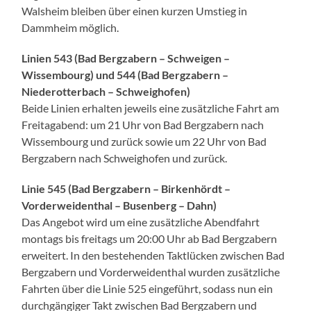
Walsheim bleiben über einen kurzen Umstieg in
Dammheim möglich.
Linien 543 (Bad Bergzabern – Schweigen –
Wissembourg) und 544 (Bad Bergzabern –
Niederotterbach – Schweighofen)
Beide Linien erhalten jeweils eine zusätzliche Fahrt am
Freitagabend: um 21 Uhr von Bad Bergzabern nach
Wissembourg und zurück sowie um 22 Uhr von Bad
Bergzabern nach Schweighofen und zurück.
Linie 545 (Bad Bergzabern – Birkenhördt –
Vorderweidenthal – Busenberg – Dahn)
Das Angebot wird um eine zusätzliche Abendfahrt
montags bis freitags um 20:00 Uhr ab Bad Bergzabern
erweitert. In den bestehenden Taktlücken zwischen Bad
Bergzabern und Vorderweidenthal wurden zusätzliche
Fahrten über die Linie 525 eingeführt, sodass nun ein
durchgängiger Takt zwischen Bad Bergzabern und