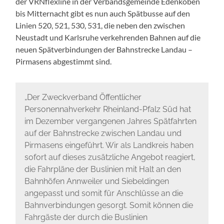
der VRNflexline in der Verbandsgemeinde Edenkoben
bis Mitternacht gibt es nun auch Spätbusse auf den
Linien 520, 521, 530, 531, die neben den zwischen
Neustadt und Karlsruhe verkehrenden Bahnen auf die
neuen Spätverbindungen der Bahnstrecke Landau –
Pirmasens abgestimmt sind.
„Der Zweckverband Öffentlicher
Personennahverkehr Rheinland-Pfalz Süd hat
im Dezember vergangenen Jahres Spätfahrten
auf der Bahnstrecke zwischen Landau und
Pirmasens eingeführt. Wir als Landkreis haben
sofort auf dieses zusätzliche Angebot reagiert,
die Fahrpläne der Buslinien mit Halt an den
Bahnhöfen Annweiler und Siebeldingen
angepasst und somit für Anschlüsse an die
Bahnverbindungen gesorgt. Somit können die
Fahrgäste der durch die Buslinien