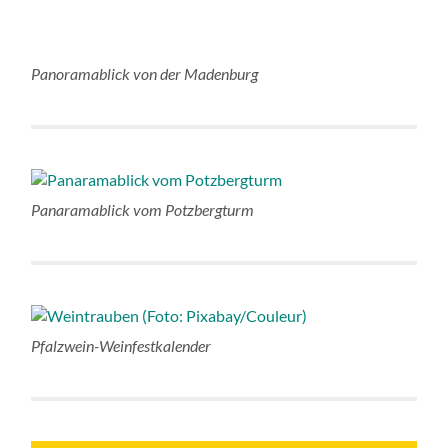
Panoramablick von der Madenburg
Panaramablick vom Potzbergturm
Pfalzwein-Weinfestkalender