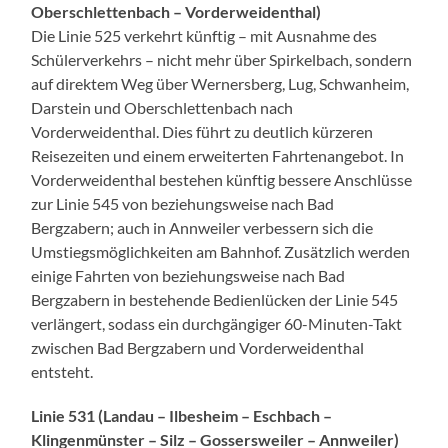
Oberschlettenbach – Vorderweidenthal)
Die Linie 525 verkehrt künftig – mit Ausnahme des
Schülerverkehrs – nicht mehr über Spirkelbach, sondern
auf direktem Weg über Wernersberg, Lug, Schwanheim,
Darstein und Oberschlettenbach nach
Vorderweidenthal. Dies führt zu deutlich kürzeren
Reisezeiten und einem erweiterten Fahrtenangebot. In
Vorderweidenthal bestehen künftig bessere Anschlüsse
zur Linie 545 von beziehungsweise nach Bad
Bergzabern; auch in Annweiler verbessern sich die
Umstiegsmöglichkeiten am Bahnhof. Zusätzlich werden
einige Fahrten von beziehungsweise nach Bad
Bergzabern in bestehende Bedienlücken der Linie 545
verlängert, sodass ein durchgängiger 60-Minuten-Takt
zwischen Bad Bergzabern und Vorderweidenthal
entsteht.
Linie 531 (Landau – Ilbesheim – Eschbach –
Klingenmünster – Silz – Gossersweiler – Annweiler)