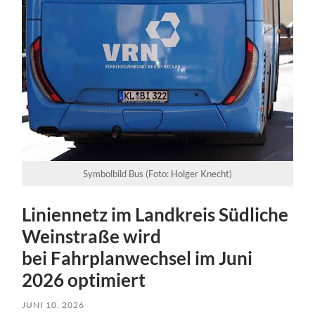
Symbolbild Bus (Foto: Holger Knecht)
Liniennetz im Landkreis Südliche
Weinstraße wird
bei Fahrplanwechsel im Juni
2026 optimiert
JUNI 10, 2026