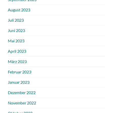
August 2023
Juli 2023
Juni 2023
Mai 2023
April 2023
März 2023
Februar 2023
Januar 2023
Dezember 2022
November 2022