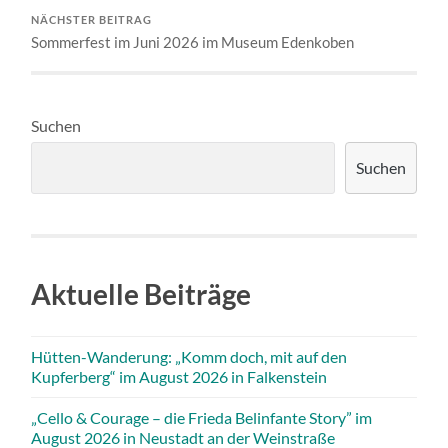
NÄCHSTER BEITRAG
Sommerfest im Juni 2026 im Museum Edenkoben
Suchen
Suchen
Aktuelle Beiträge
Hütten-Wanderung: „Komm doch, mit auf den
Kupferberg“ im August 2026 in Falkenstein
„Cello & Courage – die Frieda Belinfante Story” im
August 2026 in Neustadt an der Weinstraße