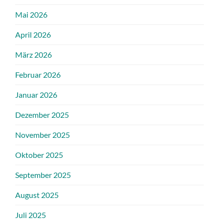
Mai 2026
April 2026
März 2026
Februar 2026
Januar 2026
Dezember 2025
November 2025
Oktober 2025
September 2025
August 2025
Juli 2025