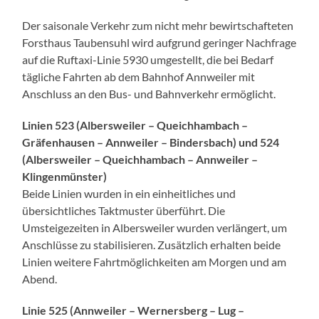
Der saisonale Verkehr zum nicht mehr bewirtschafteten
Forsthaus Taubensuhl wird aufgrund geringer Nachfrage
auf die Ruftaxi-Linie 5930 umgestellt, die bei Bedarf
tägliche Fahrten ab dem Bahnhof Annweiler mit
Anschluss an den Bus- und Bahnverkehr ermöglicht.
Linien 523 (Albersweiler – Queichhambach –
Gräfenhausen – Annweiler – Bindersbach) und 524
(Albersweiler – Queichhambach – Annweiler –
Klingenmünster)
Beide Linien wurden in ein einheitliches und
übersichtliches Taktmuster überführt. Die
Umsteigezeiten in Albersweiler wurden verlängert, um
Anschlüsse zu stabilisieren. Zusätzlich erhalten beide
Linien weitere Fahrtmöglichkeiten am Morgen und am
Abend.
Linie 525 (Annweiler – Wernersberg – Lug –