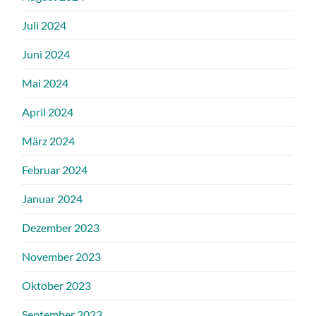
Juli 2024
Juni 2024
Mai 2024
April 2024
März 2024
Februar 2024
Januar 2024
Dezember 2023
November 2023
Oktober 2023
September 2023