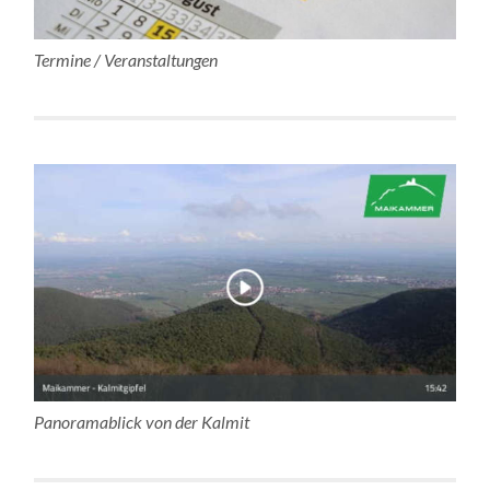
Termine / Veranstaltungen
Panoramablick von der Kalmit