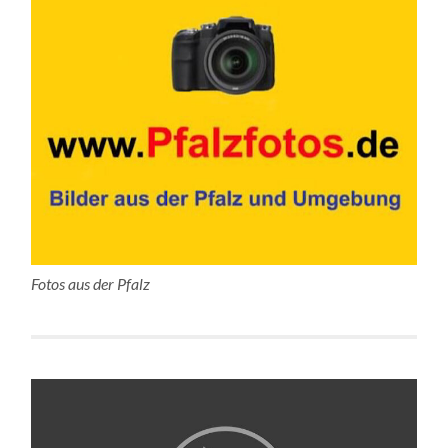
Fotos aus der Pfalz