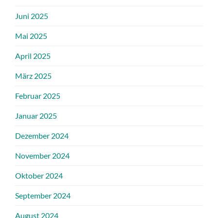
Juni 2025
Mai 2025
April 2025
März 2025
Februar 2025
Januar 2025
Dezember 2024
November 2024
Oktober 2024
September 2024
August 2024