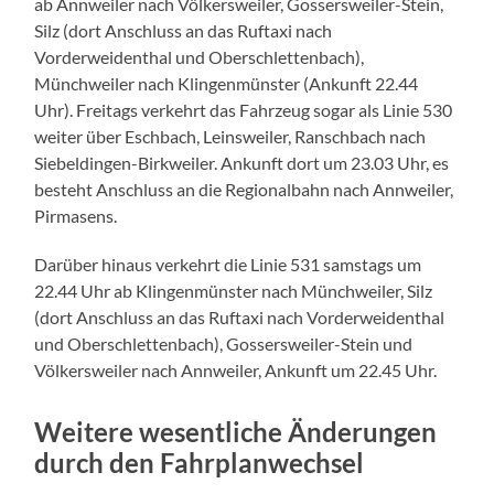
ab Annweiler nach Völkersweiler, Gossersweiler-Stein,
Silz (dort Anschluss an das Ruftaxi nach
Vorderweidenthal und Oberschlettenbach),
Münchweiler nach Klingenmünster (Ankunft 22.44
Uhr). Freitags verkehrt das Fahrzeug sogar als Linie 530
weiter über Eschbach, Leinsweiler, Ranschbach nach
Siebeldingen-Birkweiler. Ankunft dort um 23.03 Uhr, es
besteht Anschluss an die Regionalbahn nach Annweiler,
Pirmasens.
Darüber hinaus verkehrt die Linie 531 samstags um
22.44 Uhr ab Klingenmünster nach Münchweiler, Silz
(dort Anschluss an das Ruftaxi nach Vorderweidenthal
und Oberschlettenbach), Gossersweiler-Stein und
Völkersweiler nach Annweiler, Ankunft um 22.45 Uhr.
Weitere wesentliche Änderungen
durch den Fahrplanwechsel