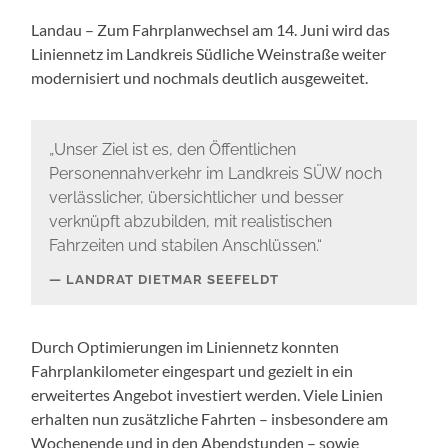
Landau – Zum Fahrplanwechsel am 14. Juni wird das
Liniennetz im Landkreis Südliche Weinstraße weiter
modernisiert und nochmals deutlich ausgeweitet.
„Unser Ziel ist es, den Öffentlichen
Personennahverkehr im Landkreis SÜW noch
verlässlicher, übersichtlicher und besser
verknüpft abzubilden, mit realistischen
Fahrzeiten und stabilen Anschlüssen.“
LANDRAT DIETMAR SEEFELDT
Durch Optimierungen im Liniennetz konnten
Fahrplankilometer eingespart und gezielt in ein
erweitertes Angebot investiert werden. Viele Linien
erhalten nun zusätzliche Fahrten – insbesondere am
Wochenende und in den Abendstunden – sowie