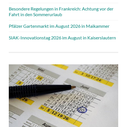
Besondere Regelungen in Frankreich: Achtung vor der
Fahrt in den Sommerurlaub
Pfälzer Gartenmarkt im August 2026 in Maikammer
SIAK-Innovationstag 2026 im August in Kaiserslautern