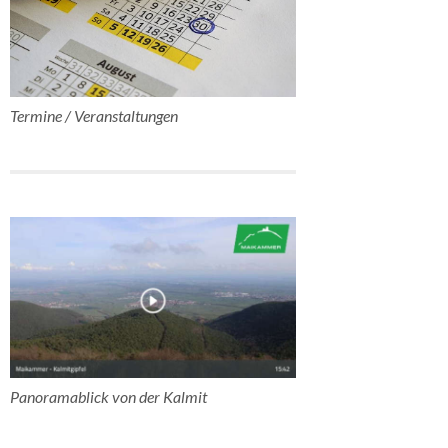
Termine / Veranstaltungen
Panoramablick von der Kalmit