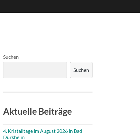
Suchen
Suchen
Aktuelle Beiträge
4. Kristalltage im August 2026 in Bad
Dürkheim