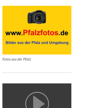
Fotos aus der Pfalz