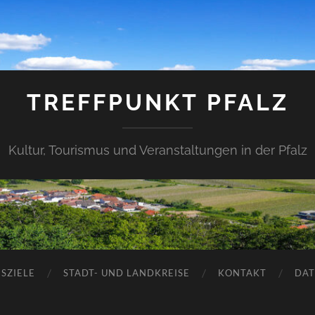
TREFFPUNKT PFALZ
Kultur, Tourismus und Veranstaltungen in der Pfalz
SZIELE
STADT- UND LANDKREISE
KONTAKT
DAT