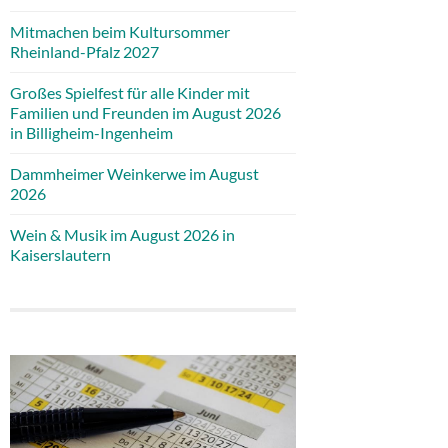
Mitmachen beim Kultursommer
Rheinland-Pfalz 2027
Großes Spielfest für alle Kinder mit
Familien und Freunden im August 2026
in Billigheim-Ingenheim
Dammheimer Weinkerwe im August
2026
Wein & Musik im August 2026 in
Kaiserslautern