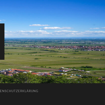
ENSCHUTZERKLÄRUNG