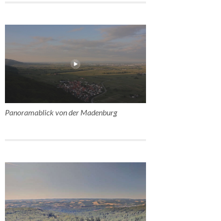
Panoramablick von der Madenburg