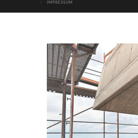
IMPRESSUM