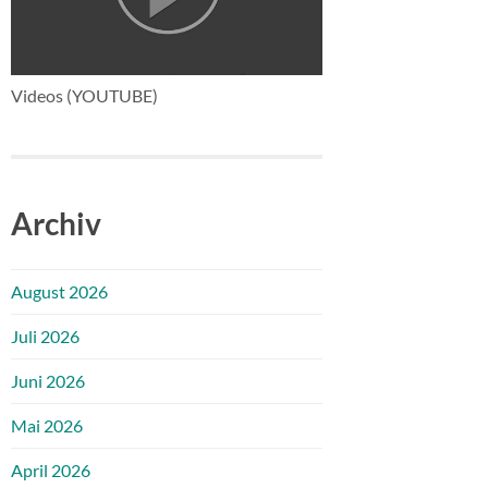
Videos (YOUTUBE)
Archiv
August 2026
Juli 2026
Juni 2026
Mai 2026
April 2026