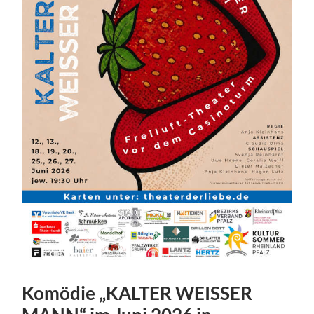
Komödie „KALTER WEISSER