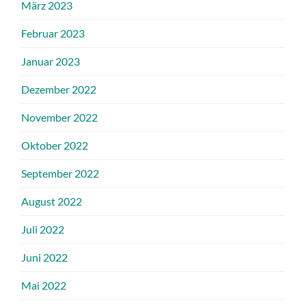
März 2023
Februar 2023
Januar 2023
Dezember 2022
November 2022
Oktober 2022
September 2022
August 2022
Juli 2022
Juni 2022
Mai 2022