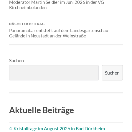
Moderator Martin Seidler im Juni 2026 in der VG
Kirchheimbolanden
NÄCHSTER BEITRAG
Panoramabar entsteht auf dem Landesgartenschau-
Gelände in Neustadt an der Weinstraße
Suchen
Suchen
Aktuelle Beiträge
4. Kristalltage im August 2026 in Bad Dürkheim