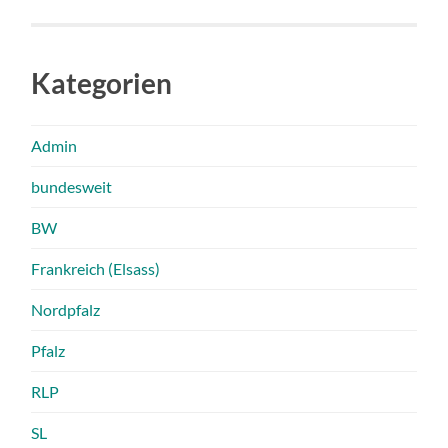
Kategorien
Admin
bundesweit
BW
Frankreich (Elsass)
Nordpfalz
Pfalz
RLP
SL