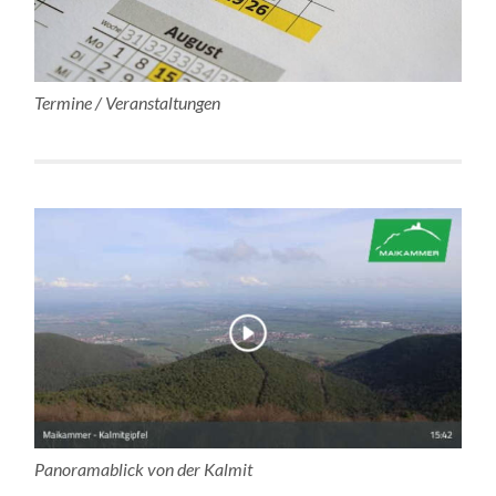
Termine / Veranstaltungen
Panoramablick von der Kalmit