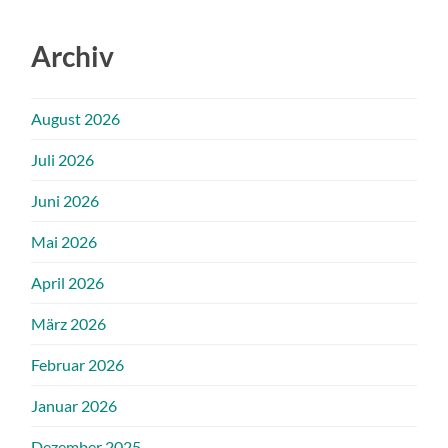
Archiv
August 2026
Juli 2026
Juni 2026
Mai 2026
April 2026
März 2026
Februar 2026
Januar 2026
Dezember 2025