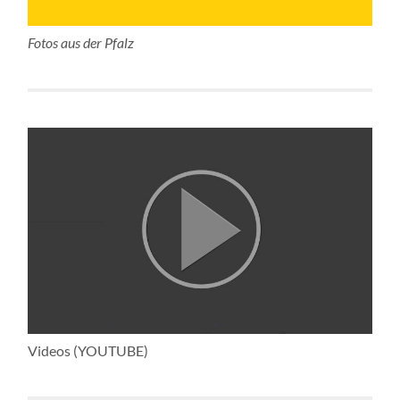
Fotos aus der Pfalz
Videos (YOUTUBE)