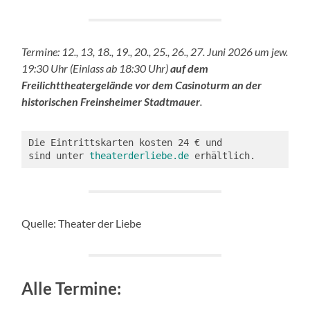
Termine: 12., 13, 18., 19., 20., 25., 26., 27. Juni 2026 um jew.
19:30 Uhr (Einlass ab 18:30 Uhr)
auf dem
Freilichttheatergelände vor dem Casinoturm an der
historischen Freinsheimer Stadtmauer
.
Die Eintrittskarten kosten 24 € und 
sind unter 
theaterderliebe.de
 erhältlich.
Quelle: Theater der Liebe
Alle Termine: