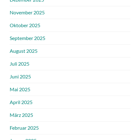
November 2025
Oktober 2025
September 2025
August 2025
Juli 2025
Juni 2025
Mai 2025
April 2025
März 2025
Februar 2025