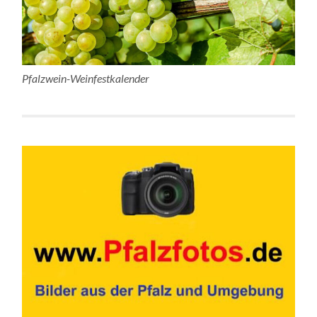
Pfalzwein-Weinfestkalender