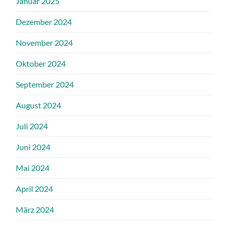
Januar 2025
Dezember 2024
November 2024
Oktober 2024
September 2024
August 2024
Juli 2024
Juni 2024
Mai 2024
April 2024
März 2024