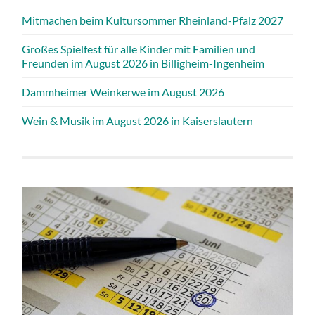
Mitmachen beim Kultursommer Rheinland-Pfalz 2027
Großes Spielfest für alle Kinder mit Familien und
Freunden im August 2026 in Billigheim-Ingenheim
Dammheimer Weinkerwe im August 2026
Wein & Musik im August 2026 in Kaiserslautern