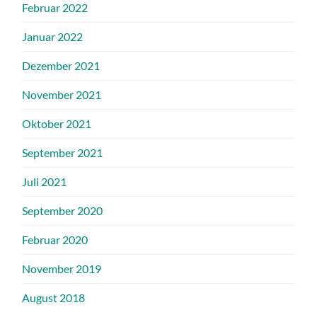
Februar 2022
Januar 2022
Dezember 2021
November 2021
Oktober 2021
September 2021
Juli 2021
September 2020
Februar 2020
November 2019
August 2018