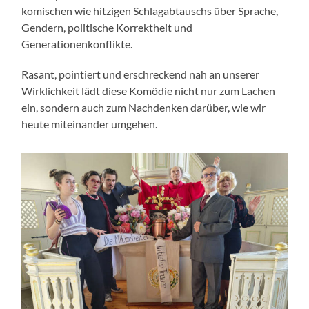
komischen wie hitzigen Schlagabtauschs über Sprache,
Gendern, politische Korrektheit und
Generationenkonflikte.
Rasant, pointiert und erschreckend nah an unserer
Wirklichkeit lädt diese Komödie nicht nur zum Lachen
ein, sondern auch zum Nachdenken darüber, wie wir
heute miteinander umgehen.