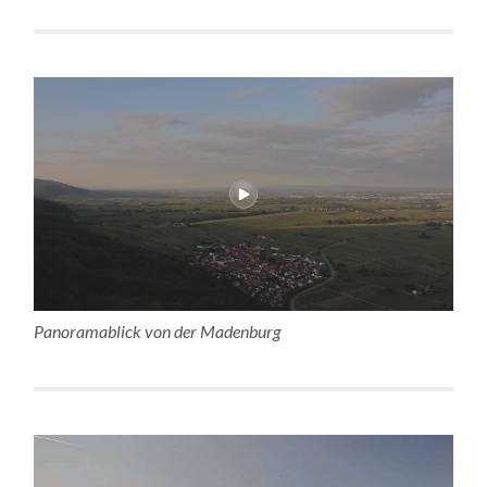
Panoramablick von der Madenburg