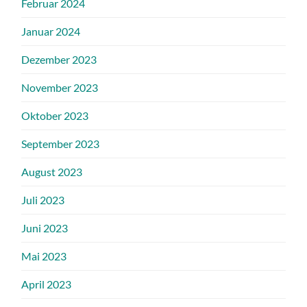
Februar 2024
Januar 2024
Dezember 2023
November 2023
Oktober 2023
September 2023
August 2023
Juli 2023
Juni 2023
Mai 2023
April 2023