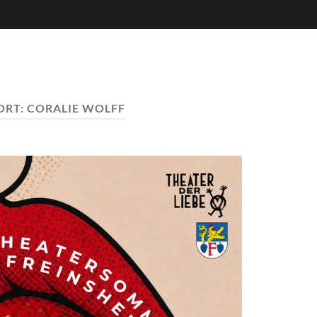
ORT:
CORALIE WOLFF