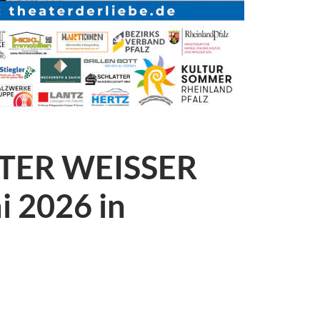
LTER WEISSER
 2026 in