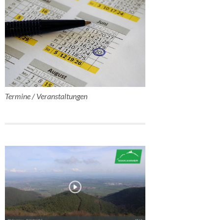
Termine / Veranstaltungen