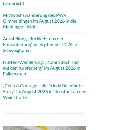
Lambrecht
Mittwochswanderung des PWV
Gimmeldingen im August 2026 in die
Mehlinger Heide
Ausstellung „Rückkehr aus der
Entzauberung“ im September 2026 in
Schweighofen
Hütten-Wanderung: „Komm doch, mit
auf den Kupferberg“ im August 2026 in
Falkenstein
„Cello & Courage – die Frieda Belinfante
Story” im August 2026 in Neustadt an der
Weinstraße