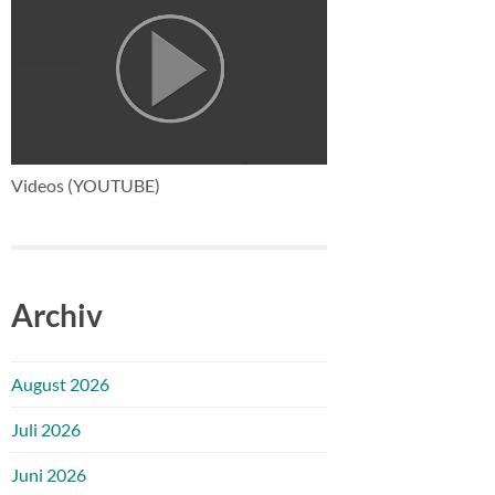
Videos (YOUTUBE)
Archiv
August 2026
Juli 2026
Juni 2026