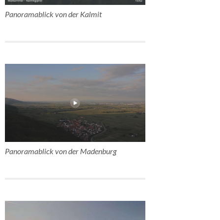
Panoramablick von der Kalmit
Panoramablick von der Madenburg