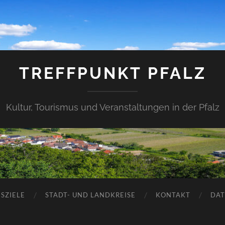
TREFFPUNKT PFALZ
Kultur, Tourismus und Veranstaltungen in der Pfalz
SZIELE
STADT- UND LANDKREISE
KONTAKT
DAT