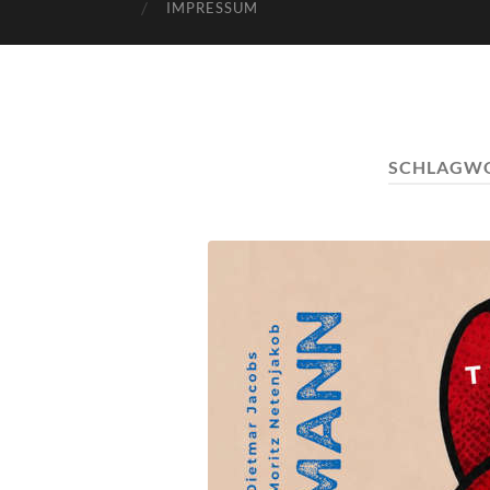
IMPRESSUM
SCHLAGW