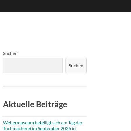
Suchen
Suchen
Aktuelle Beiträge
Webermuseum beteiligt sich am Tag der
Tuchmacherei im September 2026 in