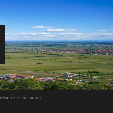
ENSCHUTZERKLÄRUNG