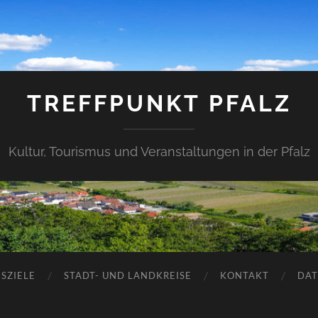
TREFFPUNKT PFALZ
Kultur, Tourismus und Veranstaltungen in der Pfalz
SZIELE
STADT- UND LANDKREISE
KONTAKT
DAT