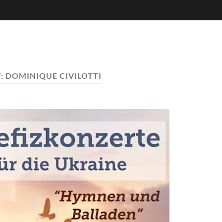
:
DOMINIQUE CIVILOTTI