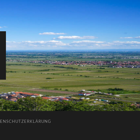
ENSCHUTZERKLÄRUNG