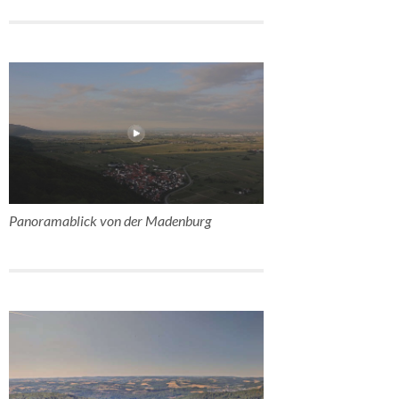
Panoramablick von der Madenburg