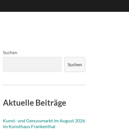
Suchen
Suchen
Aktuelle Beiträge
Kunst- und Genussmarkt im August 2026
im Kunsthaus Frankenthal