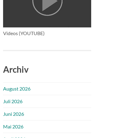
Videos (YOUTUBE)
Archiv
August 2026
Juli 2026
Juni 2026
Mai 2026