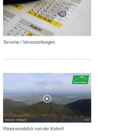
Termine / Veranstaltungen
Panoramablick von der Kalmit