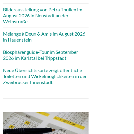
Bilderausstellung von Petra Thullen im
August 2026 in Neustadt an der
Weinstraße
Mélange à Deux & Amis im August 2026
in Hauenstein
Biosphärenguide-Tour im September
2026 im Karlstal bei Trippstadt
Neue Übersichtskarte zeigt öffentliche
Toiletten und Wickelmöglichkeiten in der
Zweibrücker Innenstadt