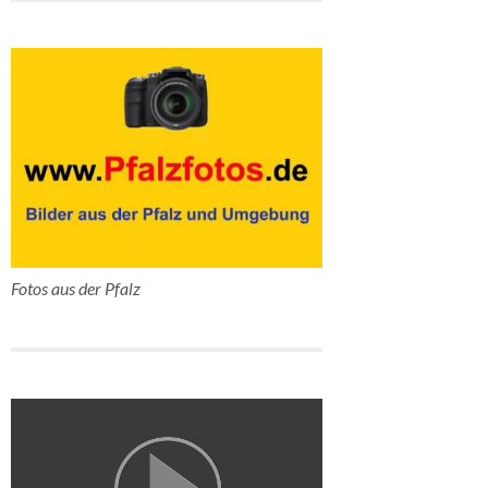
Fotos aus der Pfalz