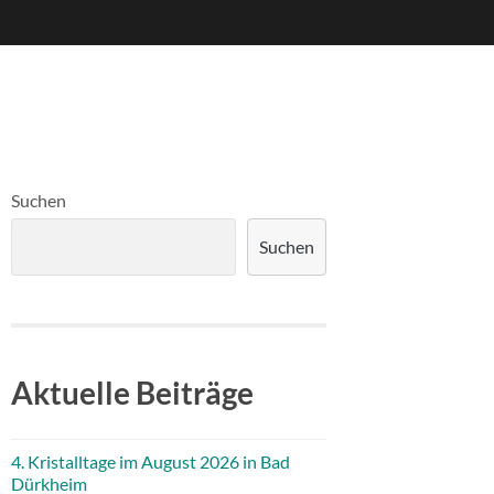
Suchen
Suchen
Aktuelle Beiträge
4. Kristalltage im August 2026 in Bad
Dürkheim