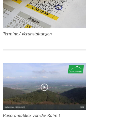
Termine / Veranstaltungen
Panoramablick von der Kalmit