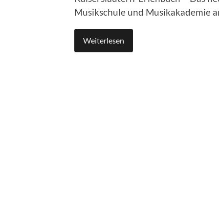
Musikschule und Musikakademie a
Weiterlesen