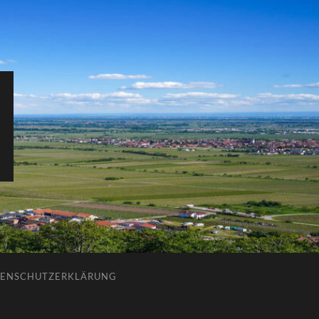
ENSCHUTZERKLÄRUNG