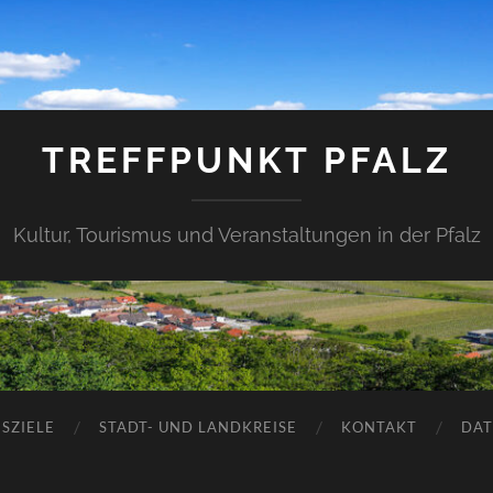
TREFFPUNKT PFALZ
Kultur, Tourismus und Veranstaltungen in der Pfalz
SZIELE
STADT- UND LANDKREISE
KONTAKT
DAT