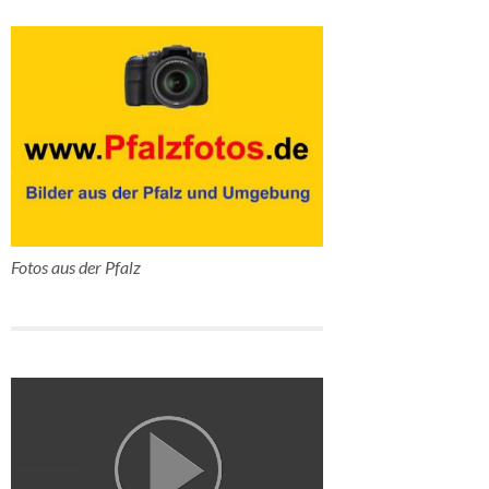
Fotos aus der Pfalz