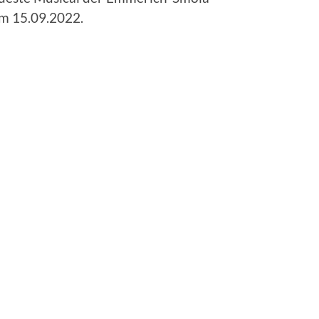
m 15.09.2022.