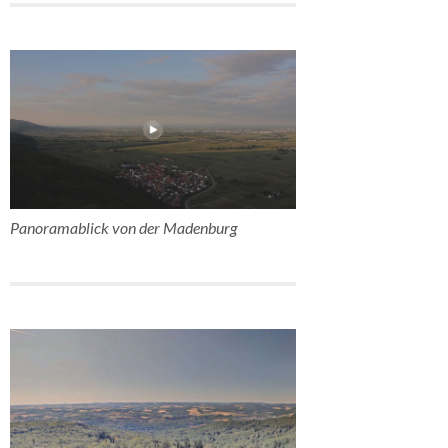
Panoramablick von der Madenburg