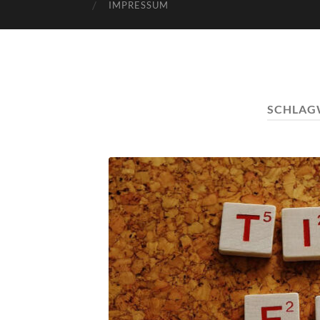
IMPRESSUM
SCHLAG