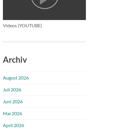
Videos (YOUTUBE)
Archiv
August 2026
Juli 2026
Juni 2026
Mai 2026
April 2026