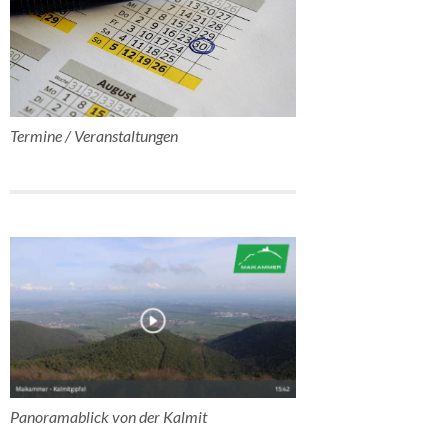
Termine / Veranstaltungen
Panoramablick von der Kalmit