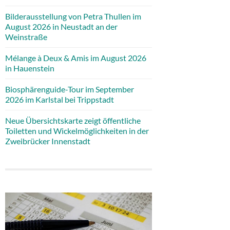
Bilderausstellung von Petra Thullen im
August 2026 in Neustadt an der
Weinstraße
Mélange à Deux & Amis im August 2026
in Hauenstein
Biosphärenguide-Tour im September
2026 im Karlstal bei Trippstadt
Neue Übersichtskarte zeigt öffentliche
Toiletten und Wickelmöglichkeiten in der
Zweibrücker Innenstadt