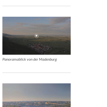
Panoramablick von der Madenburg