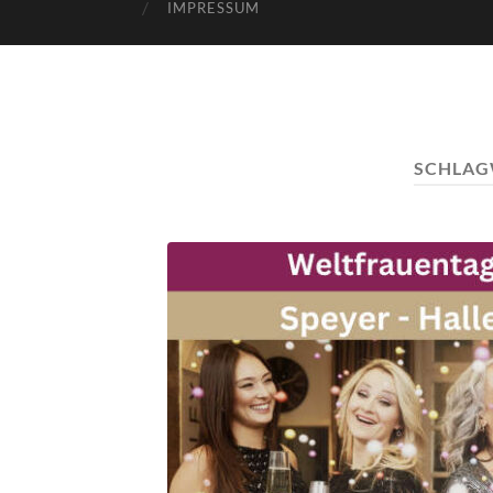
IMPRESSUM
SCHLAG