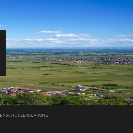
ENSCHUTZERKLÄRUNG