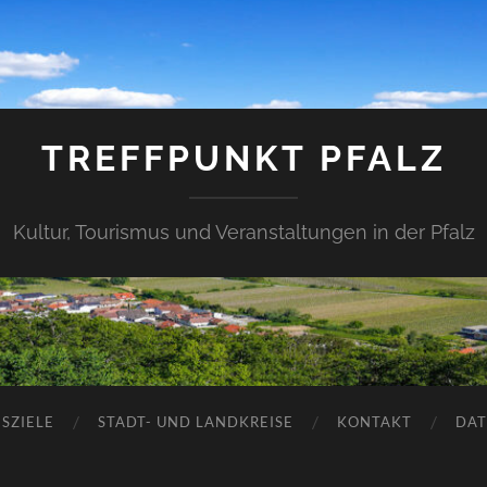
TREFFPUNKT PFALZ
Kultur, Tourismus und Veranstaltungen in der Pfalz
SZIELE
STADT- UND LANDKREISE
KONTAKT
DAT