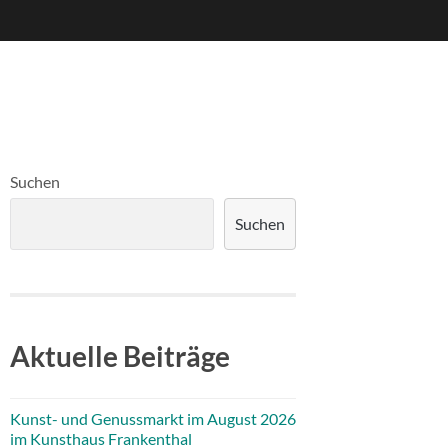
Suchen
Suchen
Aktuelle Beiträge
Kunst- und Genussmarkt im August 2026
im Kunsthaus Frankenthal