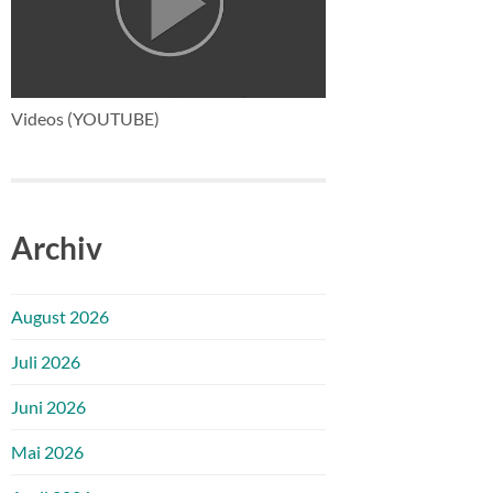
Videos (YOUTUBE)
Archiv
August 2026
Juli 2026
Juni 2026
Mai 2026