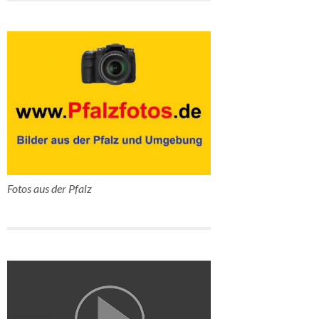
Fotos aus der Pfalz