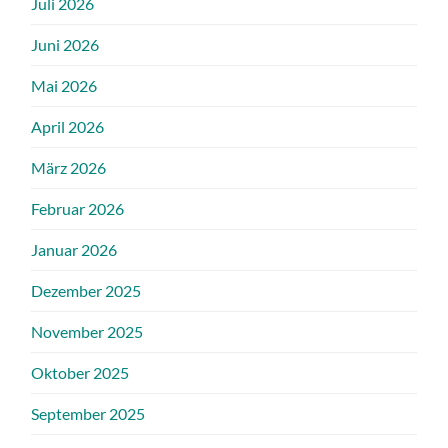
Juli 2026
Juni 2026
Mai 2026
April 2026
März 2026
Februar 2026
Januar 2026
Dezember 2025
November 2025
Oktober 2025
September 2025