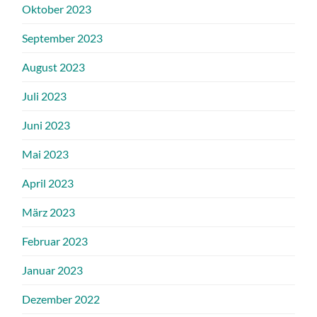
Oktober 2023
September 2023
August 2023
Juli 2023
Juni 2023
Mai 2023
April 2023
März 2023
Februar 2023
Januar 2023
Dezember 2022