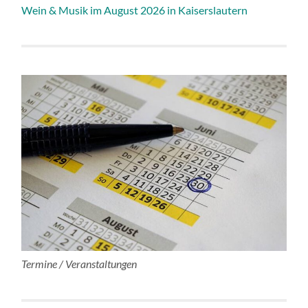
Wein & Musik im August 2026 in Kaiserslautern
Termine / Veranstaltungen