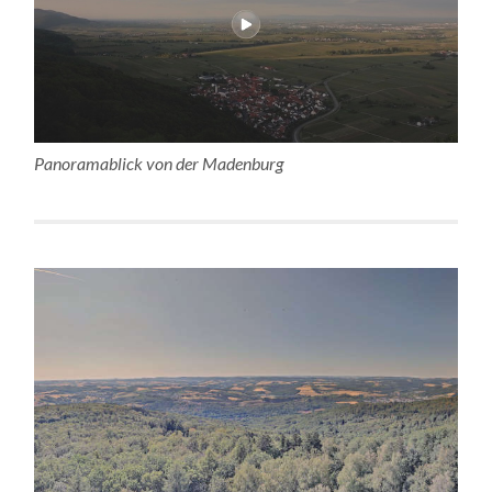
Panoramablick von der Madenburg