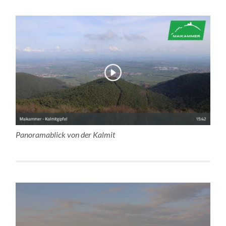
Panoramablick von der Kalmit