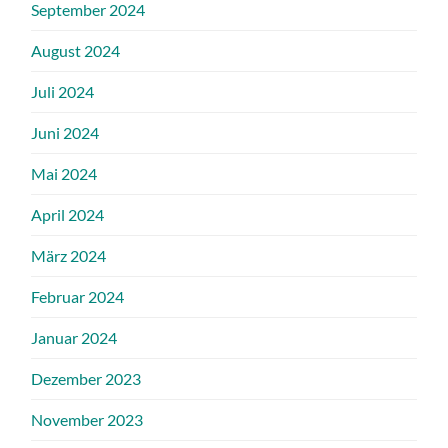
September 2024
August 2024
Juli 2024
Juni 2024
Mai 2024
April 2024
März 2024
Februar 2024
Januar 2024
Dezember 2023
November 2023