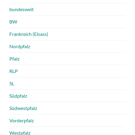
bundesweit
BW
Frankreich (Elsass)
Nordpfalz
Pfalz
RLP
SL
Südpfalz
Südwestpfalz
Vorderpfalz
Westpfalz