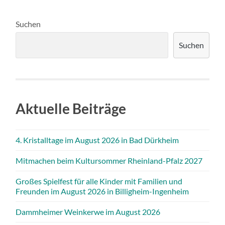
Suchen
Suchen
Aktuelle Beiträge
4. Kristalltage im August 2026 in Bad Dürkheim
Mitmachen beim Kultursommer Rheinland-Pfalz 2027
Großes Spielfest für alle Kinder mit Familien und
Freunden im August 2026 in Billigheim-Ingenheim
Dammheimer Weinkerwe im August 2026