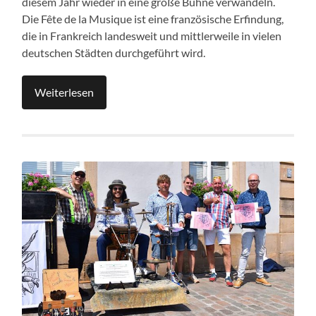
diesem Jahr wieder in eine große Bühne verwandeln.
Die Fête de la Musique ist eine französische Erfindung,
die in Frankreich landesweit und mittlerweile in vielen
deutschen Städten durchgeführt wird.
Weiterlesen