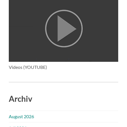
Videos (YOUTUBE)
Archiv
August 2026