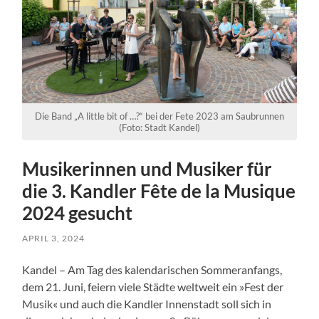
Die Band „A little bit of …?“ bei der Fete 2023 am Saubrunnen
(Foto: Stadt Kandel)
Musikerinnen und Musiker für
die 3. Kandler Fête de la Musique
2024 gesucht
APRIL 3, 2024
Kandel – Am Tag des kalendarischen Sommeranfangs,
dem 21. Juni, feiern viele Städte weltweit ein »Fest der
Musik« und auch die Kandler Innenstadt soll sich in