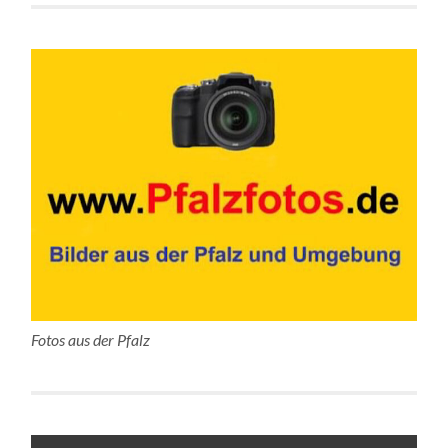
Fotos aus der Pfalz