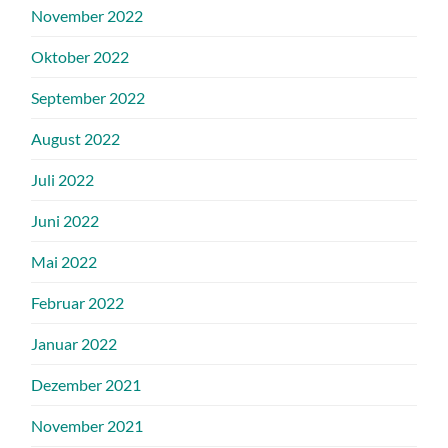
November 2022
Oktober 2022
September 2022
August 2022
Juli 2022
Juni 2022
Mai 2022
Februar 2022
Januar 2022
Dezember 2021
November 2021