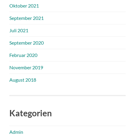
Oktober 2021
September 2021
Juli 2021
September 2020
Februar 2020
November 2019
August 2018
Kategorien
Admin