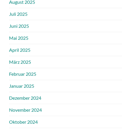
August 2025
Juli 2025
Juni 2025
Mai 2025
April 2025
März 2025
Februar 2025
Januar 2025
Dezember 2024
November 2024
Oktober 2024