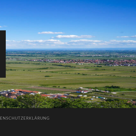
ENSCHUTZERKLÄRUNG