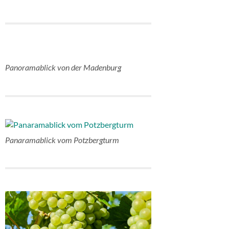
Panoramablick von der Madenburg
Panaramablick vom Potzbergturm