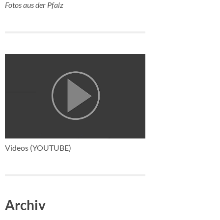
Fotos aus der Pfalz
Videos (YOUTUBE)
Archiv