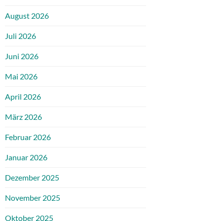
August 2026
Juli 2026
Juni 2026
Mai 2026
April 2026
März 2026
Februar 2026
Januar 2026
Dezember 2025
November 2025
Oktober 2025