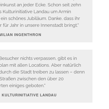
inkunst an jeder Ecke. Schon seit zehn
 Kulturinitiative Landau um Armin
 ein schönes Jubiläum. Danke, dass ihr
r für Jahr in unsere Innenstadt bringt.“
MILIAN INGENTHRON
esucher nichts verpassen, gibt es in
an mit allen Locations. Aber natürlich
 durch die Stadt treiben zu lassen – denn
Straßen zwischen den über 20
ten einiges geboten.“
KULTURINITIATIVE LANDAU