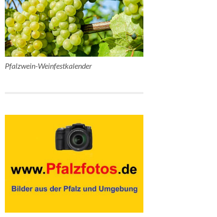
Pfalzwein-Weinfestkalender