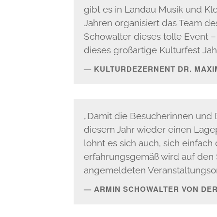
gibt es in Landau Musik und Kle
Jahren organisiert das Team des
Schowalter dieses tolle Event –
dieses großartige Kulturfest Jah
KULTURDEZERNENT DR. MAXI
„Damit die Besucherinnen und B
diesem Jahr wieder einen Lagepl
lohnt es sich auch, sich einfach
erfahrungsgemäß wird auf den 
angemeldeten Veranstaltungsor
ARMIN SCHOWALTER VON DER 