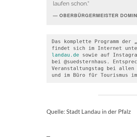
laufen schon.“
OBERBÜRGERMEISTER DOMINI
Das komplette Programm der „
findet sich im Internet unt
landau.de
 sowie auf Instagra
bei @suedsternhaus. Entsprec
Veranstaltungstag bei allen 
und im Büro für Tourismus i
Quelle: Stadt Landau in der Pfalz