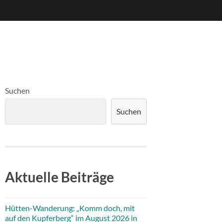
Suchen
Suchen
Aktuelle Beiträge
Hütten-Wanderung: „Komm doch, mit
auf den Kupferberg“ im August 2026 in