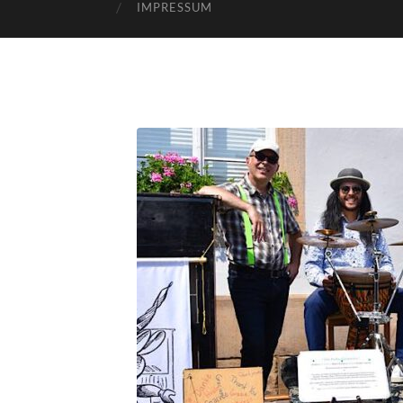
IMPRESSUM