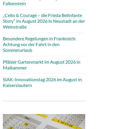
Falkenstein
„Cello & Courage – die Frieda Belinfante
Story” im August 2026 in Neustadt an der
Weinstraße
Besondere Regelungen in Frankreich:
Achtung vor der Fahrt in den
Sommerurlaub
Pfälzer Gartenmarkt im August 2026 in
Maikammer
SIAK-Innovationstag 2026 im August in
Kaiserslautern