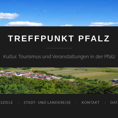
TREFFPUNKT PFALZ
Kultur, Tourismus und Veranstaltungen in der Pfalz
SZIELE
STADT- UND LANDKREISE
KONTAKT
DAT