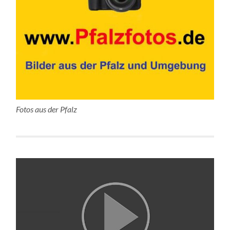
Fotos aus der Pfalz