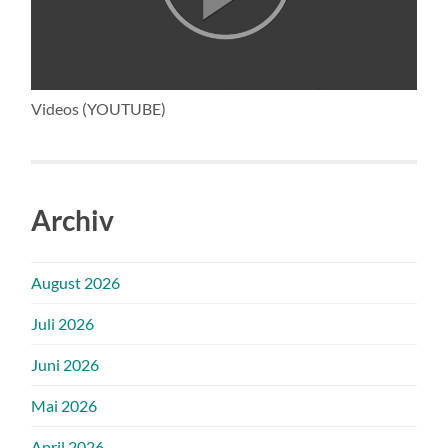
Videos (YOUTUBE)
Archiv
August 2026
Juli 2026
Juni 2026
Mai 2026
April 2026