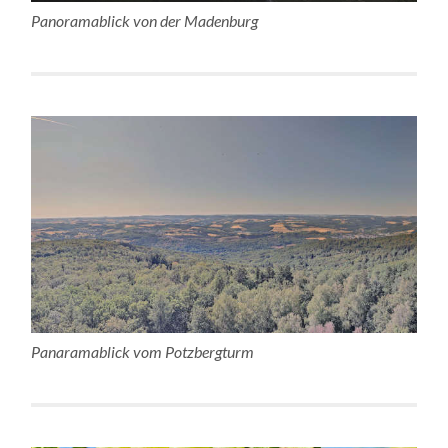
Panoramablick von der Madenburg
Panaramablick vom Potzbergturm