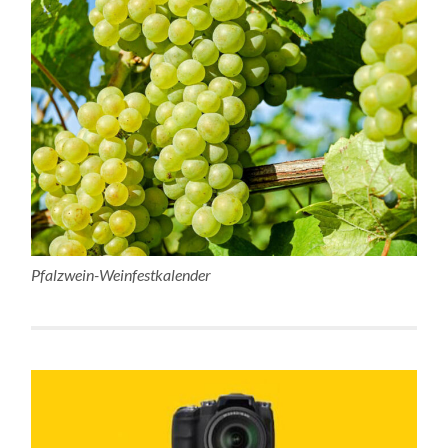
Pfalzwein-Weinfestkalender