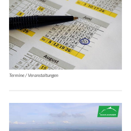
Termine / Veranstaltungen