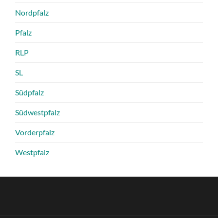
Nordpfalz
Pfalz
RLP
SL
Südpfalz
Südwestpfalz
Vorderpfalz
Westpfalz