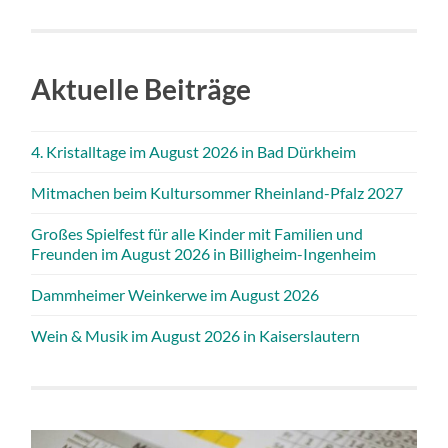
Aktuelle Beiträge
4. Kristalltage im August 2026 in Bad Dürkheim
Mitmachen beim Kultursommer Rheinland-Pfalz 2027
Großes Spielfest für alle Kinder mit Familien und
Freunden im August 2026 in Billigheim-Ingenheim
Dammheimer Weinkerwe im August 2026
Wein & Musik im August 2026 in Kaiserslautern