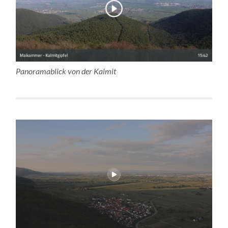
Panoramablick von der Kalmit