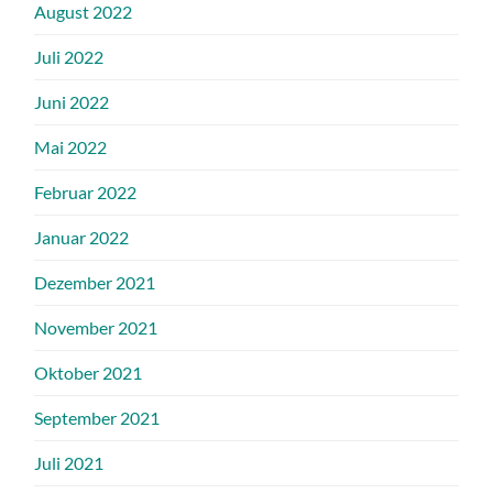
August 2022
Juli 2022
Juni 2022
Mai 2022
Februar 2022
Januar 2022
Dezember 2021
November 2021
Oktober 2021
September 2021
Juli 2021