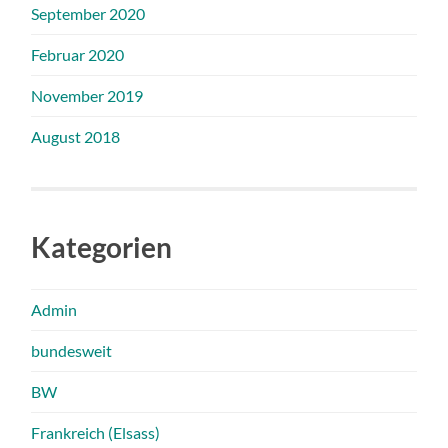
September 2020
Februar 2020
November 2019
August 2018
Kategorien
Admin
bundesweit
BW
Frankreich (Elsass)