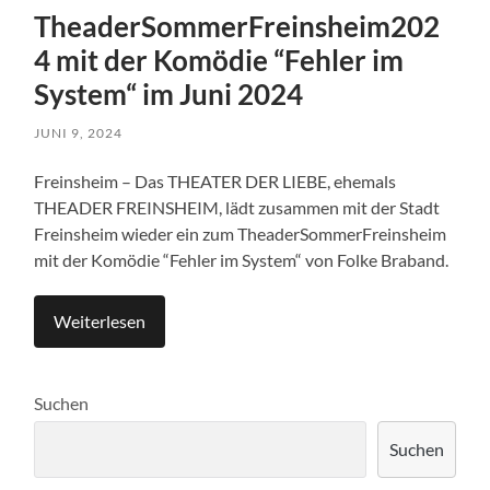
TheaderSommerFreinsheim202
4 mit der Komödie “Fehler im
System“ im Juni 2024
JUNI 9, 2024
Freinsheim – Das THEATER DER LIEBE, ehemals
THEADER FREINSHEIM, lädt zusammen mit der Stadt
Freinsheim wieder ein zum TheaderSommerFreinsheim
mit der Komödie “Fehler im System“ von Folke Braband.
Weiterlesen
Suchen
Suchen