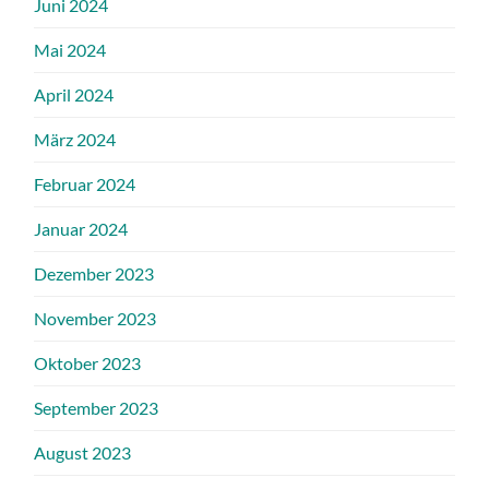
Juni 2024
Mai 2024
April 2024
März 2024
Februar 2024
Januar 2024
Dezember 2023
November 2023
Oktober 2023
September 2023
August 2023