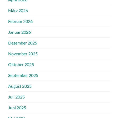
März 2026
Februar 2026
Januar 2026
Dezember 2025
November 2025
Oktober 2025
September 2025
August 2025
Juli 2025
Juni 2025