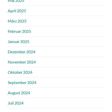
Mai 2025
April 2025
März 2025
Februar 2025
Januar 2025
Dezember 2024
November 2024
Oktober 2024
September 2024
August 2024
Juli 2024