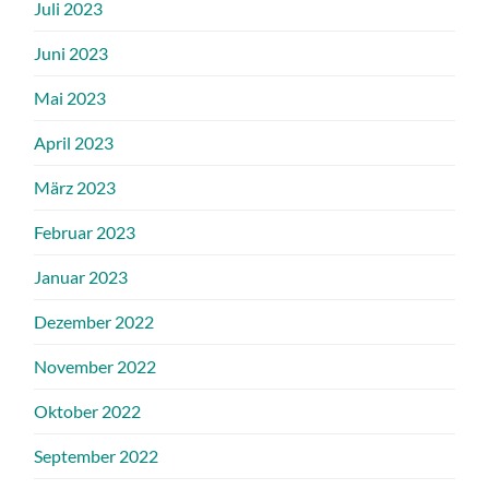
Juli 2023
Juni 2023
Mai 2023
April 2023
März 2023
Februar 2023
Januar 2023
Dezember 2022
November 2022
Oktober 2022
September 2022