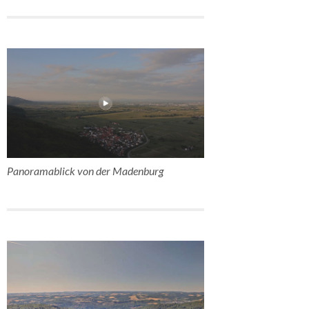
Panoramablick von der Madenburg