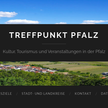
TREFFPUNKT PFALZ
Kultur, Tourismus und Veranstaltungen in der Pfalz
SZIELE
STADT- UND LANDKREISE
KONTAKT
DAT