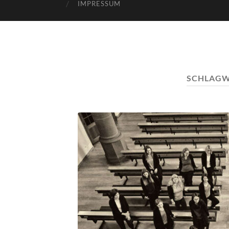
IMPRESSUM
SCHLAG