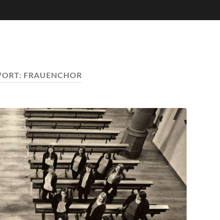
WORT:
FRAUENCHOR