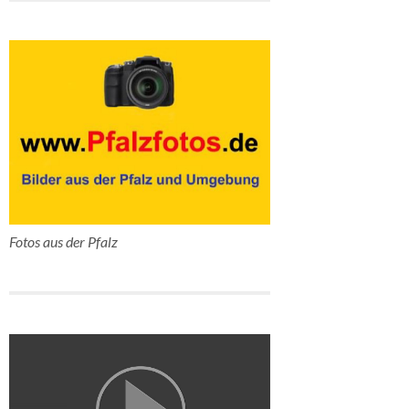
Fotos aus der Pfalz