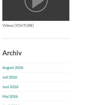
Videos (YOUTUBE)
Archiv
August 2026
Juli 2026
Juni 2026
Mai 2026