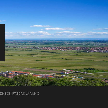
ENSCHUTZERKLÄRUNG