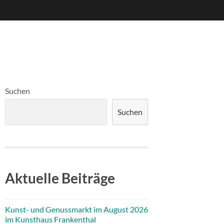
Suchen
Suchen
Aktuelle Beiträge
Kunst- und Genussmarkt im August 2026
im Kunsthaus Frankenthal