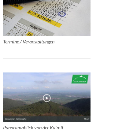
Termine / Veranstaltungen
Panoramablick von der Kalmit