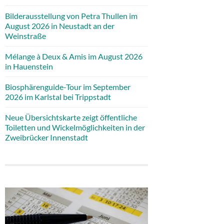
Bilderausstellung von Petra Thullen im
August 2026 in Neustadt an der
Weinstraße
Mélange à Deux & Amis im August 2026
in Hauenstein
Biosphärenguide-Tour im September
2026 im Karlstal bei Trippstadt
Neue Übersichtskarte zeigt öffentliche
Toiletten und Wickelmöglichkeiten in der
Zweibrücker Innenstadt