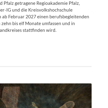
 Pfalz getragene Regioakademie Pfalz,
er-IG und die Kreisvolkshochschule
n ab Februar 2027 einen berufsbegleitenden
 zehn bis elf Monate umfassen und in
ndkreises stattfinden wird.