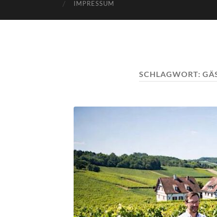
IMPRESSUM
SCHLAGWORT:
GÄ