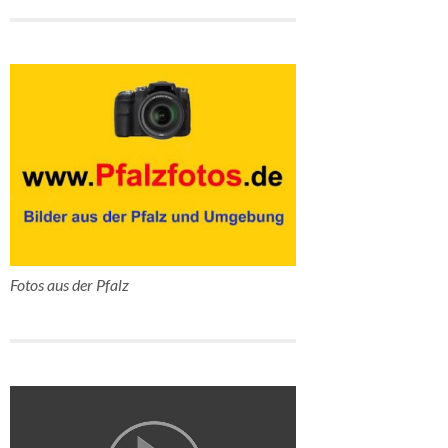
Fotos aus der Pfalz