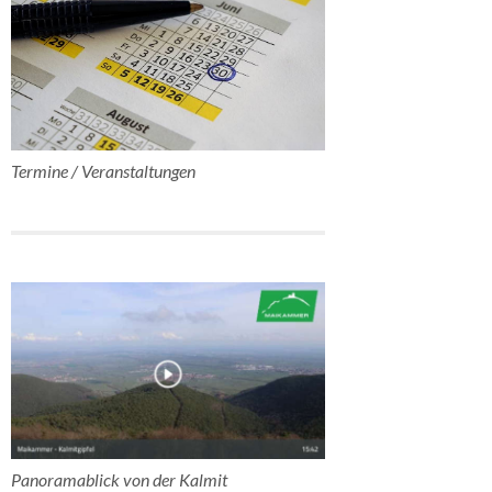
Termine / Veranstaltungen
Panoramablick von der Kalmit