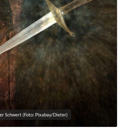
er Schwert (Foto: Pixabay/Dieter)