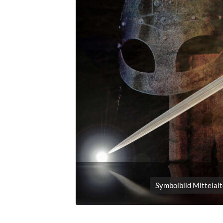
Symbolbild Mittelalt