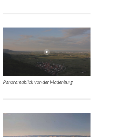
Panoramablick von der Madenburg