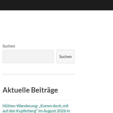
Suchen
Suchen
Aktuelle Beiträge
Hütten-Wanderung: „Komm doch, mit
auf den Kupferberg“ im August 2026 in