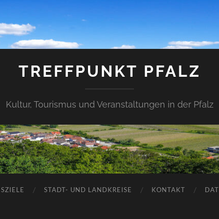
TREFFPUNKT PFALZ
Kultur, Tourismus und Veranstaltungen in der Pfalz
SZIELE
STADT- UND LANDKREISE
KONTAKT
DAT