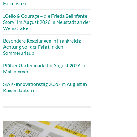
Falkenstein
„Cello & Courage – die Frieda Belinfante
Story” im August 2026 in Neustadt an der
Weinstraße
Besondere Regelungen in Frankreich:
Achtung vor der Fahrt in den
Sommerurlaub
Pfälzer Gartenmarkt im August 2026 in
Maikammer
SIAK-Innovationstag 2026 im August in
Kaiserslautern