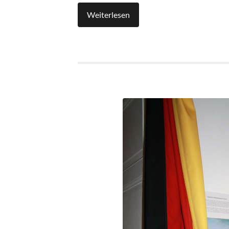
Weiterlesen