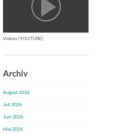
Videos (YOUTUBE)
Archiv
August 2026
Juli 2026
Juni 2026
Mai 2026