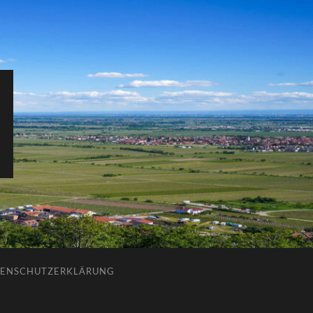
ENSCHUTZERKLÄRUNG