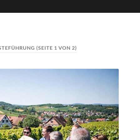
STEFÜHRUNG
(SEITE 1 VON 2)