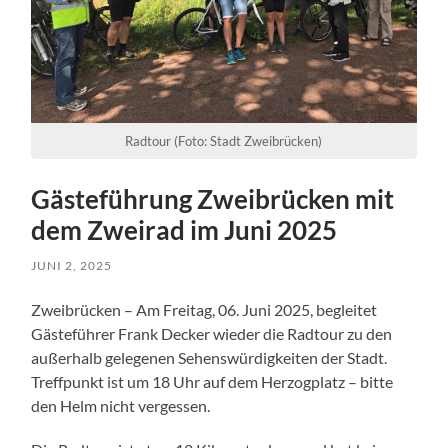
Radtour (Foto: Stadt Zweibrücken)
Gästeführung Zweibrücken mit
dem Zweirad im Juni 2025
JUNI 2, 2025
Zweibrücken – Am Freitag, 06. Juni 2025, begleitet
Gästeführer Frank Decker wieder die Radtour zu den
außerhalb gelegenen Sehenswürdigkeiten der Stadt.
Treffpunkt ist um 18 Uhr auf dem Herzogplatz – bitte
den Helm nicht vergessen.