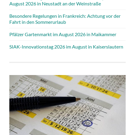
August 2026 in Neustadt an der Weinstraße
Besondere Regelungen in Frankreich: Achtung vor der
Fahrt in den Sommerurlaub
Pfälzer Gartenmarkt im August 2026 in Maikammer
SIAK-Innovationstag 2026 im August in Kaiserslautern