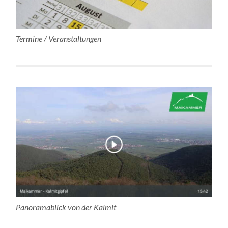
Termine / Veranstaltungen
Panoramablick von der Kalmit