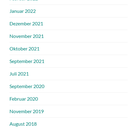
Januar 2022
Dezember 2021
November 2021
Oktober 2021
September 2021
Juli 2021
September 2020
Februar 2020
November 2019
August 2018