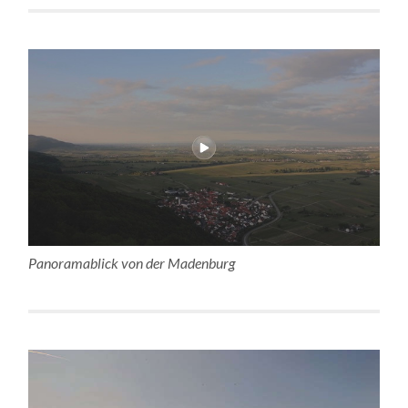
Panoramablick von der Madenburg