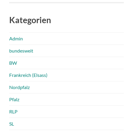
Kategorien
Admin
bundesweit
BW
Frankreich (Elsass)
Nordpfalz
Pfalz
RLP
SL