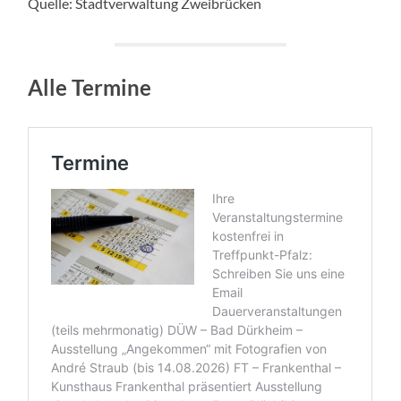
Quelle: Stadtverwaltung Zweibrücken
Alle Termine