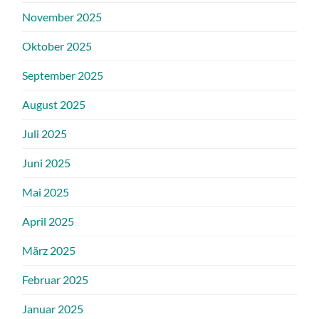
November 2025
Oktober 2025
September 2025
August 2025
Juli 2025
Juni 2025
Mai 2025
April 2025
März 2025
Februar 2025
Januar 2025