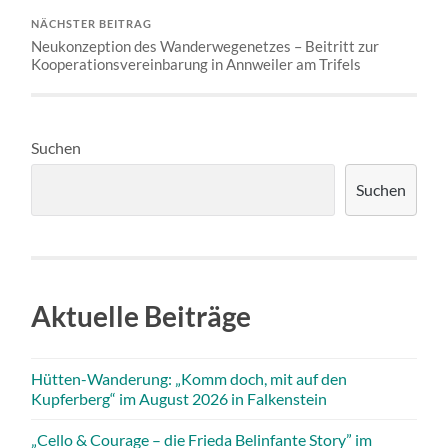
NÄCHSTER BEITRAG
Neukonzeption des Wanderwegenetzes – Beitritt zur
Kooperationsvereinbarung in Annweiler am Trifels
Suchen
Suchen
Aktuelle Beiträge
Hütten-Wanderung: „Komm doch, mit auf den
Kupferberg“ im August 2026 in Falkenstein
„Cello & Courage – die Frieda Belinfante Story” im