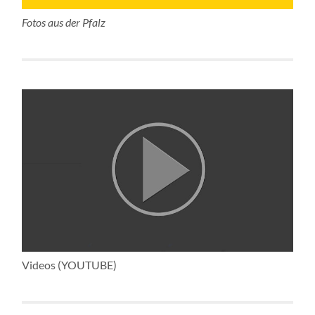
Fotos aus der Pfalz
Videos (YOUTUBE)