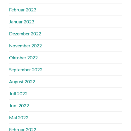
Februar 2023
Januar 2023
Dezember 2022
November 2022
Oktober 2022
September 2022
August 2022
Juli 2022
Juni 2022
Mai 2022
Februar 2022