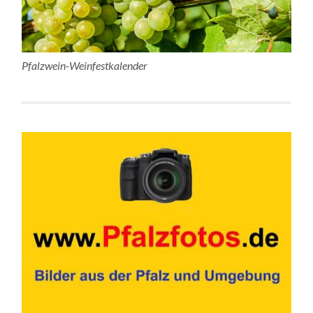
Pfalzwein-Weinfestkalender