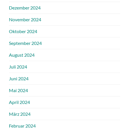
Dezember 2024
November 2024
Oktober 2024
September 2024
August 2024
Juli 2024
Juni 2024
Mai 2024
April 2024
März 2024
Februar 2024