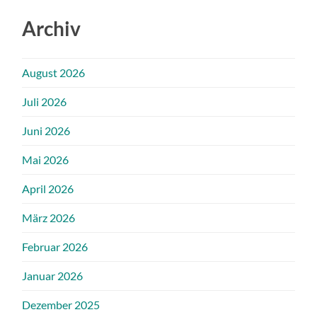
Archiv
August 2026
Juli 2026
Juni 2026
Mai 2026
April 2026
März 2026
Februar 2026
Januar 2026
Dezember 2025