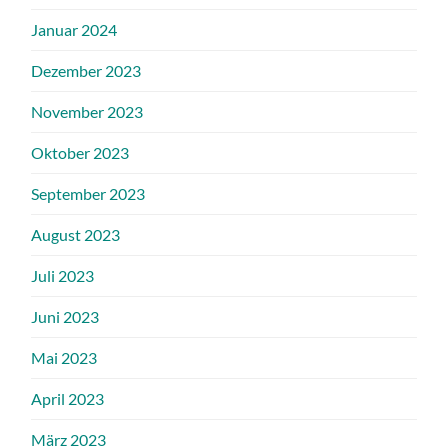
Januar 2024
Dezember 2023
November 2023
Oktober 2023
September 2023
August 2023
Juli 2023
Juni 2023
Mai 2023
April 2023
März 2023