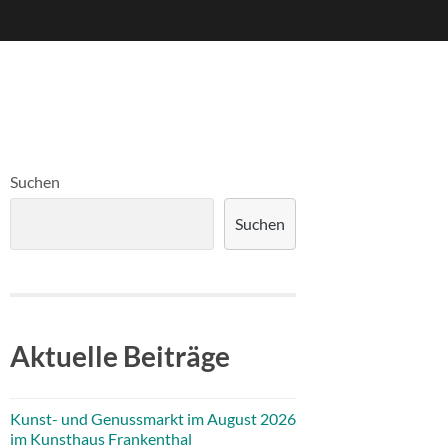
Suchen
Suchen
Aktuelle Beiträge
Kunst- und Genussmarkt im August 2026
im Kunsthaus Frankenthal