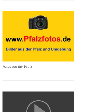
Fotos aus der Pfalz