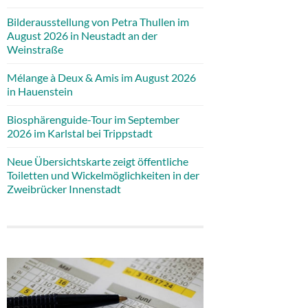
Bilderausstellung von Petra Thullen im
August 2026 in Neustadt an der
Weinstraße
Mélange à Deux & Amis im August 2026
in Hauenstein
Biosphärenguide-Tour im September
2026 im Karlstal bei Trippstadt
Neue Übersichtskarte zeigt öffentliche
Toiletten und Wickelmöglichkeiten in der
Zweibrücker Innenstadt