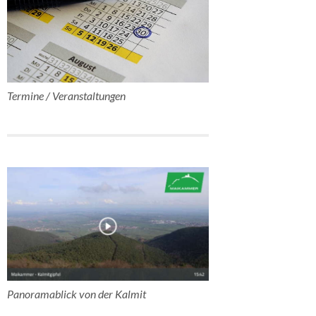
Termine / Veranstaltungen
Panoramablick von der Kalmit