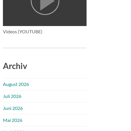
Videos (YOUTUBE)
Archiv
August 2026
Juli 2026
Juni 2026
Mai 2026