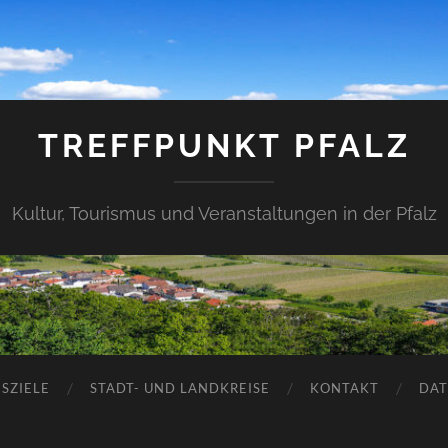
TREFFPUNKT PFALZ
Kultur, Tourismus und Veranstaltungen in der Pfalz
SZIELE
STADT- UND LANDKREISE
KONTAKT
DAT