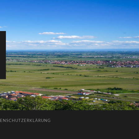
ENSCHUTZERKLÄRUNG