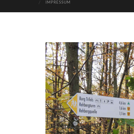
IMPRESSUM