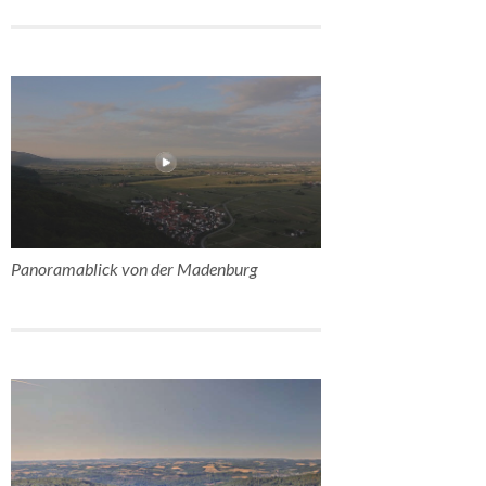
Panoramablick von der Madenburg