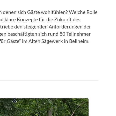
n denen sich Gäste wohlfühlen? Welche Rolle
d klare Konzepte für die Zukunft des
triebe den steigenden Anforderungen der
en beschäftigten sich rund 80 Teilnehmer
ür Gäste“ im Alten Sägewerk in Bellheim.