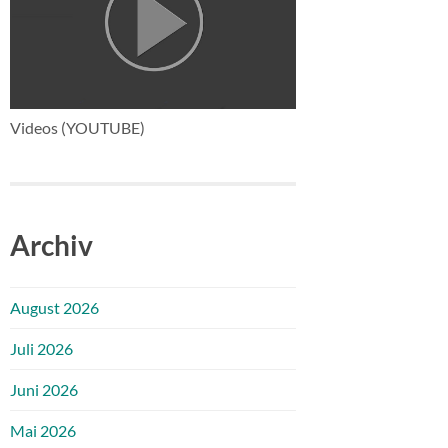
Videos (YOUTUBE)
Archiv
August 2026
Juli 2026
Juni 2026
Mai 2026