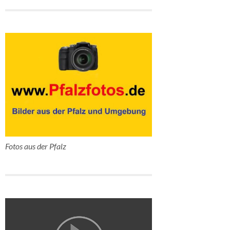
Fotos aus der Pfalz