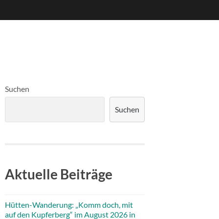
Suchen
Suchen
Aktuelle Beiträge
Hütten-Wanderung: „Komm doch, mit
auf den Kupferberg“ im August 2026 in