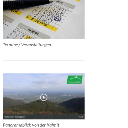
Termine / Veranstaltungen
Panoramablick von der Kalmit