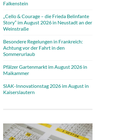
Falkenstein
„Cello & Courage – die Frieda Belinfante
Story” im August 2026 in Neustadt an der
Weinstraße
Besondere Regelungen in Frankreich:
Achtung vor der Fahrt in den
Sommerurlaub
Pfälzer Gartenmarkt im August 2026 in
Maikammer
SIAK-Innovationstag 2026 im August in
Kaiserslautern