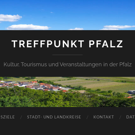
TREFFPUNKT PFALZ
Kultur, Tourismus und Veranstaltungen in der Pfalz
SZIELE
STADT- UND LANDKREISE
KONTAKT
DAT