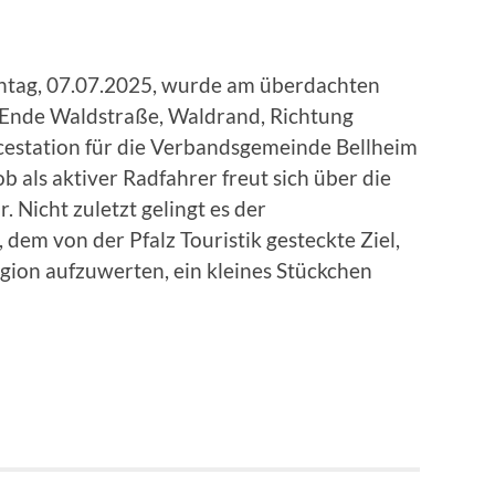
tag, 07.07.2025, wurde am überdachten
(Ende Waldstraße, Waldrand, Richtung
icestation für die Verbandsgemeinde Bellheim
b als aktiver Radfahrer freut sich über die
 Nicht zuletzt gelingt es der
em von der Pfalz Touristik gesteckte Ziel,
ion aufzuwerten, ein kleines Stückchen