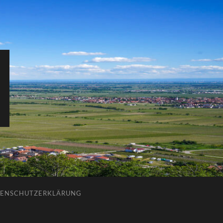
ENSCHUTZERKLÄRUNG