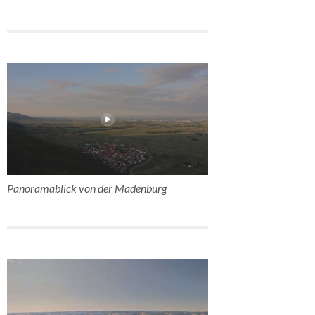
Panoramablick von der Madenburg