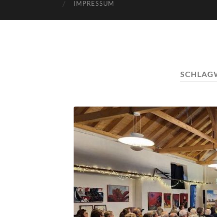
IMPRESSUM
SCHLAG