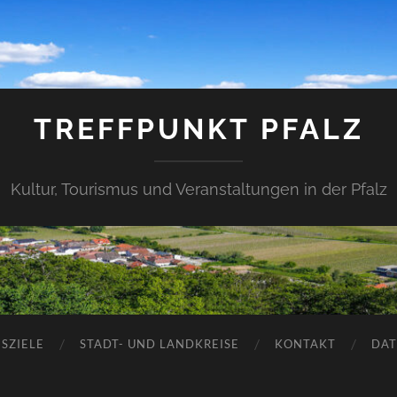
TREFFPUNKT PFALZ
Kultur, Tourismus und Veranstaltungen in der Pfalz
SZIELE
STADT- UND LANDKREISE
KONTAKT
DAT