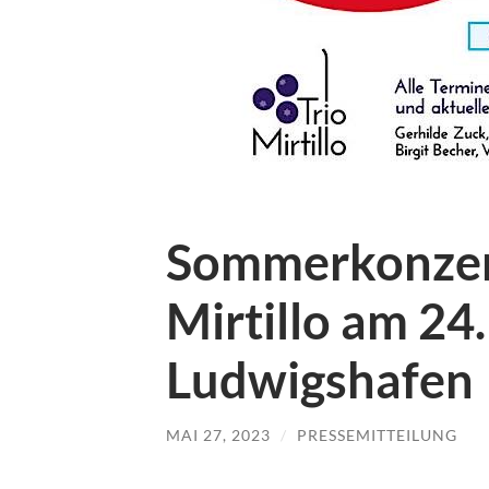
Sommerkonzert
Mirtillo am 24.
Ludwigshafen
MAI 27, 2023
/
PRESSEMITTEILUNG