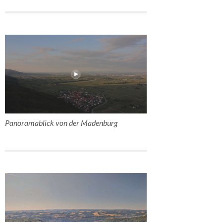
Panoramablick von der Madenburg