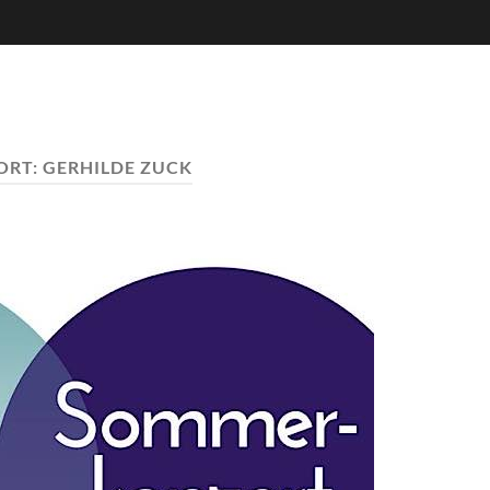
ORT:
GERHILDE ZUCK