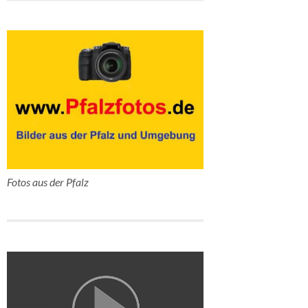
Fotos aus der Pfalz