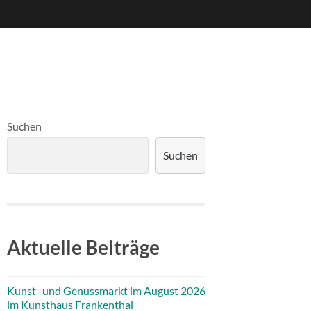
Suchen
Suchen
Aktuelle Beiträge
Kunst- und Genussmarkt im August 2026
im Kunsthaus Frankenthal