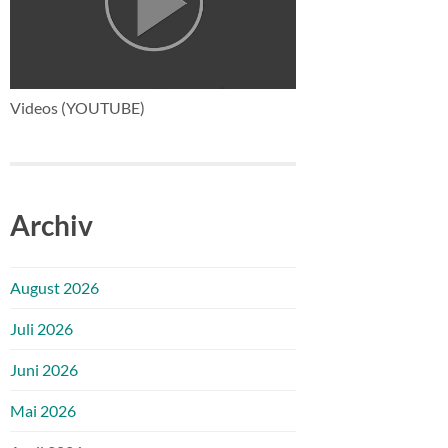
Videos (YOUTUBE)
Archiv
August 2026
Juli 2026
Juni 2026
Mai 2026