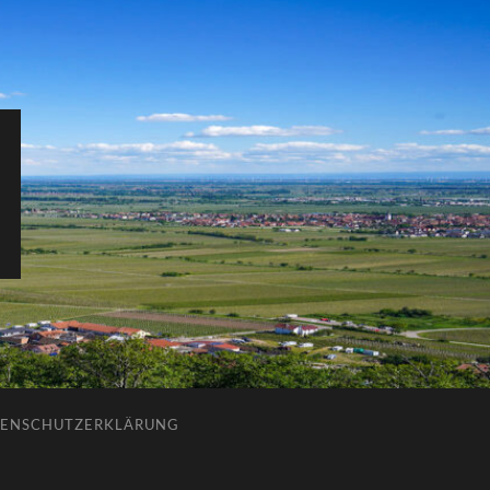
ENSCHUTZERKLÄRUNG