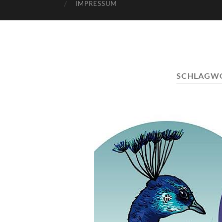
IMPRESSUM
SCHLAGW