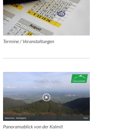
Termine / Veranstaltungen
Panoramablick von der Kalmit