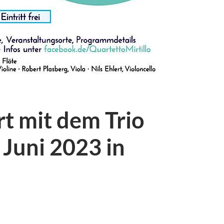
 mit dem Trio
 Juni 2023 in