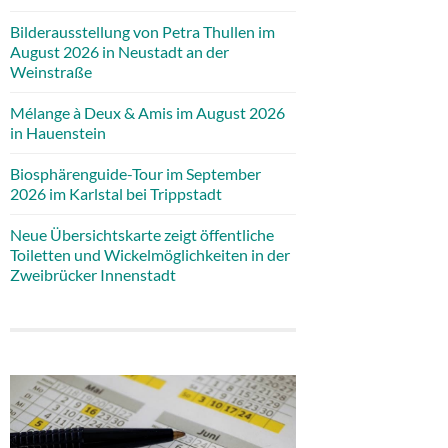
Bilderausstellung von Petra Thullen im
August 2026 in Neustadt an der
Weinstraße
Mélange à Deux & Amis im August 2026
in Hauenstein
Biosphärenguide-Tour im September
2026 im Karlstal bei Trippstadt
Neue Übersichtskarte zeigt öffentliche
Toiletten und Wickelmöglichkeiten in der
Zweibrücker Innenstadt