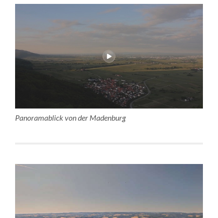
Panoramablick von der Madenburg