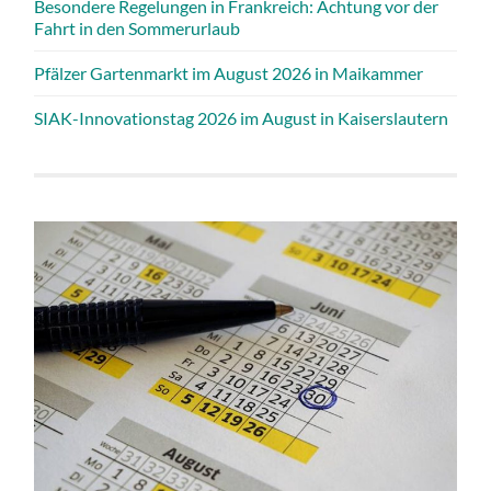
Besondere Regelungen in Frankreich: Achtung vor der
Fahrt in den Sommerurlaub
Pfälzer Gartenmarkt im August 2026 in Maikammer
SIAK-Innovationstag 2026 im August in Kaiserslautern