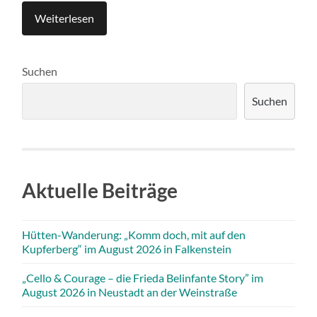
Weiterlesen
Suchen
Suchen
Aktuelle Beiträge
Hütten-Wanderung: „Komm doch, mit auf den
Kupferberg“ im August 2026 in Falkenstein
„Cello & Courage – die Frieda Belinfante Story” im
August 2026 in Neustadt an der Weinstraße