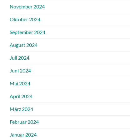
November 2024
Oktober 2024
September 2024
August 2024
Juli 2024
Juni 2024
Mai 2024
April 2024
März 2024
Februar 2024
Januar 2024