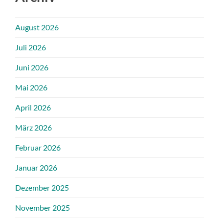
August 2026
Juli 2026
Juni 2026
Mai 2026
April 2026
März 2026
Februar 2026
Januar 2026
Dezember 2025
November 2025