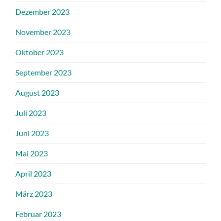
Dezember 2023
November 2023
Oktober 2023
September 2023
August 2023
Juli 2023
Juni 2023
Mai 2023
April 2023
März 2023
Februar 2023