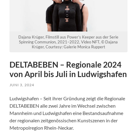
Dajana Krüger, Filmstill aus Power’s Keeper aus der Serie
Spinning Communion, 2021–2022, Video NFT, © Dajana
Krüger, Courtesy: Galerie Monica Ruppert
DELTABEBEN – Regionale 2024
von April bis Juli in Ludwigshafen
JUNI 3, 2024
Ludwigshafen – Seit ihrer Gründung zeigt die Regionale
DELTABEBEN alle zwei Jahre im Wechsel zwischen
Mannheim und Ludwigshafen eine Bestandsaufnahme
der regionalen zeitgenössischen Kunstszenen in der
Metropolregion Rhein-Neckar.