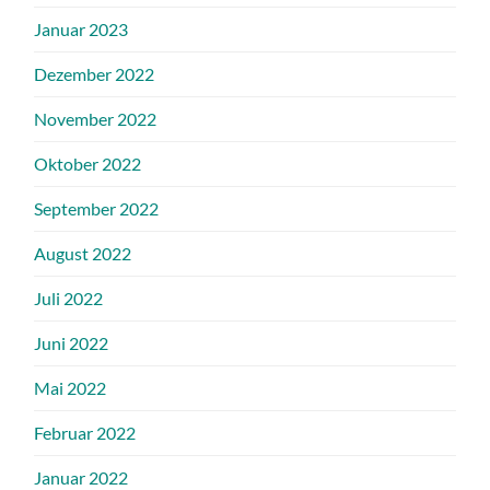
Januar 2023
Dezember 2022
November 2022
Oktober 2022
September 2022
August 2022
Juli 2022
Juni 2022
Mai 2022
Februar 2022
Januar 2022