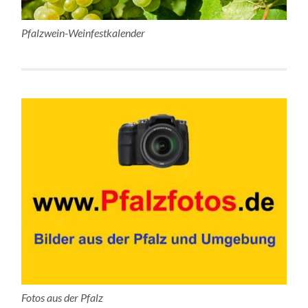
Pfalzwein-Weinfestkalender
Fotos aus der Pfalz