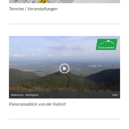
Termine / Veranstaltungen
Panoramablick von der Kalmit