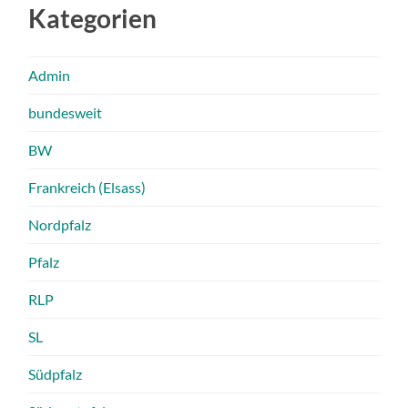
Kategorien
Admin
bundesweit
BW
Frankreich (Elsass)
Nordpfalz
Pfalz
RLP
SL
Südpfalz