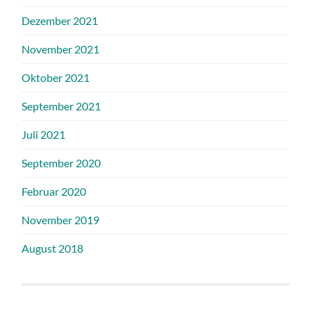
Dezember 2021
November 2021
Oktober 2021
September 2021
Juli 2021
September 2020
Februar 2020
November 2019
August 2018