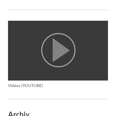
Videos (YOUTUBE)
Archiv