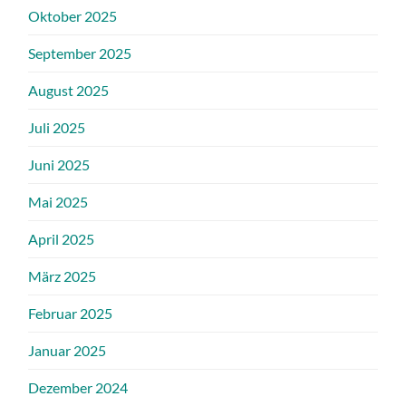
Oktober 2025
September 2025
August 2025
Juli 2025
Juni 2025
Mai 2025
April 2025
März 2025
Februar 2025
Januar 2025
Dezember 2024