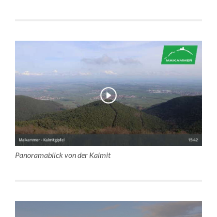
Panoramablick von der Kalmit