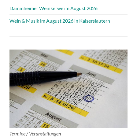
Dammheimer Weinkerwe im August 2026
Wein & Musik im August 2026 in Kaiserslautern
Termine / Veranstaltungen