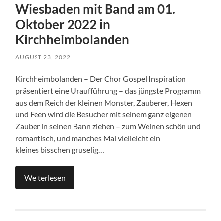
Wiesbaden mit Band am 01.
Oktober 2022 in
Kirchheimbolanden
AUGUST 23, 2022
Kirchheimbolanden – Der Chor Gospel Inspiration
präsentiert eine Uraufführung – das jüngste Programm
aus dem Reich der kleinen Monster, Zauberer, Hexen
und Feen wird die Besucher mit seinem ganz eigenen
Zauber in seinen Bann ziehen – zum Weinen schön und
romantisch, und manches Mal vielleicht ein
kleines bisschen gruselig…
Weiterlesen