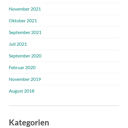
November 2021
Oktober 2021
September 2021
Juli 2021
September 2020
Februar 2020
November 2019
August 2018
Kategorien