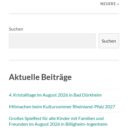
NEUERE
»
Suchen
Suchen
Aktuelle Beiträge
4. Kristalltage im August 2026 in Bad Dürkheim
Mitmachen beim Kultursommer Rheinland-Pfalz 2027
Großes Spielfest für alle Kinder mit Familien und
Freunden im August 2026 in Billigheim-Ingenheim