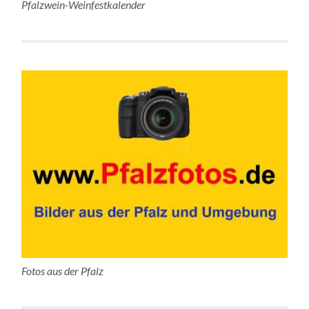
Pfalzwein-Weinfestkalender
Fotos aus der Pfalz