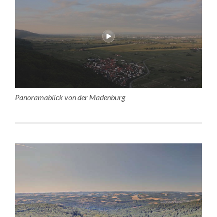
Panoramablick von der Madenburg