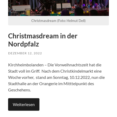
Christmasdream (Foto: Helmut Dell)
Christmasdream in der
Nordpfalz
DEZEMBER 12, 2022
Kirchheimbolanden – Die Vorweihnachtszeit hat die
Stadt voll im Griff. Nach dem Christkindelmarkt eine
Woche vorher, stand am Sonntag, 10.12.2022, nun die
Stadthalle an der Orangerie im Mitttelpunkt des
Geschehens.
Weiterlesen