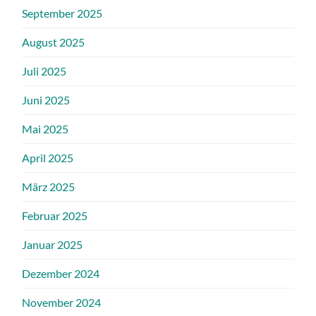
September 2025
August 2025
Juli 2025
Juni 2025
Mai 2025
April 2025
März 2025
Februar 2025
Januar 2025
Dezember 2024
November 2024