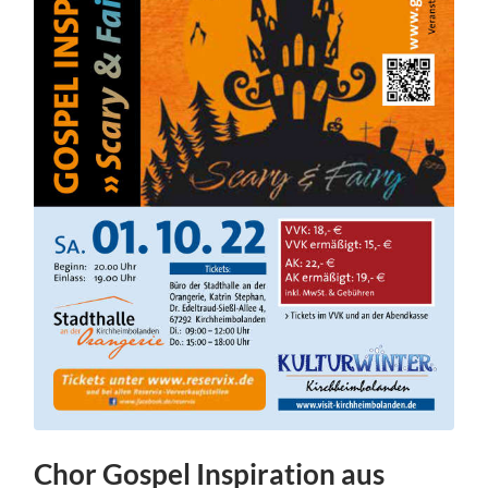
Chor Gospel Inspiration aus