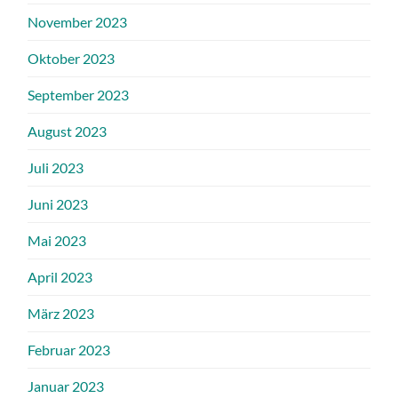
November 2023
Oktober 2023
September 2023
August 2023
Juli 2023
Juni 2023
Mai 2023
April 2023
März 2023
Februar 2023
Januar 2023