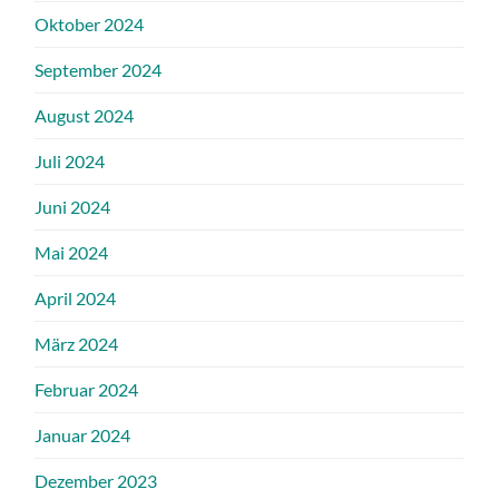
Oktober 2024
September 2024
August 2024
Juli 2024
Juni 2024
Mai 2024
April 2024
März 2024
Februar 2024
Januar 2024
Dezember 2023