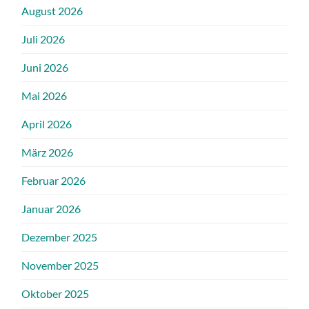
August 2026
Juli 2026
Juni 2026
Mai 2026
April 2026
März 2026
Februar 2026
Januar 2026
Dezember 2025
November 2025
Oktober 2025