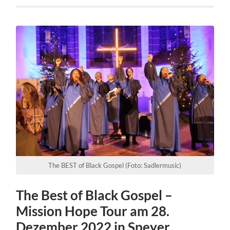
The BEST of Black Gospel (Foto: Sadlermusic)
The Best of Black Gospel –
Mission Hope Tour am 28.
Dezember 2022 in Speyer