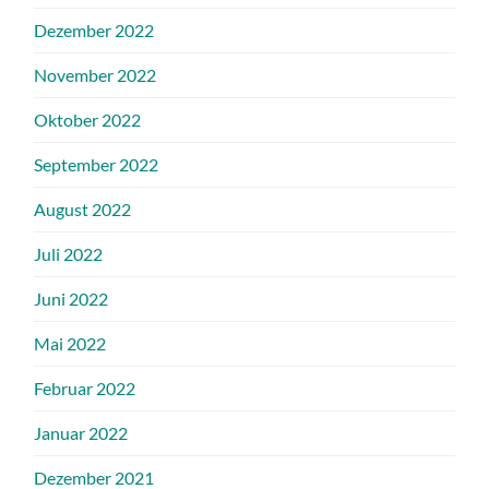
Dezember 2022
November 2022
Oktober 2022
September 2022
August 2022
Juli 2022
Juni 2022
Mai 2022
Februar 2022
Januar 2022
Dezember 2021