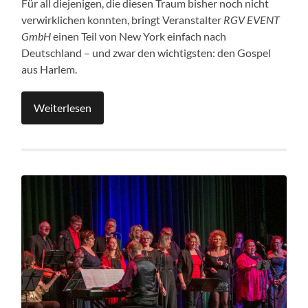
Für all diejenigen, die diesen Traum bisher noch nicht
verwirklichen konnten, bringt Veranstalter
RG
V EVENT
GmbH
einen Teil von New York einfach nach
Deutschland – und zwar den wichtigsten: den Gospel
aus Harlem.
Weiterlesen