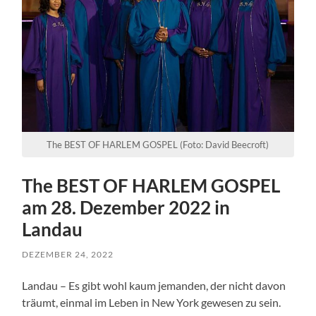
The BEST OF HARLEM GOSPEL (Foto: David Beecroft)
The BEST OF HARLEM GOSPEL
am 28. Dezember 2022 in
Landau
DEZEMBER 24, 2022
Landau – Es gibt wohl kaum jemanden, der nicht davon
träumt, einmal im Leben in New York gewesen zu sein.