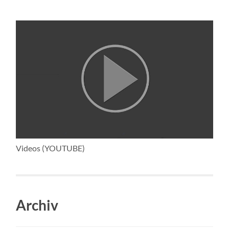
Videos (YOUTUBE)
Archiv