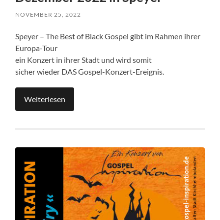
NOVEMBER 25, 2022
Speyer – The Best of Black Gospel gibt im Rahmen ihrer
Europa-Tour
ein Konzert in ihrer Stadt und wird somit
sicher wieder DAS Gospel-Konzert-Ereignis.
Weiterlesen