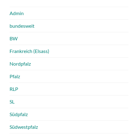
Admin
bundesweit
BW
Frankreich (Elsass)
Nordpfalz
Pfalz
RLP
SL
Südpfalz
Südwestpfalz