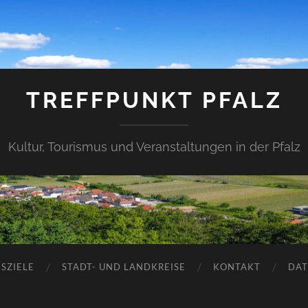
TREFFPUNKT PFALZ
Kultur, Tourismus und Veranstaltungen in der Pfalz
SZIELE
STADT- UND LANDKREISE
KONTAKT
DAT