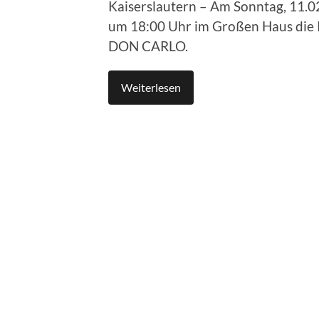
Kaiserslautern – Am Sonntag, 11.02
um 18:00 Uhr im Großen Haus die 
DON CARLO.
Weiterlesen