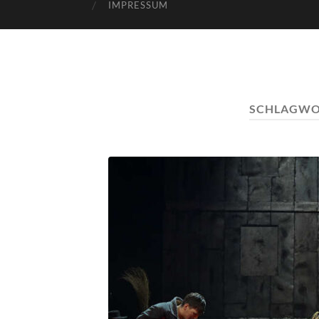
IMPRESSUM
SCHLAGWO