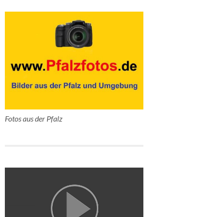
Fotos aus der Pfalz