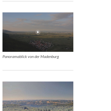
Panoramablick von der Madenburg