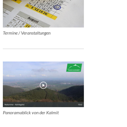
Termine / Veranstaltungen
Panoramablick von der Kalmit