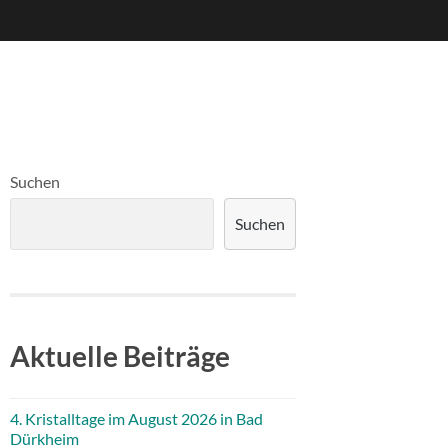
Suchen
Suchen
Aktuelle Beiträge
4. Kristalltage im August 2026 in Bad
Dürkheim