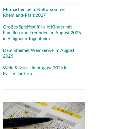
Mitmachen beim Kultursommer
Rheinland-Pfalz 2027
Großes Spielfest für alle Kinder mit
Familien und Freunden im August 2026
in Billigheim-Ingenheim
Dammheimer Weinkerwe im August
2026
Wein & Musik im August 2026 in
Kaiserslautern