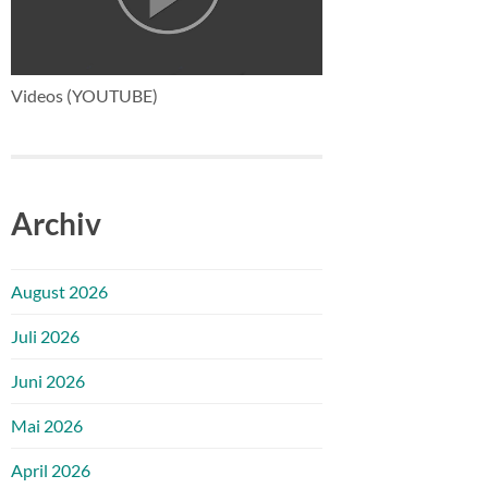
Videos (YOUTUBE)
Archiv
August 2026
Juli 2026
Juni 2026
Mai 2026
April 2026