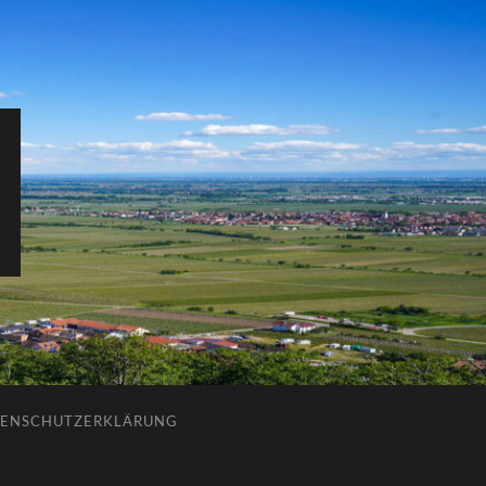
ENSCHUTZERKLÄRUNG