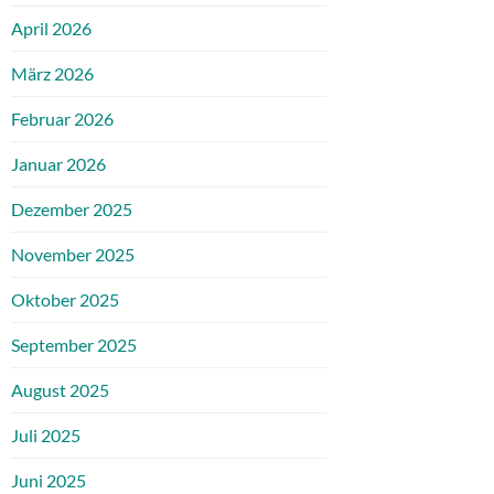
April 2026
März 2026
Februar 2026
Januar 2026
Dezember 2025
November 2025
Oktober 2025
September 2025
August 2025
Juli 2025
Juni 2025