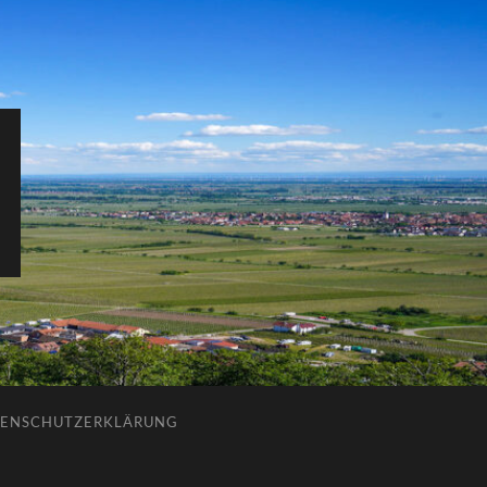
ENSCHUTZERKLÄRUNG