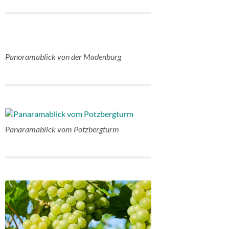
Panoramablick von der Madenburg
Panaramablick vom Potzbergturm