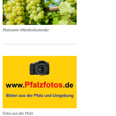
Pfalzwein-Weinfestkalender
Fotos aus der Pfalz