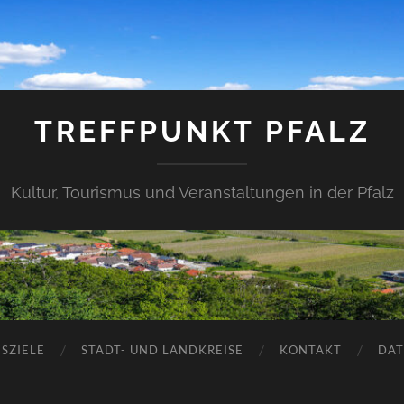
TREFFPUNKT PFALZ
Kultur, Tourismus und Veranstaltungen in der Pfalz
SZIELE
STADT- UND LANDKREISE
KONTAKT
DAT