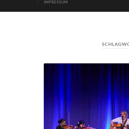
IMPRESSUM
SCHLAGW