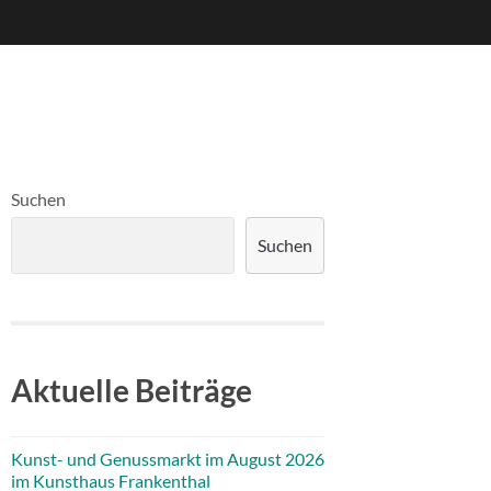
Suchen
Suchen
Aktuelle Beiträge
Kunst- und Genussmarkt im August 2026
im Kunsthaus Frankenthal