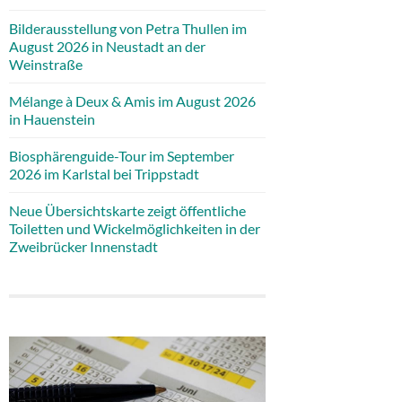
Bilderausstellung von Petra Thullen im
August 2026 in Neustadt an der
Weinstraße
Mélange à Deux & Amis im August 2026
in Hauenstein
Biosphärenguide-Tour im September
2026 im Karlstal bei Trippstadt
Neue Übersichtskarte zeigt öffentliche
Toiletten und Wickelmöglichkeiten in der
Zweibrücker Innenstadt