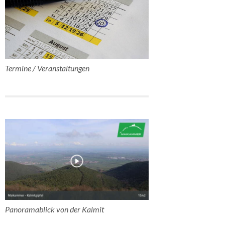
Termine / Veranstaltungen
Panoramablick von der Kalmit