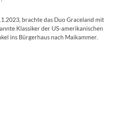
.2023, brachte das Duo Graceland mit
kannte Klassiker der US-amerikanischen
nkel ins Bürgerhaus nach Maikammer.