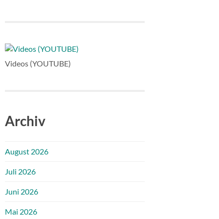
Videos (YOUTUBE)
Archiv
August 2026
Juli 2026
Juni 2026
Mai 2026