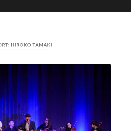
ORT:
HIROKO TAMAKI