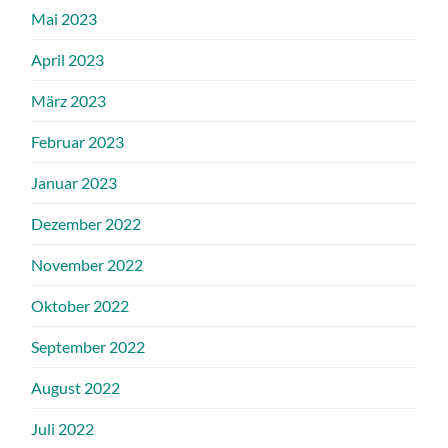
Mai 2023
April 2023
März 2023
Februar 2023
Januar 2023
Dezember 2022
November 2022
Oktober 2022
September 2022
August 2022
Juli 2022