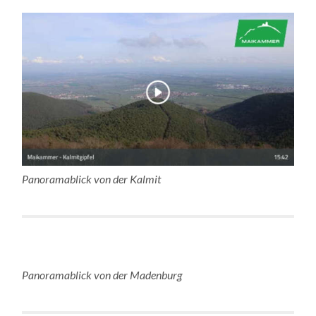
Panoramablick von der Kalmit
Panoramablick von der Madenburg