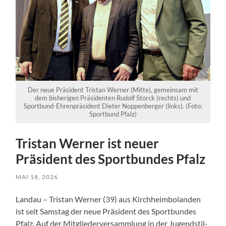
Der neue Präsident Tristan Werner (Mitte), gemeinsam mit
dem bisherigen Präsidenten Rudolf Storck (rechts) und
Sportbund-Ehrenpräsident Dieter Noppenberger (links). (Foto:
Sportbund Pfalz)
Tristan Werner ist neuer
Präsident des Sportbundes Pfalz
MAI 18, 2026
Landau – Tristan Werner (39) aus Kirchheimbolanden
ist seit Samstag der neue Präsident des Sportbundes
Pfalz. Auf der Mitgliederversammlung in der Jugendstil-