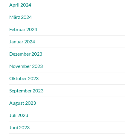
April 2024
März 2024
Februar 2024
Januar 2024
Dezember 2023
November 2023
Oktober 2023
September 2023
August 2023
Juli 2023
Juni 2023