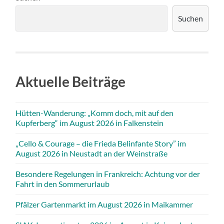
Suchen
Aktuelle Beiträge
Hütten-Wanderung: „Komm doch, mit auf den
Kupferberg“ im August 2026 in Falkenstein
„Cello & Courage – die Frieda Belinfante Story” im
August 2026 in Neustadt an der Weinstraße
Besondere Regelungen in Frankreich: Achtung vor der
Fahrt in den Sommerurlaub
Pfälzer Gartenmarkt im August 2026 in Maikammer