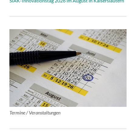
SIAK-Innovationstag 2026 im August in Kaiserslautern
Termine / Veranstaltungen