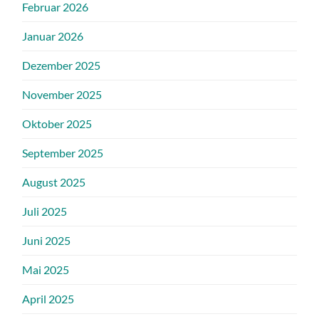
Februar 2026
Januar 2026
Dezember 2025
November 2025
Oktober 2025
September 2025
August 2025
Juli 2025
Juni 2025
Mai 2025
April 2025