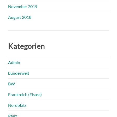
November 2019
August 2018
Kategorien
Admin
bundesweit
BW
Frankreich (Elsass)
Nordpfalz
Pfalz