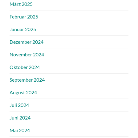
März 2025
Februar 2025
Januar 2025
Dezember 2024
November 2024
Oktober 2024
September 2024
August 2024
Juli 2024
Juni 2024
Mai 2024