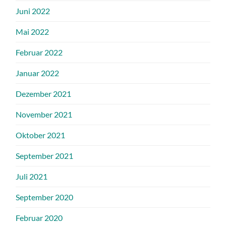
Juni 2022
Mai 2022
Februar 2022
Januar 2022
Dezember 2021
November 2021
Oktober 2021
September 2021
Juli 2021
September 2020
Februar 2020