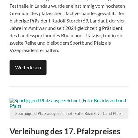
Festhalle in Landau wurde er einstimmig vom höchsten
Gremium des pfälzischen Dachverbandes gewählt. Der
bisherige Präsident Rudolf Storck (69, Landau), der vier
Jahre im Amt war und seit 2024 gleichzeitig Präsident
des Landessportbundes Rheinland-Pfalz ist, trat in die
zweite Reihe und bleibt dem Sportbund Pfalz als
Vizepräsident erhalten.
Weiterlesen
Sportjugend Pfalz ausgezeichnet (Foto: Bezirksverband Pfalz)
Verleihung des 17. Pfalzpreises