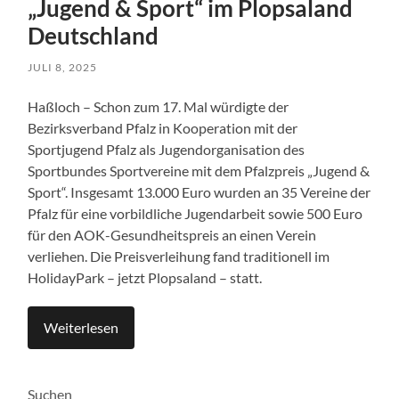
„Jugend & Sport“ im Plopsaland
Deutschland
JULI 8, 2025
Haßloch – Schon zum 17. Mal würdigte der
Bezirksverband Pfalz in Kooperation mit der
Sportjugend Pfalz als Jugendorganisation des
Sportbundes Sportvereine mit dem Pfalzpreis „Jugend &
Sport“. Insgesamt 13.000 Euro wurden an 35 Vereine der
Pfalz für eine vorbildliche Jugendarbeit sowie 500 Euro
für den AOK-Gesundheitspreis an einen Verein
verliehen. Die Preisverleihung fand traditionell im
HolidayPark – jetzt Plopsaland – statt.
Weiterlesen
Suchen