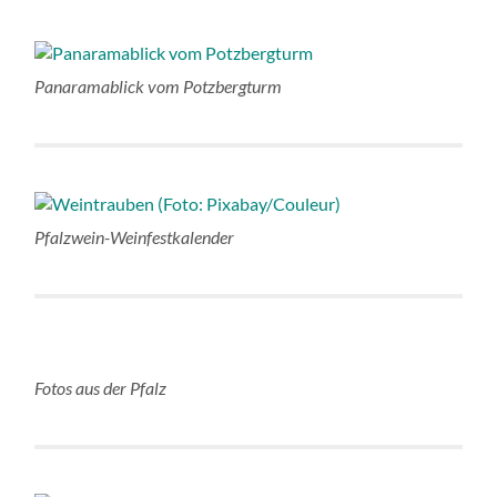
Panaramablick vom Potzbergturm
Pfalzwein-Weinfestkalender
Fotos aus der Pfalz