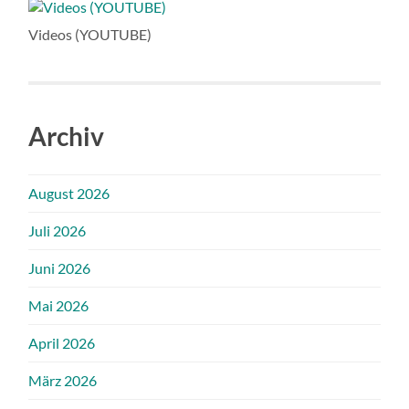
Videos (YOUTUBE)
Archiv
August 2026
Juli 2026
Juni 2026
Mai 2026
April 2026
März 2026