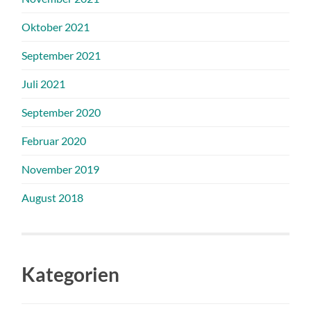
Oktober 2021
September 2021
Juli 2021
September 2020
Februar 2020
November 2019
August 2018
Kategorien