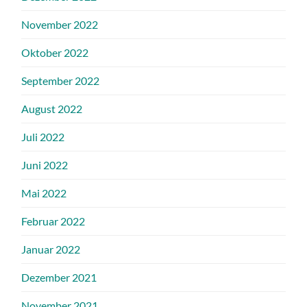
November 2022
Oktober 2022
September 2022
August 2022
Juli 2022
Juni 2022
Mai 2022
Februar 2022
Januar 2022
Dezember 2021
November 2021