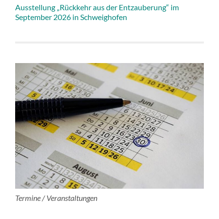
Ausstellung „Rückkehr aus der Entzauberung“ im
September 2026 in Schweighofen
Termine / Veranstaltungen