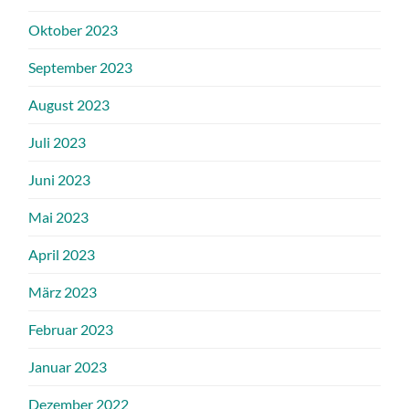
Oktober 2023
September 2023
August 2023
Juli 2023
Juni 2023
Mai 2023
April 2023
März 2023
Februar 2023
Januar 2023
Dezember 2022