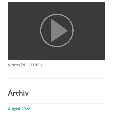
Videos (YOUTUBE)
Archiv
August 2026