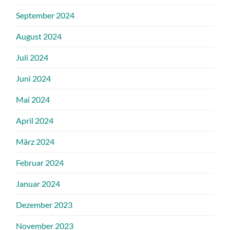
September 2024
August 2024
Juli 2024
Juni 2024
Mai 2024
April 2024
März 2024
Februar 2024
Januar 2024
Dezember 2023
November 2023