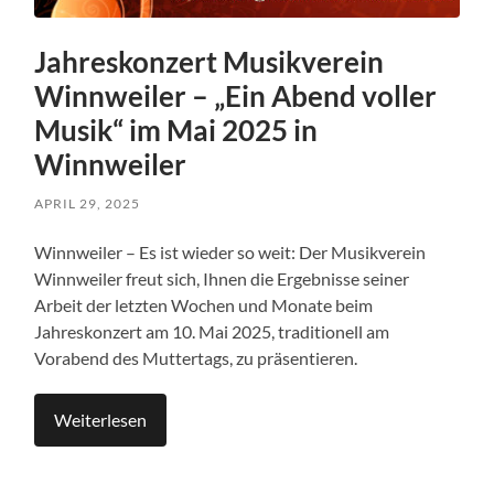
Jahreskonzert Musikverein
Winnweiler – „Ein Abend voller
Musik“ im Mai 2025 in
Winnweiler
APRIL 29, 2025
Winnweiler – Es ist wieder so weit: Der Musikverein
Winnweiler freut sich, Ihnen die Ergebnisse seiner
Arbeit der letzten Wochen und Monate beim
Jahreskonzert am 10. Mai 2025, traditionell am
Vorabend des Muttertags, zu präsentieren.
Weiterlesen