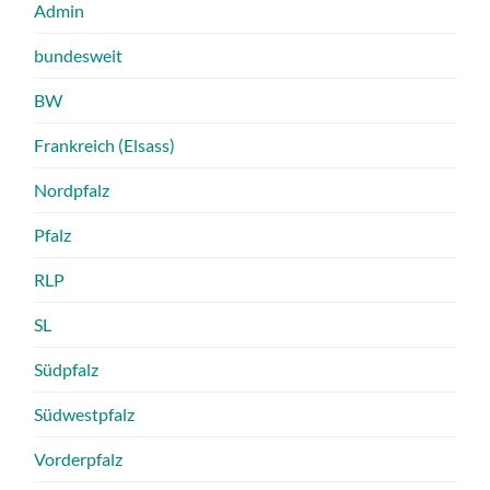
Admin
bundesweit
BW
Frankreich (Elsass)
Nordpfalz
Pfalz
RLP
SL
Südpfalz
Südwestpfalz
Vorderpfalz