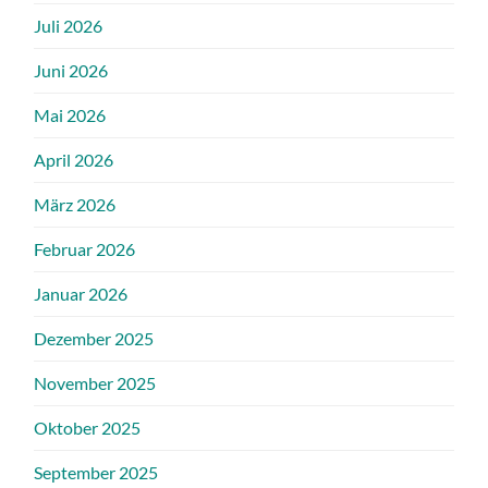
Juli 2026
Juni 2026
Mai 2026
April 2026
März 2026
Februar 2026
Januar 2026
Dezember 2025
November 2025
Oktober 2025
September 2025