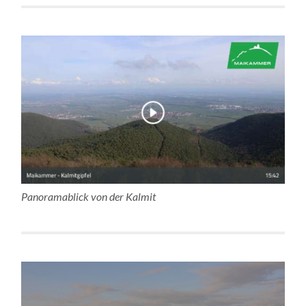
Panoramablick von der Kalmit