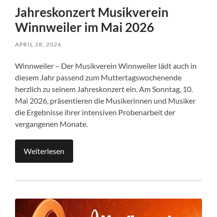
Jahreskonzert Musikverein
Winnweiler im Mai 2026
APRIL 28, 2026
Winnweiler – Der Musikverein Winnweiler lädt auch in
diesem Jahr passend zum Muttertagswochenende
herzlich zu seinem Jahreskonzert ein. Am Sonntag, 10.
Mai 2026, präsentieren die Musikerinnen und Musiker
die Ergebnisse ihrer intensiven Probenarbeit der
vergangenen Monate.
Weiterlesen