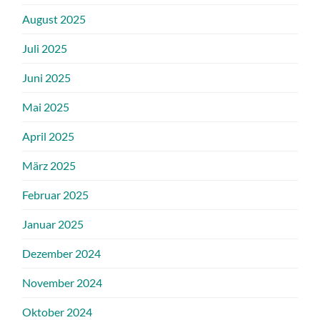
August 2025
Juli 2025
Juni 2025
Mai 2025
April 2025
März 2025
Februar 2025
Januar 2025
Dezember 2024
November 2024
Oktober 2024