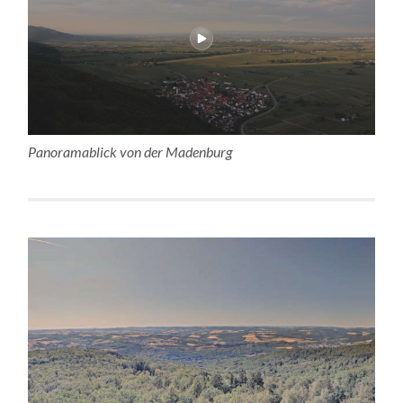
Panoramablick von der Madenburg