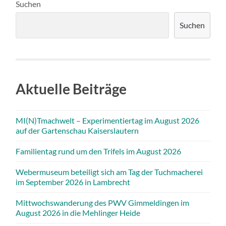
Suchen
Suchen
Aktuelle Beiträge
MI(N)Tmachwelt – Experimentiertag im August 2026
auf der Gartenschau Kaiserslautern
Familientag rund um den Trifels im August 2026
Webermuseum beteiligt sich am Tag der Tuchmacherei
im September 2026 in Lambrecht
Mittwochswanderung des PWV Gimmeldingen im
August 2026 in die Mehlinger Heide