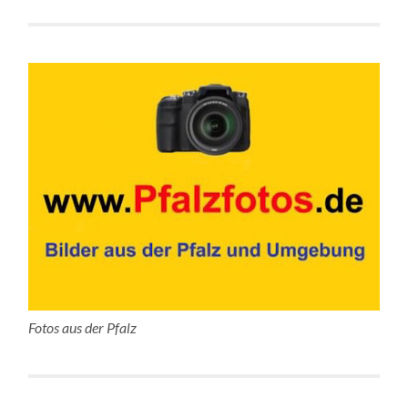
Fotos aus der Pfalz