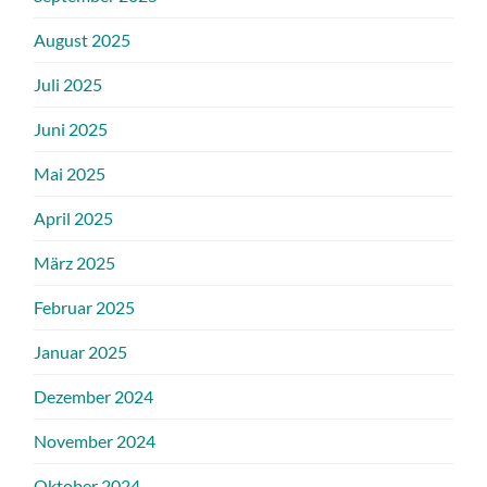
August 2025
Juli 2025
Juni 2025
Mai 2025
April 2025
März 2025
Februar 2025
Januar 2025
Dezember 2024
November 2024
Oktober 2024