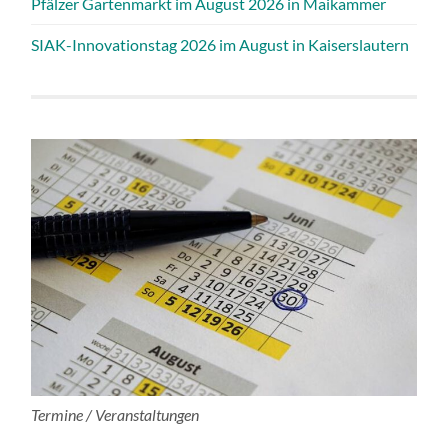
Pfälzer Gartenmarkt im August 2026 in Maikammer
SIAK-Innovationstag 2026 im August in Kaiserslautern
Termine / Veranstaltungen