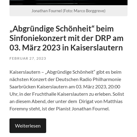
Jonathan Fournel (Foto: Marco Borggreve)
„Abgründige Schönheit“ beim
Sinfoniekonzert mit der DRP am
03. März 2023 in Kaiserslautern
FEBRUAR 27, 2023
Kaiserslautern – „Abgründige Schönheit“ gibt es beim
nächsten Konzert der Deutschen Radio Philharmonie
Saarbrücken Kaiserslautern am 03. März 2023, 20:00
Uhr, in der Fruchthalle Kaiserslautern zu erleben. Solist
an diesem Abend, der unter dem Dirigat von Matthias
Foremny steht, ist der Pianist Jonathan Fournel.
Weiterlesen