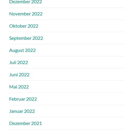
Dezember 2022
November 2022
Oktober 2022
September 2022
August 2022
Juli 2022
Juni 2022
Mai 2022
Februar 2022
Januar 2022
Dezember 2021