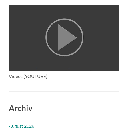
Videos (YOUTUBE)
Archiv
August 2026