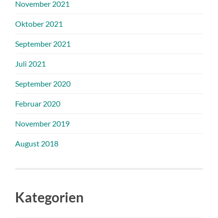
November 2021
Oktober 2021
September 2021
Juli 2021
September 2020
Februar 2020
November 2019
August 2018
Kategorien