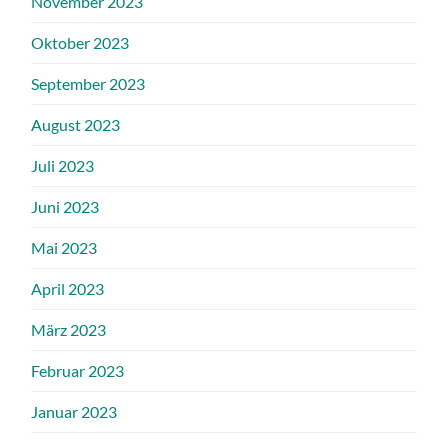
November 2023
Oktober 2023
September 2023
August 2023
Juli 2023
Juni 2023
Mai 2023
April 2023
März 2023
Februar 2023
Januar 2023