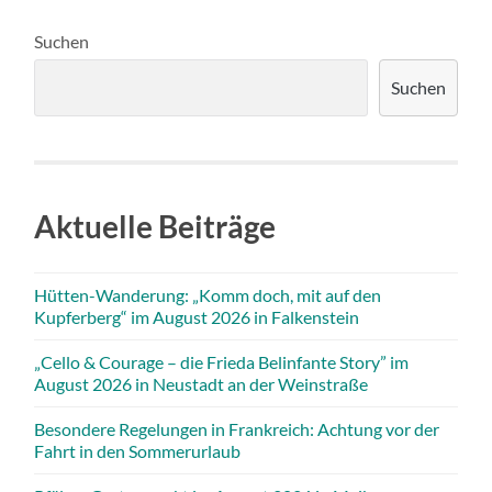
Suchen
Suchen
Aktuelle Beiträge
Hütten-Wanderung: „Komm doch, mit auf den
Kupferberg“ im August 2026 in Falkenstein
„Cello & Courage – die Frieda Belinfante Story” im
August 2026 in Neustadt an der Weinstraße
Besondere Regelungen in Frankreich: Achtung vor der
Fahrt in den Sommerurlaub