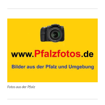
Fotos aus der Pfalz