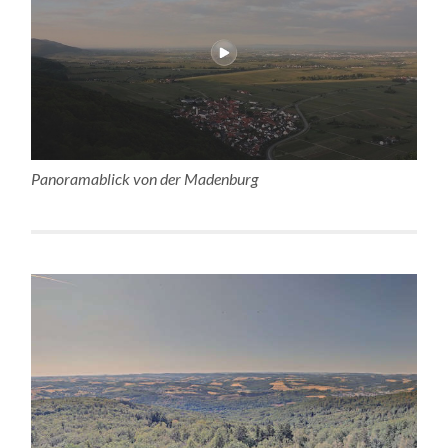
Panoramablick von der Madenburg