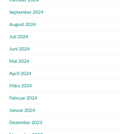
September 2024
August 2024
Juli 2024
Juni 2024
Mai 2024
April 2024
März 2024
Februar 2024
Januar 2024
Dezember 2023