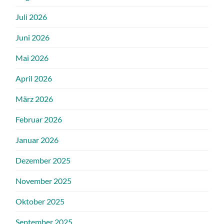
Juli 2026
Juni 2026
Mai 2026
April 2026
März 2026
Februar 2026
Januar 2026
Dezember 2025
November 2025
Oktober 2025
September 2025