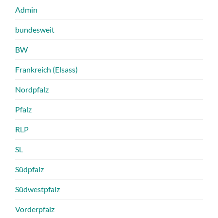
Admin
bundesweit
BW
Frankreich (Elsass)
Nordpfalz
Pfalz
RLP
SL
Südpfalz
Südwestpfalz
Vorderpfalz