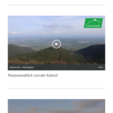
Panoramablick von der Kalmit