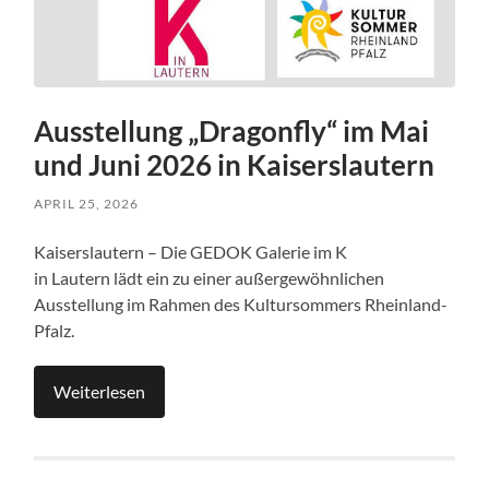
Ausstellung „Dragonfly“ im Mai
und Juni 2026 in Kaiserslautern
APRIL 25, 2026
Kaiserslautern – Die GEDOK Galerie im K
in Lautern lädt ein zu einer außergewöhnlichen
Ausstellung im Rahmen des Kultursommers Rheinland-
Pfalz.
Weiterlesen