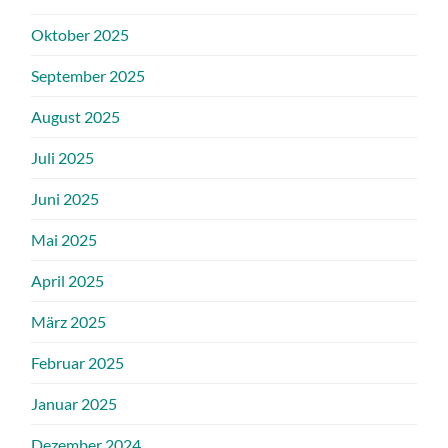
Oktober 2025
September 2025
August 2025
Juli 2025
Juni 2025
Mai 2025
April 2025
März 2025
Februar 2025
Januar 2025
Dezember 2024