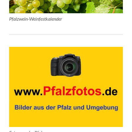
Pfalzwein-Weinfestkalender