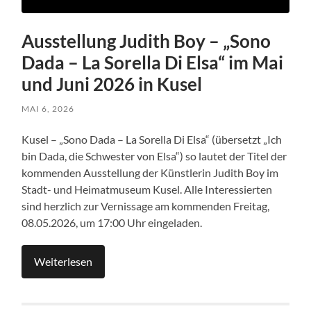
Ausstellung Judith Boy – „Sono
Dada – La Sorella Di Elsa“ im Mai
und Juni 2026 in Kusel
MAI 6, 2026
Kusel – „Sono Dada – La Sorella Di Elsa“ (übersetzt „Ich
bin Dada, die Schwester von Elsa“) so lautet der Titel der
kommenden Ausstellung der Künstlerin Judith Boy im
Stadt- und Heimatmuseum Kusel. Alle Interessierten
sind herzlich zur Vernissage am kommenden Freitag,
08.05.2026, um 17:00 Uhr eingeladen.
Weiterlesen