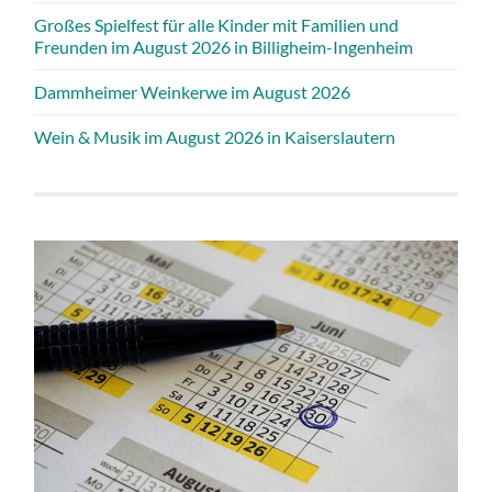
Großes Spielfest für alle Kinder mit Familien und
Freunden im August 2026 in Billigheim-Ingenheim
Dammheimer Weinkerwe im August 2026
Wein & Musik im August 2026 in Kaiserslautern