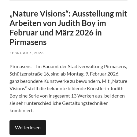
„Nature Visions“: Ausstellung mit
Arbeiten von Judith Boy im
Februar und März 2026 in
Pirmasens
FEBRUAR 5, 2026
Pirmasens – Im Bauamt der Stadtverwaltung Pirmasens,
Schützenstraße 16, sind ab Montag, 9. Februar 2026,
ganz besondere Kunstwerke zu bewundern. Mit „Nature
Visions“ stellt die bekannte bildende Künstlerin Judith
Boy eine Serie von insgesamt 13 Werken aus, bei denen
sie sehr unterschiedliche Gestaltungstechniken
kombiniert.
Weiterlesen