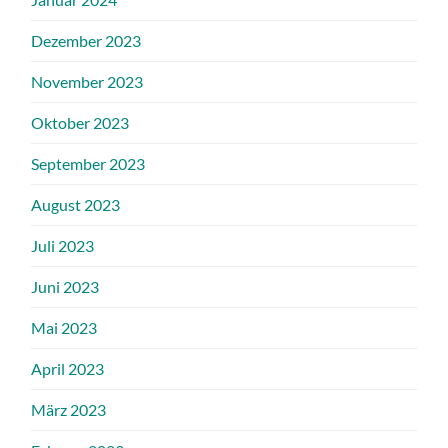
Dezember 2023
November 2023
Oktober 2023
September 2023
August 2023
Juli 2023
Juni 2023
Mai 2023
April 2023
März 2023