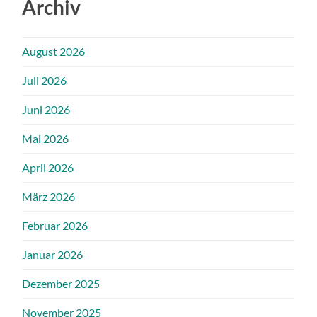
Archiv
August 2026
Juli 2026
Juni 2026
Mai 2026
April 2026
März 2026
Februar 2026
Januar 2026
Dezember 2025
November 2025