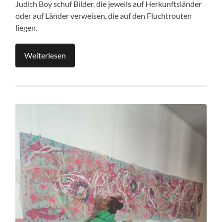
Judith Boy schuf Bilder, die jeweils auf Herkunftsländer
oder auf Länder verweisen, die auf den Fluchtrouten
liegen.
Weiterlesen