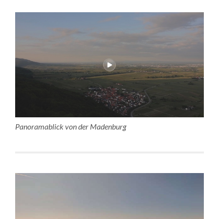
Panoramablick von der Madenburg