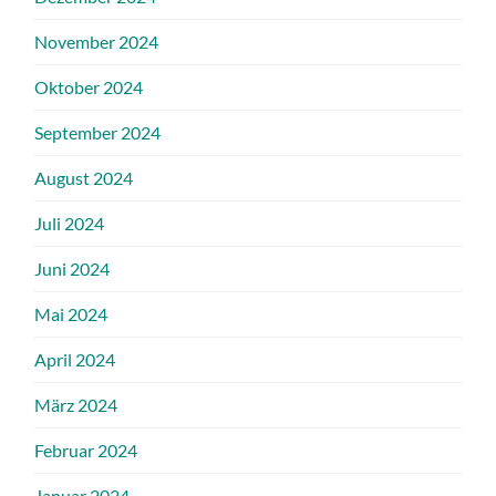
November 2024
Oktober 2024
September 2024
August 2024
Juli 2024
Juni 2024
Mai 2024
April 2024
März 2024
Februar 2024
Januar 2024