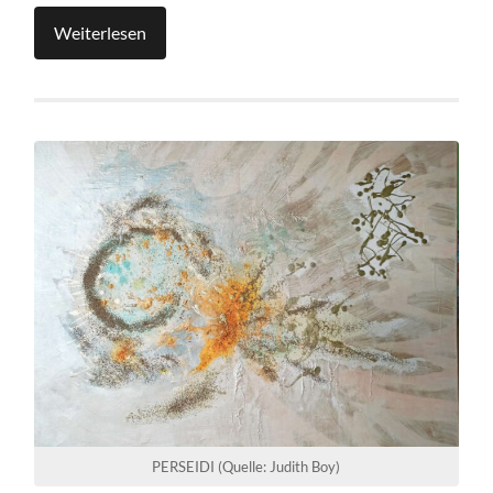
Weiterlesen
PERSEIDI (Quelle: Judith Boy)