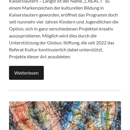
Kaiserslautern – Längst ist der Name „CREACT“ zu
einem Markenzeichen der kulturellen Bildung in
Kaiserslautern geworden, eröffnet das Programm doch
seit nunmehr vier Jahren Kindern und Jugendlichen die
Option, sich in ganz verschiedenen Projekten kreativ
auszuprobieren. Möglich wird dies durch die
Unterstützung der Globus-Stiftung, die seit 2022 das
Referat Kultur kontinuierlich dabei unterstützt,
Projekte dieser Art anzubieten.
Weiterlesen