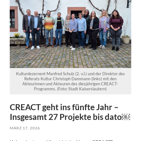
Kulturdezernent Manfred Schulz (2. v.l.) und der Direktor des
Referats Kultur Christoph Dammann (links) mit den
Akteurinnen und Akteuren des diesjährigen CREACT-
Programms. (Foto: Stadt Kaiserslautern)
CREACT geht ins fünfte Jahr –
Insgesamt 27 Projekte bis dato￼
MÄRZ 17, 2026