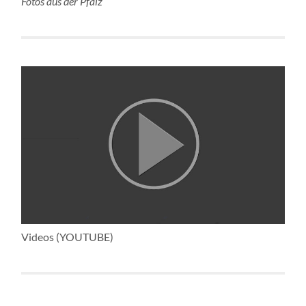
Fotos aus der Pfalz
Videos (YOUTUBE)