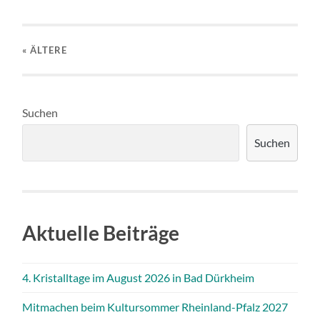
« ÄLTERE
Suchen
Suchen
Aktuelle Beiträge
4. Kristalltage im August 2026 in Bad Dürkheim
Mitmachen beim Kultursommer Rheinland-Pfalz 2027