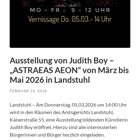
Ausstellung von Judith Boy –
„ASTRAEAS AEON“ von März bis
Mai 2026 in Landstuhl
FEBRUAR 23, 2026
Landstuhl – Am Donnerstag, 05.03.2026 um 14:00 Uhr
wird in den Räumen des Amtsgerichts Landstuhl,
Kaiserstraße 55, eine Ausstellung bildenden Künstlerin
Judith Boy eröffnet. Hierzu sind alle interessierten
Bürgerinnen und Bürger herzlich eingeladen.