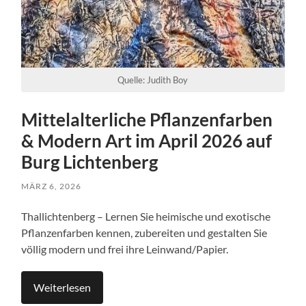
Quelle: Judith Boy
Mittelalterliche Pflanzenfarben
& Modern Art im April 2026 auf
Burg Lichtenberg
MÄRZ 6, 2026
Thallichtenberg – Lernen Sie heimische und exotische
Pflanzenfarben kennen, zubereiten und gestalten Sie
völlig modern und frei ihre Leinwand/Papier.
Weiterlesen