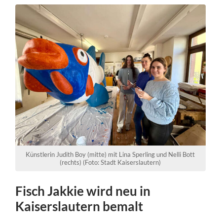
Künstlerin Judith Boy (mitte) mit Lina Sperling und Nelli Bott
(rechts) (Foto: Stadt Kaiserslautern)
Fisch Jakkie wird neu in
Kaiserslautern bemalt