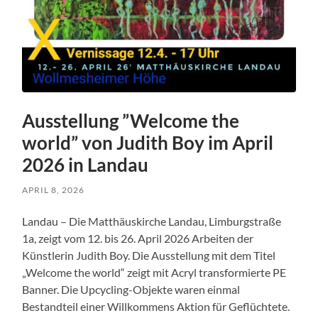
Ausstellung ”Welcome the
world” von Judith Boy im April
2026 in Landau
APRIL 8, 2026
Landau – Die Matthäuskirche Landau, Limburgstraße
1a, zeigt vom 12. bis 26. April 2026 Arbeiten der
Künstlerin Judith Boy. Die Ausstellung mit dem Titel
„Welcome the world“ zeigt mit Acryl transformierte PE
Banner. Die Upcycling-Objekte waren einmal
Bestandteil einer Willkommens Aktion für Geflüchtete.