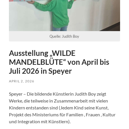
Quelle: Judith Boy
Ausstellung „WILDE
MANDELBLÜTE“ von April bis
Juli 2026 in Speyer
APRIL 2, 2026
Speyer – Die bildende Künstlerin Judith Boy zeigt
Werke, die teilweise in Zusammenarbeit mit vielen
Kindern entstanden sind (Jedem Kind seine Kunst,
Projekt des Ministeriums für Familien , Frauen , Kultur
und Integration mit Künstlern).