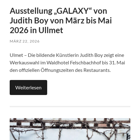
Ausstellung „GALAXY“ von
Judith Boy von März bis Mai
2026 in Ullmet
MÄRZ 22, 2026
Ulmet – Die bildende Künstlerin Judith Boy zeigt eine
Werkauswahl im Waldhotel Felschbachhof bis 31. Mai
den offiziellen Öffnungszeiten des Restaurants.
Weiterlesen