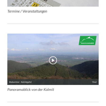
Termine / Veranstaltungen
Panoramablick von der Kalmit