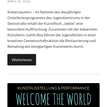
APRIL 10, 2026
Kaiserslautern – Im Rahmen des diesjährigen
Osterferienprogramms des Jugendzentrums in der
Steinstraße erhält der Kunstfisch „Jakkie“ eine
besondere Auffrischung. Zusammen mit der bekannten
Künstlerin Judith Boy führen die Jugendlichen in einer
kreativen Gemeinschaftsaktion die Restaurierung und
Bemalung des einzigartigen Kunstwerks durch.
Weiterlesen