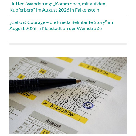
Hütten-Wanderung: „Komm doch, mit auf den
Kupferberg“ im August 2026 in Falkenstein
„Cello & Courage – die Frieda Belinfante Story” im
August 2026 in Neustadt an der Weinstraße