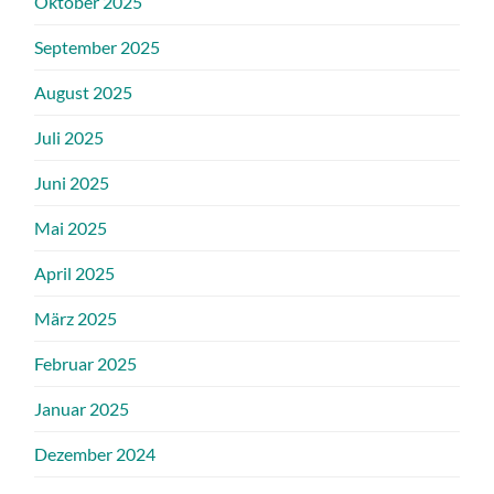
Oktober 2025
September 2025
August 2025
Juli 2025
Juni 2025
Mai 2025
April 2025
März 2025
Februar 2025
Januar 2025
Dezember 2024