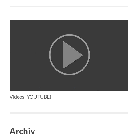
Videos (YOUTUBE)
Archiv