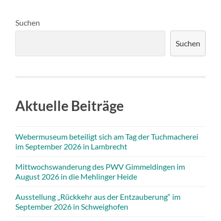
Suchen
Suchen
Aktuelle Beiträge
Webermuseum beteiligt sich am Tag der Tuchmacherei
im September 2026 in Lambrecht
Mittwochswanderung des PWV Gimmeldingen im
August 2026 in die Mehlinger Heide
Ausstellung „Rückkehr aus der Entzauberung“ im
September 2026 in Schweighofen