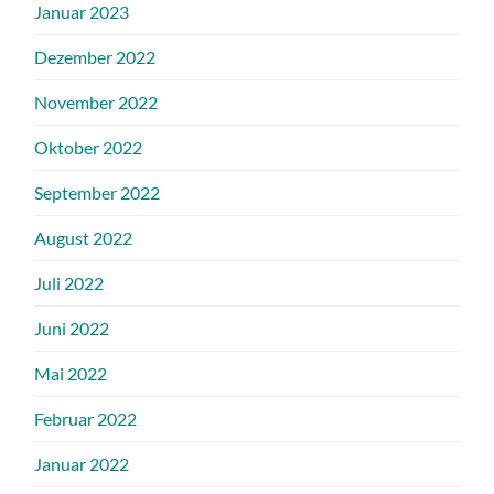
Januar 2023
Dezember 2022
November 2022
Oktober 2022
September 2022
August 2022
Juli 2022
Juni 2022
Mai 2022
Februar 2022
Januar 2022