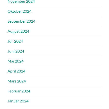
November 2024
Oktober 2024
September 2024
August 2024
Juli 2024
Juni 2024
Mai 2024
April 2024
März 2024
Februar 2024
Januar 2024