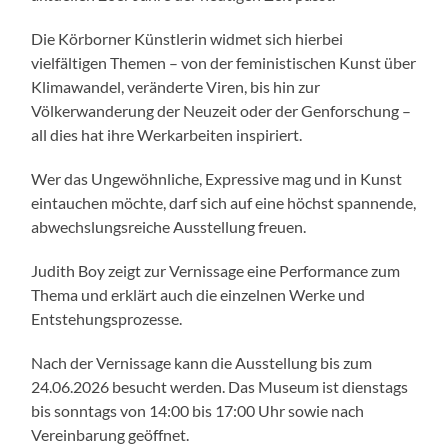
Die Körborner Künstlerin widmet sich hierbei
vielfältigen Themen – von der feministischen Kunst über
Klimawandel, veränderte Viren, bis hin zur
Völkerwanderung der Neuzeit oder der Genforschung –
all dies hat ihre Werkarbeiten inspiriert.
Wer das Ungewöhnliche, Expressive mag und in Kunst
eintauchen möchte, darf sich auf eine höchst spannende,
abwechslungsreiche Ausstellung freuen.
Judith Boy zeigt zur Vernissage eine Performance zum
Thema und erklärt auch die einzelnen Werke und
Entstehungsprozesse.
Nach der Vernissage kann die Ausstellung bis zum
24.06.2026 besucht werden. Das Museum ist dienstags
bis sonntags von 14:00 bis 17:00 Uhr sowie nach
Vereinbarung geöffnet.