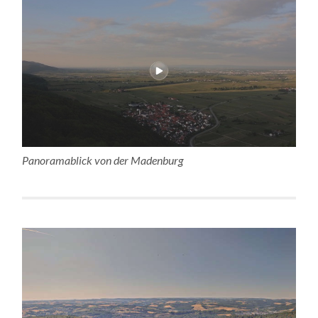
Panoramablick von der Madenburg