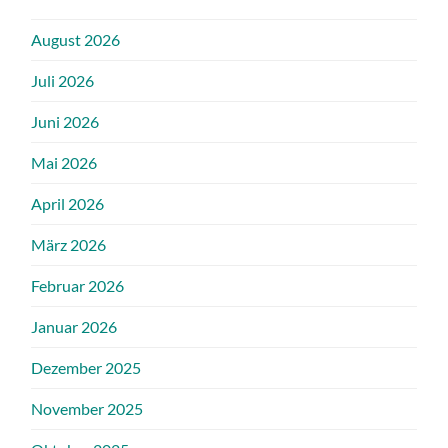
August 2026
Juli 2026
Juni 2026
Mai 2026
April 2026
März 2026
Februar 2026
Januar 2026
Dezember 2025
November 2025