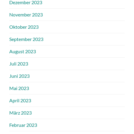
Dezember 2023
November 2023
Oktober 2023
September 2023
August 2023
Juli 2023
Juni 2023
Mai 2023
April 2023
März 2023
Februar 2023