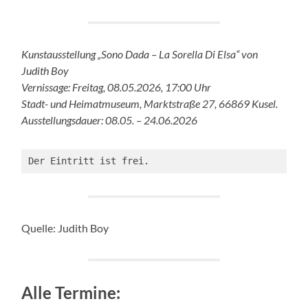
Kunstausstellung „Sono Dada – La Sorella Di Elsa“ von
Judith Boy
Vernissage: Freitag, 08.05.2026, 17:00 Uhr
Stadt- und Heimatmuseum, Marktstraße 27, 66869 Kusel.
Ausstellungsdauer: 08.05. – 24.06.2026
Der Eintritt ist frei.
Quelle: Judith Boy
Alle Termine: