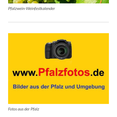
Pfalzwein-Weinfestkalender
Fotos aus der Pfalz