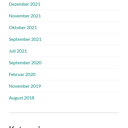
Dezember 2021
November 2021
Oktober 2021
September 2021
Juli 2021
September 2020
Februar 2020
November 2019
August 2018