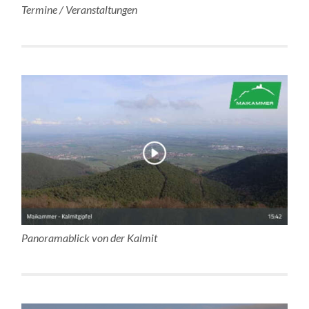
Termine / Veranstaltungen
Panoramablick von der Kalmit