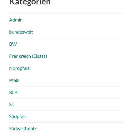
Kategorien
Admin
bundesweit
BW
Frankreich (Elsass)
Nordpfalz
Pfalz
RLP
SL
Südpfalz
Südwestpfalz