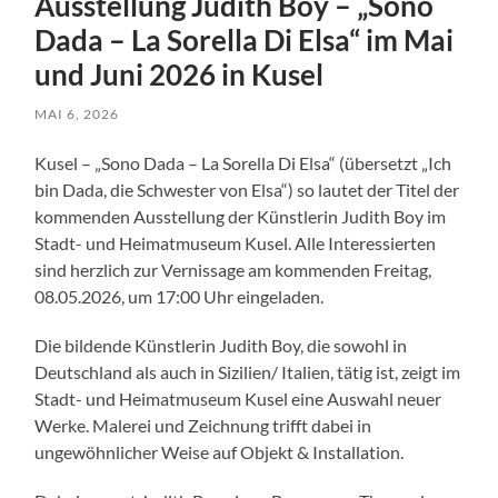
Ausstellung Judith Boy – „Sono
Dada – La Sorella Di Elsa“ im Mai
und Juni 2026 in Kusel
MAI 6, 2026
Kusel – „Sono Dada – La Sorella Di Elsa“ (übersetzt „Ich
bin Dada, die Schwester von Elsa“) so lautet der Titel der
kommenden Ausstellung der Künstlerin Judith Boy im
Stadt- und Heimatmuseum Kusel. Alle Interessierten
sind herzlich zur Vernissage am kommenden Freitag,
08.05.2026, um 17:00 Uhr eingeladen.
Die bildende Künstlerin Judith Boy, die sowohl in
Deutschland als auch in Sizilien/ Italien, tätig ist, zeigt im
Stadt- und Heimatmuseum Kusel eine Auswahl neuer
Werke. Malerei und Zeichnung trifft dabei in
ungewöhnlicher Weise auf Objekt & Installation.