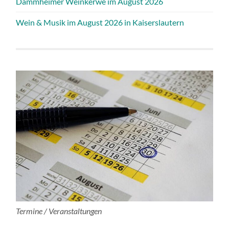
Dammheimer Weinkerwe im August 2026
Wein & Musik im August 2026 in Kaiserslautern
Termine / Veranstaltungen