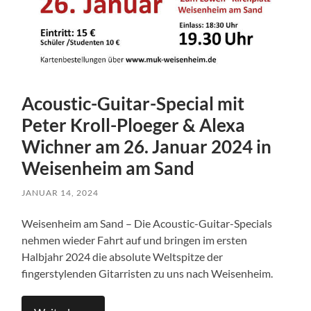
Acoustic-Guitar-Special mit
Peter Kroll-Ploeger & Alexa
Wichner am 26. Januar 2024 in
Weisenheim am Sand
JANUAR 14, 2024
Weisenheim am Sand – Die Acoustic-Guitar-Specials
nehmen wieder Fahrt auf und bringen im ersten
Halbjahr 2024 die absolute Weltspitze der
fingerstylenden Gitarristen zu uns nach Weisenheim.