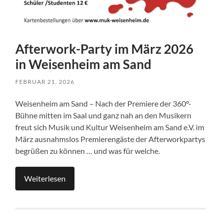
Afterwork-Party im März 2026
in Weisenheim am Sand
FEBRUAR 21, 2026
Weisenheim am Sand – Nach der Premiere der 360°-
Bühne mitten im Saal und ganz nah an den Musikern
freut sich Musik und Kultur Weisenheim am Sand e.V. im
März ausnahmslos Premierengäste der Afterworkpartys
begrüßen zu können … und was für welche.
Weiterlesen