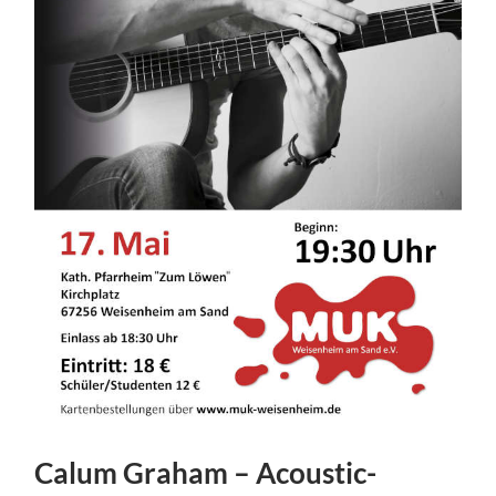
Calum Graham – Acoustic-