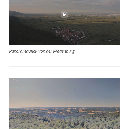
Panoramablick von der Madenburg