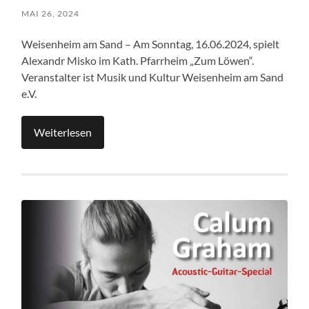
MAI 26, 2024
Weisenheim am Sand – Am Sonntag, 16.06.2024, spielt
Alexandr Misko im Kath. Pfarrheim „Zum Löwen“.
Veranstalter ist Musik und Kultur Weisenheim am Sand
e.V.
Weiterlesen