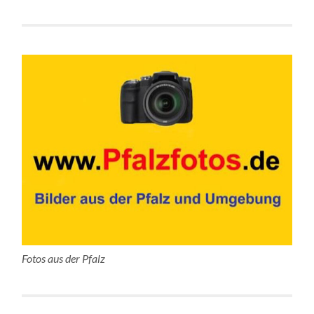
Fotos aus der Pfalz