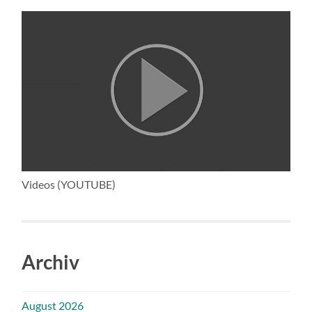
Videos (YOUTUBE)
Archiv
August 2026