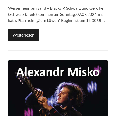
Weisenheim am Sand – Blacky P. Schwarz und Gero Fei
(Schwarz & feiß) kommen am Sonntag, 07.07.2024, ins
kath. Pfarrheim „Zum Löwen“. Beginn ist um 18:30 Uhr.
Weiterlesen