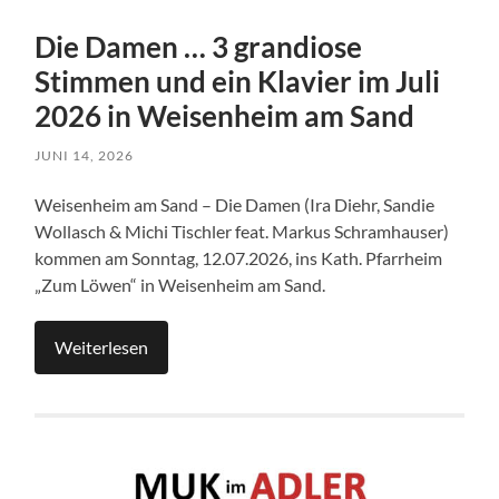
Die Damen … 3 grandiose
Stimmen und ein Klavier im Juli
2026 in Weisenheim am Sand
JUNI 14, 2026
Weisenheim am Sand – Die Damen (Ira Diehr, Sandie
Wollasch & Michi Tischler feat. Markus Schramhauser)
kommen am Sonntag, 12.07.2026, ins Kath. Pfarrheim
„Zum Löwen“ in Weisenheim am Sand.
Weiterlesen