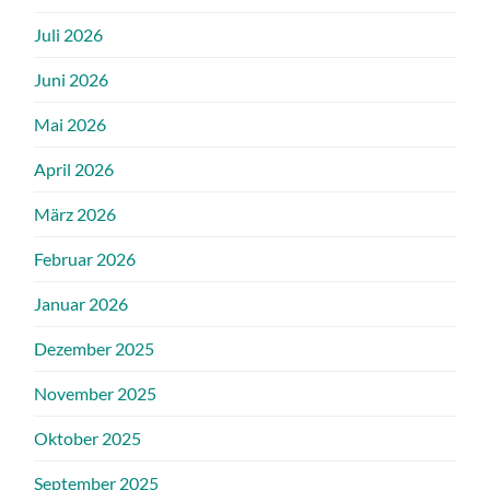
Juli 2026
Juni 2026
Mai 2026
April 2026
März 2026
Februar 2026
Januar 2026
Dezember 2025
November 2025
Oktober 2025
September 2025