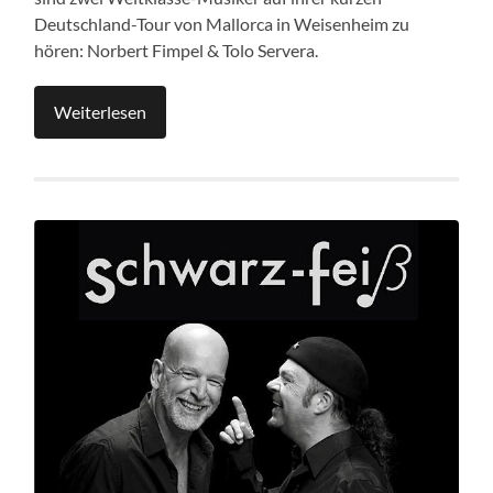
Deutschland-Tour von Mallorca in Weisenheim zu
hören: Norbert Fimpel & Tolo Servera.
Weiterlesen