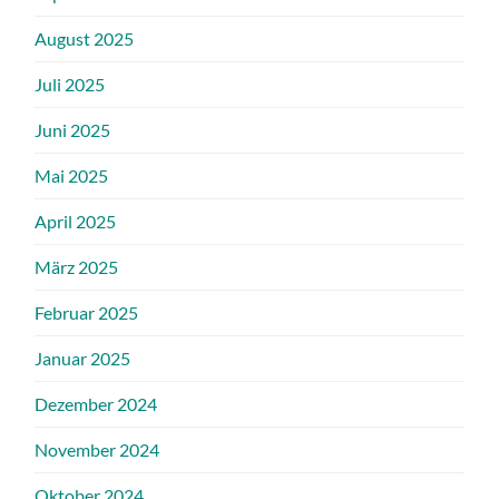
August 2025
Juli 2025
Juni 2025
Mai 2025
April 2025
März 2025
Februar 2025
Januar 2025
Dezember 2024
November 2024
Oktober 2024