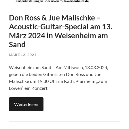
Don Ross & Jue Malischke –
Acoustic-Guitar-Special am 13.
März 2024 in Weisenheim am
Sand
MÄRZ 12, 2024
Weisenheim am Sand – Am Mittwoch, 13.03.2024,
geben die beiden Gitarristen Don Ross und Jue
Malischke um 19:30 Uhr im Kath. Pfarrheim „Zum
Löwen“ ein Konzert.
Weiterlesen