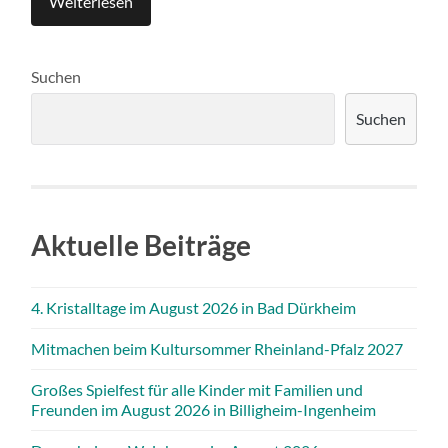
Weiterlesen
Suchen
Suchen
Aktuelle Beiträge
4. Kristalltage im August 2026 in Bad Dürkheim
Mitmachen beim Kultursommer Rheinland-Pfalz 2027
Großes Spielfest für alle Kinder mit Familien und
Freunden im August 2026 in Billigheim-Ingenheim