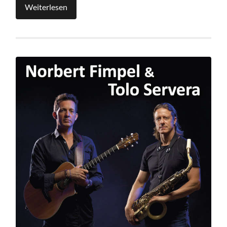
Weiterlesen