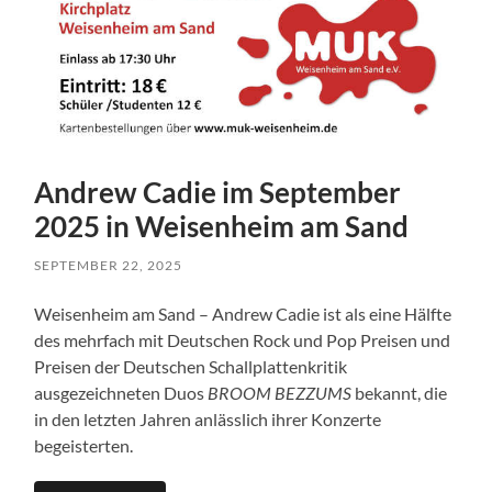
Andrew Cadie im September
2025 in Weisenheim am Sand
SEPTEMBER 22, 2025
Weisenheim am Sand – Andrew Cadie ist als eine Hälfte
des mehrfach mit Deutschen Rock und Pop Preisen und
Preisen der Deutschen Schallplattenkritik
ausgezeichneten Duos
BROOM BEZZUMS
bekannt, die
in den letzten Jahren anlässlich ihrer Konzerte
begeisterten.