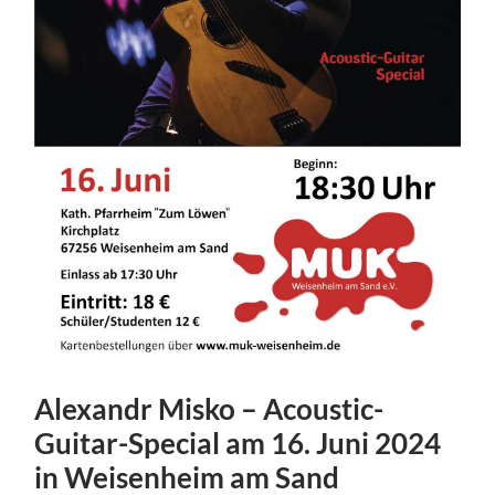
Alexandr Misko – Acoustic-
Guitar-Special am 16. Juni 2024
in Weisenheim am Sand