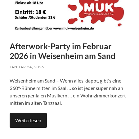
Afterwork-Party im Februar
2026 in Weisenheim am Sand
JANUAR 24, 2026
Weisenheim am Sand – Wenn alles klappt, gibt‘s eine
360°-Bühne mitten im Saal … so ist jeder super nah an
unseren genialen Musikern … ein Wohnzimmerkonzert
mitten im alten Tanzsaal.
Weiterlesen