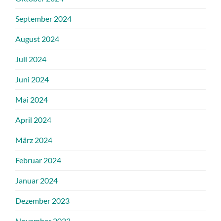
September 2024
August 2024
Juli 2024
Juni 2024
Mai 2024
April 2024
März 2024
Februar 2024
Januar 2024
Dezember 2023
November 2023