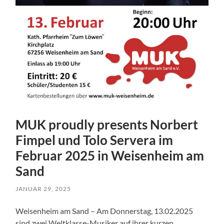
MUK proudly presents Norbert
Fimpel und Tolo Servera im
Februar 2025 in Weisenheim am
Sand
JANUAR 29, 2025
Weisenheim am Sand – Am Donnerstag, 13.02.2025
sind zwei Weltklasse-Musiker auf ihrer kurzen