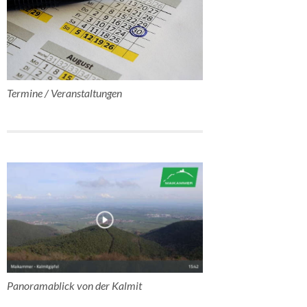
Termine / Veranstaltungen
Panoramablick von der Kalmit