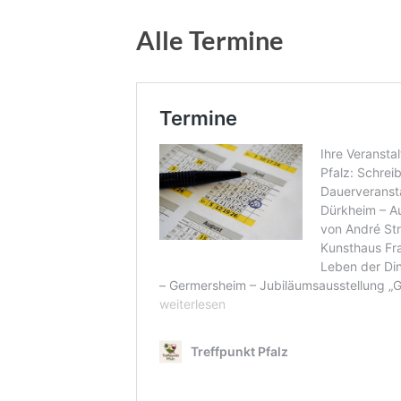
Alle Termine