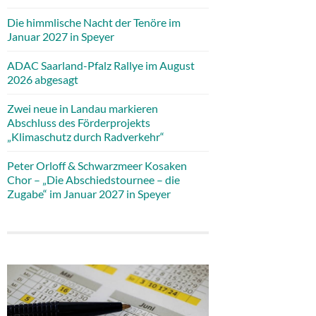
Die himmlische Nacht der Tenöre im
Januar 2027 in Speyer
ADAC Saarland-Pfalz Rallye im August
2026 abgesagt
Zwei neue in Landau markieren
Abschluss des Förderprojekts
„Klimaschutz durch Radverkehr“
Peter Orloff & Schwarzmeer Kosaken
Chor – „Die Abschiedstournee – die
Zugabe“ im Januar 2027 in Speyer