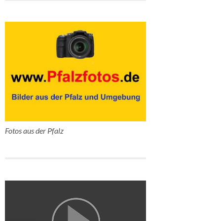
Fotos aus der Pfalz