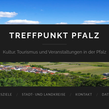
TREFFPUNKT PFALZ
Kultur, Tourismus und Veranstaltungen in der Pfalz
SZIELE
STADT- UND LANDKREISE
KONTAKT
DAT