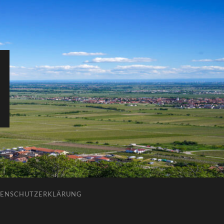
ENSCHUTZERKLÄRUNG