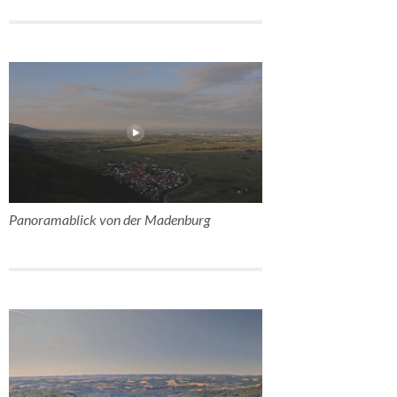
Panoramablick von der Madenburg