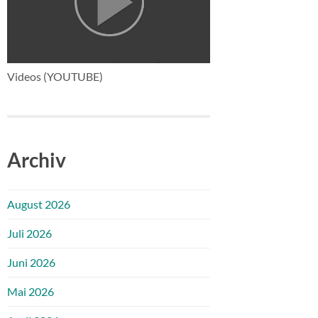
Videos (YOUTUBE)
Archiv
August 2026
Juli 2026
Juni 2026
Mai 2026