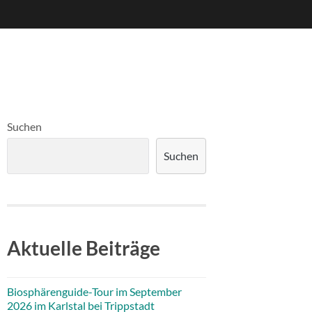
Suchen
Suchen
Aktuelle Beiträge
Biosphärenguide-Tour im September
2026 im Karlstal bei Trippstadt