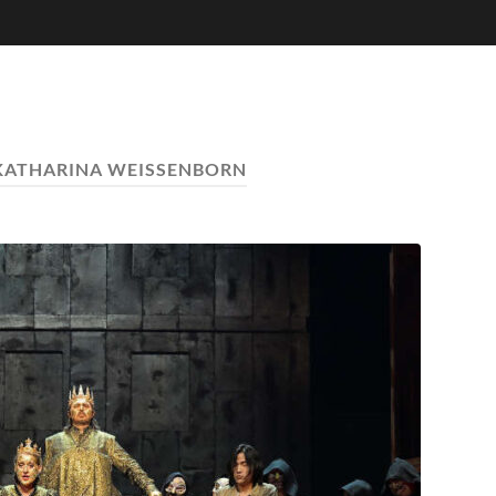
KATHARINA WEISSENBORN