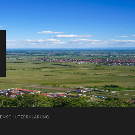
ENSCHUTZERKLÄRUNG