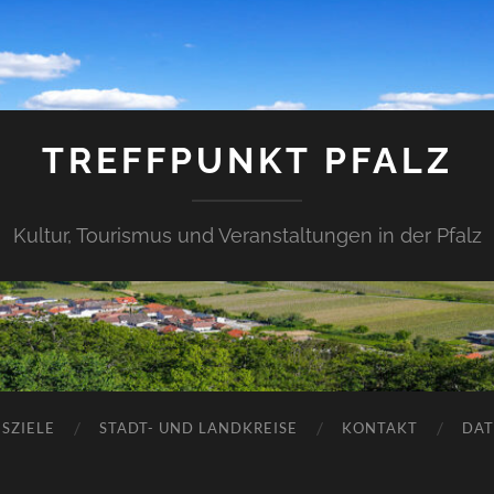
TREFFPUNKT PFALZ
Kultur, Tourismus und Veranstaltungen in der Pfalz
SZIELE
STADT- UND LANDKREISE
KONTAKT
DAT