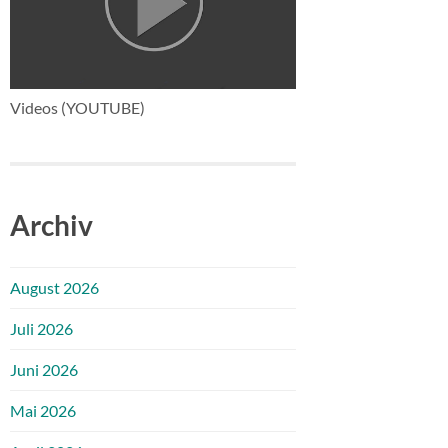
Videos (YOUTUBE)
Archiv
August 2026
Juli 2026
Juni 2026
Mai 2026