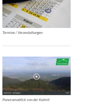
Termine / Veranstaltungen
Panoramablick von der Kalmit