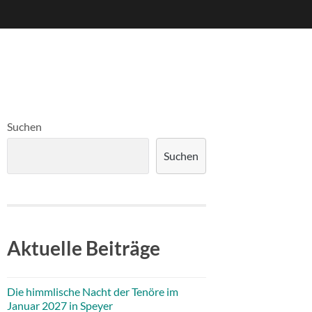
Suchen
Suchen
Aktuelle Beiträge
Die himmlische Nacht der Tenöre im
Januar 2027 in Speyer