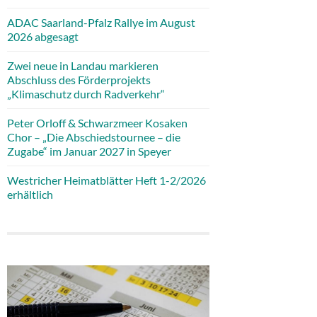
ADAC Saarland-Pfalz Rallye im August
2026 abgesagt
Zwei neue in Landau markieren
Abschluss des Förderprojekts
„Klimaschutz durch Radverkehr“
Peter Orloff & Schwarzmeer Kosaken
Chor – „Die Abschiedstournee – die
Zugabe“ im Januar 2027 in Speyer
Westricher Heimatblätter Heft 1-2/2026
erhältlich