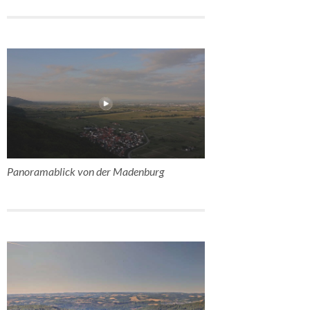
Panoramablick von der Madenburg