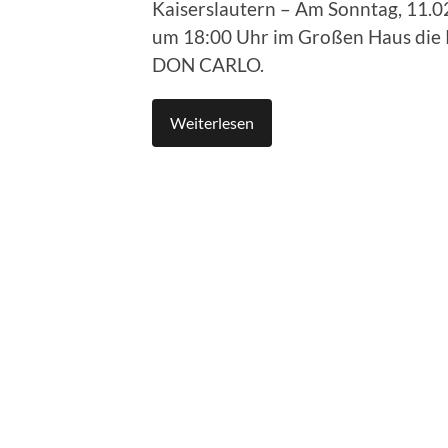
Kaiserslautern – Am Sonntag, 11.02
um 18:00 Uhr im Großen Haus die 
DON CARLO.
Weiterlesen