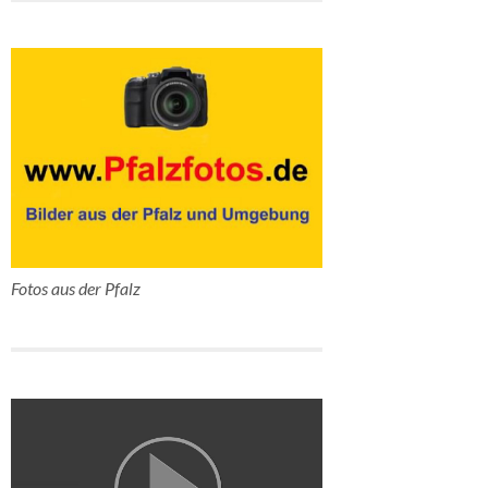
Fotos aus der Pfalz