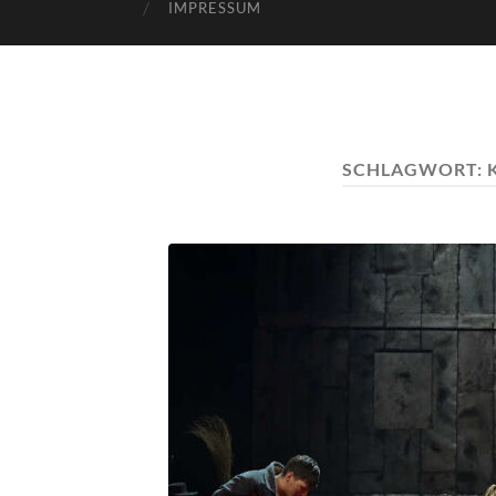
IMPRESSUM
SCHLAGWORT: